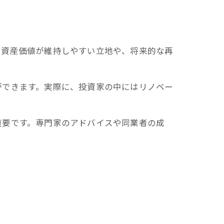
、資産価値が維持しやすい立地や、将来的な再
ができます。実際に、投資家の中にはリノベー
重要です。専門家のアドバイスや同業者の成