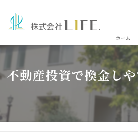
ホーム
不動産投資で換金しや