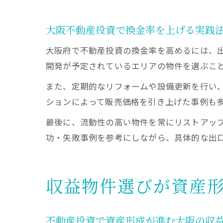
大阪不動産投資で換金率を上げる実践
大阪府で不動産投資の換金率を高めるには、
開発が予定されているエリアの物件を選ぶこ
また、定期的なリフォームや設備更新を行い
ションによって販売価格を引き上げた事例も
最後に、流動性の高い物件を常にリストアッ
功・失敗事例を参考にしながら、具体的な出
収益物件選びが資産
不動産投資で資産形成が進む大阪の収