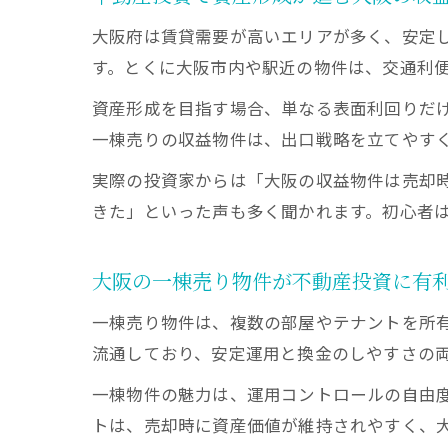
大阪府は賃貸需要が高いエリアが多く、安定
す。とくに大阪市内や駅近の物件は、交通利
資産形成を目指す場合、単なる表面利回りだ
一棟売りの収益物件は、出口戦略を立てやす
実際の投資家からは「大阪の収益物件は売却
きた」といった声も多く聞かれます。初心者
大阪の一棟売り物件が不動産投資に有
一棟売り物件は、複数の部屋やテナントを所
流通しており、安定運用と換金のしやすさの
一棟物件の魅力は、運用コントロールの自由
トは、売却時に資産価値が維持されやすく、