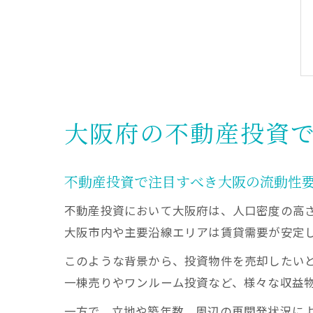
大阪府の不動産投資
不動産投資で注目すべき大阪の流動性
不動産投資において大阪府は、人口密度の高
大阪市内や主要沿線エリアは賃貸需要が安定
このような背景から、投資物件を売却したい
一棟売りやワンルーム投資など、様々な収益
一方で、立地や築年数、周辺の再開発状況に