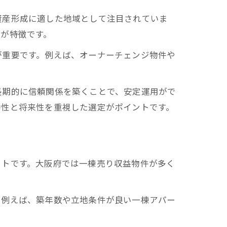
資産形成に適した地域として注目されていま
が特徴です。
が重要です。例えば、オーナーチェンジ物件や
長期的に信頼関係を築くことで、安定運用がで
動性と将来性を重視した選定がポイントです。
ットです。大阪府では一棟売り収益物件が多く
。例えば、築年数や立地条件が良い一棟アパー