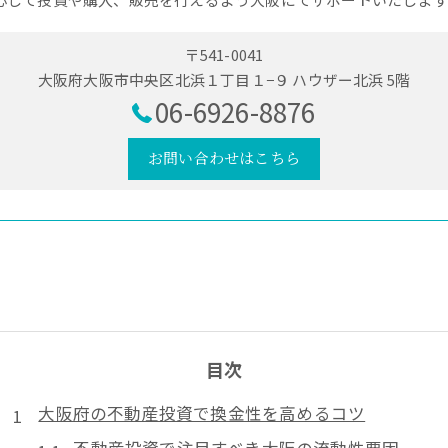
〒541-0041
大阪府大阪市中央区北浜１丁目１−９ ハウザー北浜 5階
06-6926-8876
お問い合わせはこちら
目次
大阪府の不動産投資で換金性を高めるコツ