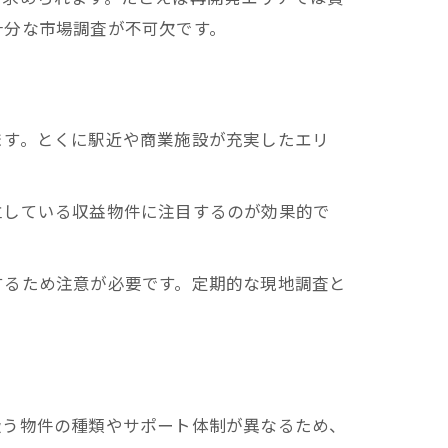
十分な市場調査が不可欠です。
ます。とくに駅近や商業施設が充実したエリ
立している収益物件に注目するのが効果的で
するため注意が必要です。定期的な現地調査と
扱う物件の種類やサポート体制が異なるため、