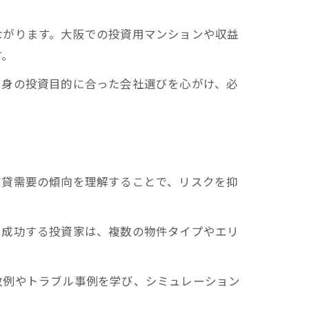
ながります。大阪での投資用マンションや収益
す。
自身の投資目的に合った会社選びを心がけ、必
賃貸需要の傾向を理解することで、リスクを抑
。成功する投資家は、複数の物件タイプやエリ
敗例やトラブル事例を学び、シミュレーション