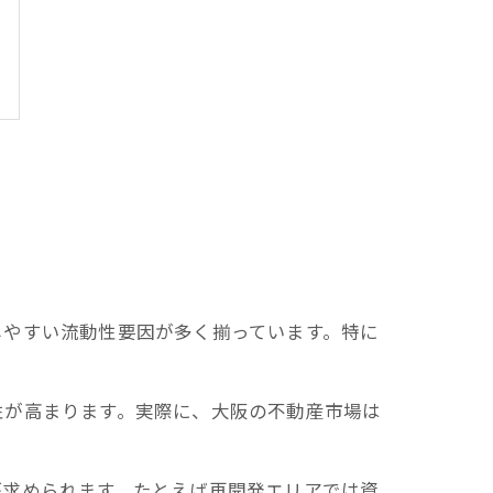
しやすい流動性要因が多く揃っています。特に
性が高まります。実際に、大阪の不動産市場は
が求められます。たとえば再開発エリアでは資