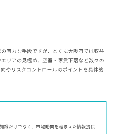
成の有力な手段ですが、とくに大阪府では収益
やエリアの見極め、空室・家賃下落など数々の
傾向やリスクコントロールのポイントを具体的
知識だけでなく、市場動向を踏まえた情報提供
。