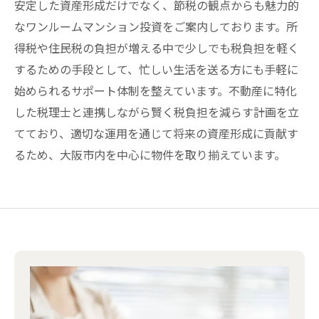
安定した資産形成だけでなく、節税の観点からも魅力的
なワンルームマンション投資をご案内しております。所
得税や住民税の負担が増える中で少しでも税負担を軽く
するための手段として、忙しい生活を送る方にも手軽に
始められるサポート体制を整えています。不動産に特化
した税理士と連携しながら賢く税負担を減らす計画を立
てており、適切な運用を通じて将来の資産形成に貢献す
るため、大阪市内を中心に物件を取り揃えています。