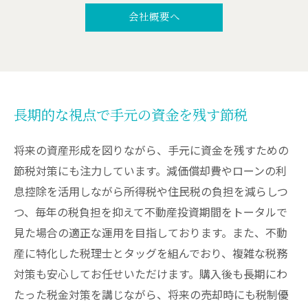
会社概要へ
長期的な視点で手元の資金を残す節税
将来の資産形成を図りながら、手元に資金を残すための
節税対策にも注力しています。減価償却費やローンの利
息控除を活用しながら所得税や住民税の負担を減らしつ
つ、毎年の税負担を抑えて不動産投資期間をトータルで
見た場合の適正な運用を目指しております。また、不動
産に特化した税理士とタッグを組んでおり、複雑な税務
対策も安心してお任せいただけます。購入後も長期にわ
たった税金対策を講じながら、将来の売却時にも税制優