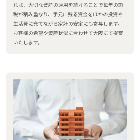
れば、大切な資産の運用を続けることで毎年の節
税が積み重なり、手元に残る資金をほかの投資や
生活費に充てながら家計の安定にも寄与します。
お客様の希望や資産状況に合わせて大阪にて提案
いたします。