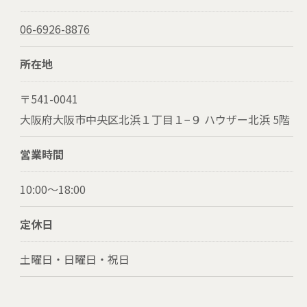
06-6926-8876
所在地
〒541-0041
大阪府大阪市中央区北浜１丁目１−９ ハウザー北浜 5階
営業時間
10:00～18:00
定休日
土曜日・日曜日・祝日