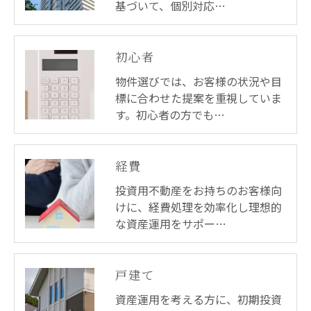
基づいて、個別対応…
初心者
物件選びでは、お客様の状況や目
標に合わせた提案を重視していま
す。初心者の方でも…
経費
投資用不動産をお持ちのお客様向
けに、経費処理を効率化し理想的
な資産運用をサポー…
戸建て
資産運用を考える方に、初期投資