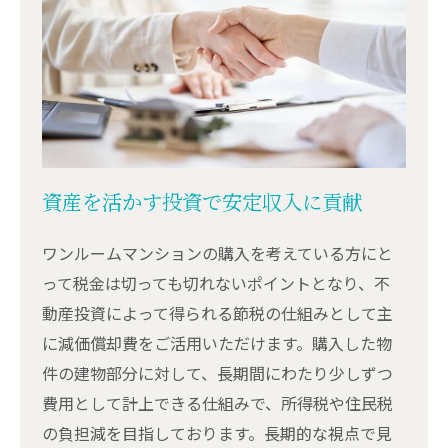
資産を活かす投資で安定収入に貢献
ワンルームマンションの購入を考えている方にと
って税金は切っても切れないポイントとなり、不
動産投資によって得られる節税の仕組みとして主
に減価償却費をご活用いただけます。購入した物
件の建物部分に対して、長期間にわたり少しずつ
費用として計上できる仕組みで、所得税や住民税
の負担減を目指しております。長期的な視点で見