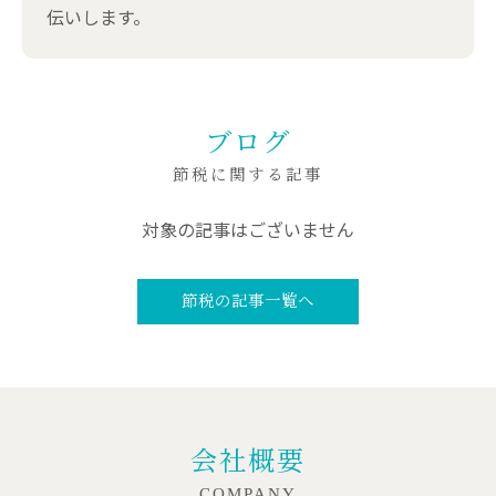
伝いします。
ブログ
節税に関する記事
対象の記事はございません
節税の記事一覧へ
会社概要
COMPANY