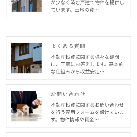
が少なく済む戸建て物件を提供し
ています。土地の資…
よくある質問
不動産投資に関する様々な疑問
に、丁寧にお答えします。基本的
な仕組みから収益安定…
お問い合わせ
不動産投資に関するお問い合わせ
を行う専用フォームを設けていま
す。物件情報や資金…