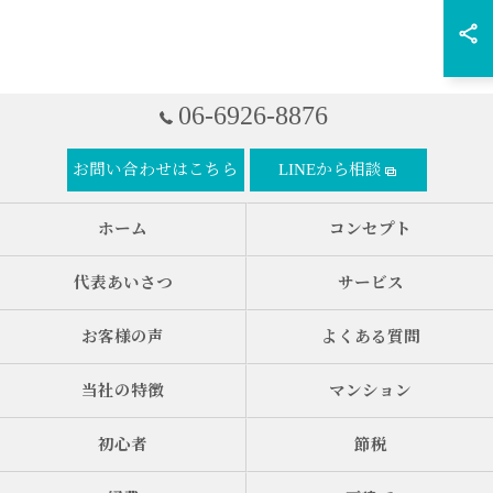
06-6926-8876
お問い合わせはこちら
LINEから相談
ホーム
コンセプト
代表あいさつ
サービス
お客様の声
よくある質問
当社の特徴
マンション
初心者
節税