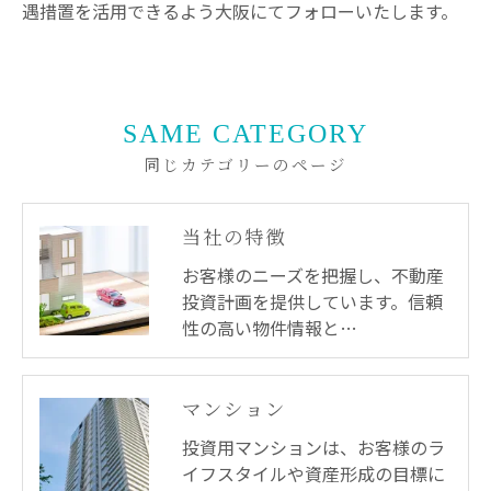
遇措置を活用できるよう大阪にてフォローいたします。
SAME CATEGORY
同じカテゴリーのページ
当社の特徴
お客様のニーズを把握し、不動産
投資計画を提供しています。信頼
性の高い物件情報と…
マンション
投資用マンションは、お客様のラ
イフスタイルや資産形成の目標に