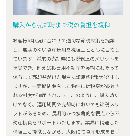
購入から売却時まで税の負担を緩和
お客様の状況に合わせて適切な節税対策を提案
し、無駄のない資産運用を税理士とともに目指し
ています。将来の売却時にも税務上のメリットを
享受でき、例えば投資用不動産を長期にわたって
保有して売却益が出た場合に譲渡所得税が発生し
ますが、一定期間保有した物件には税率が優遇さ
れる制度が適用されます。このように、購入時だ
けでなく、運用期間や売却時においても節税メリ
ットがあるため、長期的かつ多角的な視点から不
動産投資をサポートいたします。業界に精通した
税理士と提携しながら、大阪にて資産形成をお手