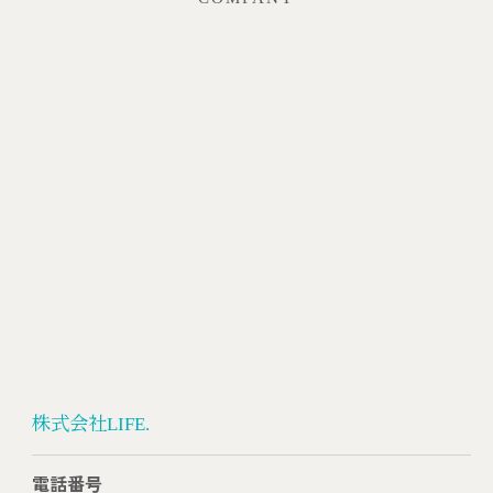
株式会社LIFE.
電話番号