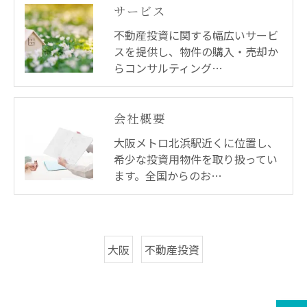
サービス
不動産投資に関する幅広いサービ
スを提供し、物件の購入・売却か
らコンサルティング…
会社概要
大阪メトロ北浜駅近くに位置し、
希少な投資用物件を取り扱ってい
ます。全国からのお…
大阪
不動産投資