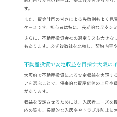
面利回りが高い物件は、築年数が古かったり
す。
また、資金計画の甘さによる失敗例もよく見
ケースです。初心者は特に、長期的な収支シ
さらに、不動産投資会社の選定ミスも大きな
もあります。必ず複数社を比較し、契約内容
不動産投資で安定収益を目指す大阪の
大阪府で不動産投資による安定収益を実現す
アを選ぶことで、将来的な資産価値の上昇や
があります。
収益を安定させるためには、入居者ニーズを
応の質も、長期的な入居率やトラブル防止に