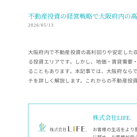
不動産投資の経営戦略で大阪府内の
2026/05/13
大阪府内で不動産投資の高利回りや安定した
る投資エリアです。しかし、地価・賃貸需要
ることもあります。本記事では、大阪府なら
チを詳しく解説します。これからの不動産投
株式会社LIFE.
お客様の生活をより
に努め、お客様が安