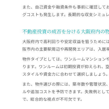
また、自己資金や融資条件も事前に確認して
グコストも発生します。長期的な収支シミュ
不動産投資の成否を分ける大阪府内の
大阪府内で高利回りや安定収益を狙うために
阪市内の主要駅周辺や再開発エリアは、入居
物件タイプとしては、ワンルームマンション
ります。ワンルームは初期投資が抑えられ、
スタイルや資金力に合わせて選択しましょう
また、物件選びの際には、築年数や管理状況
ルや追加コストを予防できます。失敗例とし
で、総合的な視点が不可欠です。