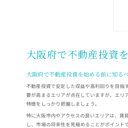
大阪府で不動産投資
大阪府で不動産投資を始める前に知る
不動産投資で安定した収益や高利回りを目指
要が高まるエリアが点在していますが、エリ
特徴をしっかり把握しましょう。
特に大阪市内やアクセスの良いエリアは、賃
し、市場の将来性を見極めることがポイント