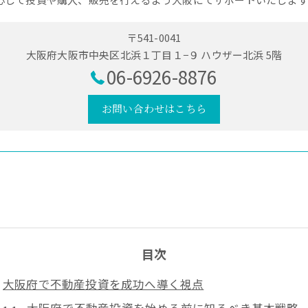
〒541-0041
大阪府大阪市中央区北浜１丁目１−９ ハウザー北浜 5階
06-6926-8876
お問い合わせはこちら
目次
大阪府で不動産投資を成功へ導く視点