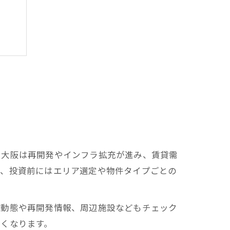
。大阪は再開発やインフラ拡充が進み、賃貸需
め、投資前にはエリア選定や物件タイプごとの
口動態や再開発情報、周辺施設などもチェック
くなります。