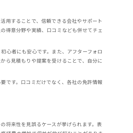
を活用することで、信頼できる会社やサポート
社の得意分野や実績、口コミなども併せてチェ
、初心者にも安心です。また、アフターフォロ
社から見積もりや提案を受けることで、自分に
必要です。口コミだけでなく、各社の免許情報
件の将来性を見誤るケースが挙げられます。表