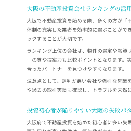
大阪の不動産投資会社ランキングの活
大阪で不動産投資を始める際、多くの方が「
体制の充実した業者を効率的に選ぶことがで
ックすることが大切です。
ランキング上位の会社は、物件の選定や融資
ーの質や提案力も比較ポイントとなります。
合ったパートナーを見つけやすくなります。
注意点として、評判が悪い会社や強引な営業
や過去の取引実績も確認し、トラブルを未然
投資初心者が陥りやすい大阪の失敗パ
大阪府で不動産投資を始めた初心者に多い失