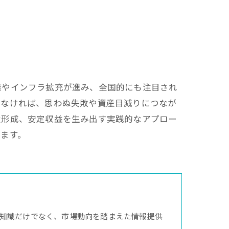
発やインフラ拡充が進み、全国的にも注目され
らなければ、思わぬ失敗や資産目減りにつなが
産形成、安定収益を生み出す実践的なアプロー
ます。
知識だけでなく、市場動向を踏まえた情報提供
。