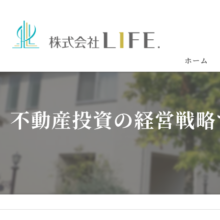
ホーム
不動産投資の経営戦略