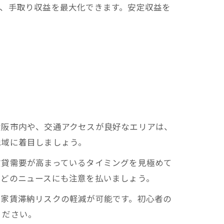
、手取り収益を最大化できます。安定収益を
大阪市内や、交通アクセスが良好なエリアは、
地域に着目しましょう。
賃貸需要が高まっているタイミングを見極めて
などのニュースにも注意を払いましょう。
や家賃滞納リスクの軽減が可能です。初心者の
ください。