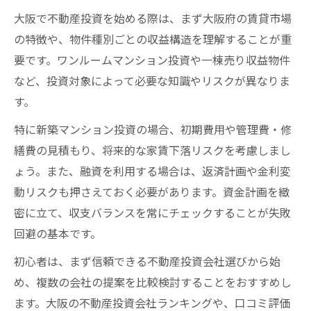
大阪で不動産投資を始める際は、まず大阪府の賃貸市場
の特徴や、物件種別ごとの収益構造を理解することが重
要です。ワンルームマンション投資や一棟売り収益物件
など、投資対象によって必要な知識やリスクが異なりま
す。
特に新築マンション投資の場合、初期費用や管理費・修
繕費の見積もり、将来的な家賃下落リスクを考慮しまし
ょう。また、融資を利用する場合は、返済計画や金利変
動リスクも押さえておく必要があります。資金計画を緻
密に立て、収支バランスを常にチェックすることが失敗
回避の基本です。
初心者は、まず信頼できる不動産投資会社選びから始
め、複数の会社の提案を比較検討することをおすすめし
ます。大阪の不動産投資会社ランキングや、口コミ評価