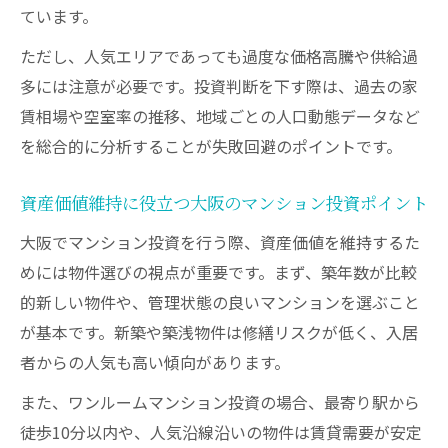
ています。
ただし、人気エリアであっても過度な価格高騰や供給過
多には注意が必要です。投資判断を下す際は、過去の家
賃相場や空室率の推移、地域ごとの人口動態データなど
を総合的に分析することが失敗回避のポイントです。
資産価値維持に役立つ大阪のマンション投資ポイント
大阪でマンション投資を行う際、資産価値を維持するた
めには物件選びの視点が重要です。まず、築年数が比較
的新しい物件や、管理状態の良いマンションを選ぶこと
が基本です。新築や築浅物件は修繕リスクが低く、入居
者からの人気も高い傾向があります。
また、ワンルームマンション投資の場合、最寄り駅から
徒歩10分以内や、人気沿線沿いの物件は賃貸需要が安定