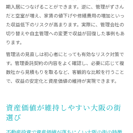
期入居につなげることができます。逆に、管理がずさん
だと空室が増え、家賃の値下げや修繕費用の増加といっ
た収益低下のリスクが高まります。実際に、管理会社の
切り替えや自主管理への変更で収益が回復した事例もあ
ります。
管理法の見直しは初心者にとっても有効なリスク対策で
す。管理委託契約の内容をよく確認し、必要に応じて複
数社から見積もりを取るなど、客観的な比較を行うこと
で、収益の安定化と資産価値の維持が実現できます。
資産価値が維持しやすい大阪の街
選び
不動産投資で資産価値が落ちにくい大阪の街の特徴