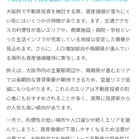
大阪府で不動産投資を検討する際、資産価値が落ちにく
い街にはいくつかの特徴があります。まず、交通アクセ
スの利便性が高いエリアや、商業施設・病院・学校とい
った生活インフラが充実している地域は安定した需要が
見込めます。さらに、人口増加傾向や再開発が進んでい
る場所も資産価値維持に寄与します。
例えば、大阪市内の主要駅周辺や、再開発が進むエリア
では長期的な賃貸需要が期待できるため、空室リスク低
減にもつながります。これらのエリアは不動産投資の初
心者にもおすすめされることが多く、実際に投資家から
の人気も高い傾向があります。
一方で、利便性の低い場所や人口減少が続くエリアを選
んでしまうと、資産価値が下落しやすくなるため注意が
必要です。大阪府内でも地域によって不動産の将来性は