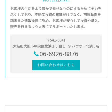
お客様の生活をより豊かで幸せなものにするために全力を
尽くしており、不動産投資の知識だけでなく、市場動向を
踏まえた情報提供に努め、お客様が安心して投資や購入、
販売を行えるよう大阪にてサポートいたします。
〒541-0041
大阪府大阪市中央区北浜１丁目１−９ ハウザー北浜 5階
06-6926-8876
お問い合わせはこちら