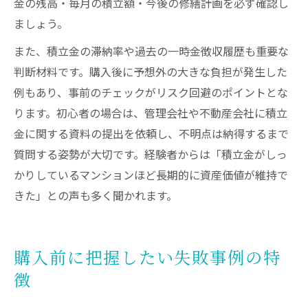
金の残高・毎月の積立額・今後の修繕計画を必ず確認し
ましょう。
また、積立金の滞納率や過去の一時金徴収履歴も重要な
判断材料です。購入後に予想外の大きな負担が発生した
例もあり、事前のチェックがリスク回避のポイントとな
ります。初心者の場合は、管理会社や不動産会社に積立
金に関する資料の提出を依頼し、不明点は納得するまで
質問する姿勢が大切です。経験者からは「積立金がしっ
かりしているマンションほど長期的に資産価値が維持で
きた」との声も多く聞かれます。
購入前に把握したい失敗事例の特
徴