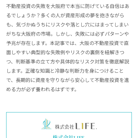
不動産投資の失敗を大阪府で本当に防げている自信はあ
るでしょうか？多くの人が資産形成の夢を抱きながら
も、気づかぬうちにリスクや落とし穴にはまってしまい
がちな大阪府の市場。しかし、失敗には必ずパターンや
予兆が存在します。本記事では、大阪の不動産投資で直
面しやすい典型的な失敗例やリスクの裏側を紐解きつ
つ、判断基準の立て方や具体的なリスク対策を徹底解説
します。正確な知識と冷静な判断力を身につけること
で、長期的に資産を守りながら安心して不動産投資を進
める力が必ず養われるはずです。
株式会社LIFE.