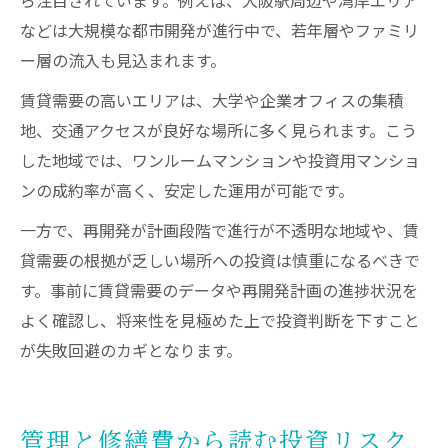
などは大規模な都市開発が進行中で、若年層やファミリ
ー層の流入も見込まれます。
賃貸需要の高いエリアは、大学や企業オフィスの集積
地、交通アクセスが良好な場所に多く見られます。こう
した地域では、ワンルームマンションや投資用マンショ
ンの成約率が高く、安定した運用が可能です。
一方で、再開発が計画段階で進行が不透明な地域や、賃
貸需要の根拠が乏しい場所への投資は慎重になるべきで
す。事前に賃貸需要のデータや再開発計画の進捗状況を
よく確認し、将来性を見極めた上で投資判断を下すこと
が失敗回避のカギとなります。
管理と修繕費から読む投資リスク