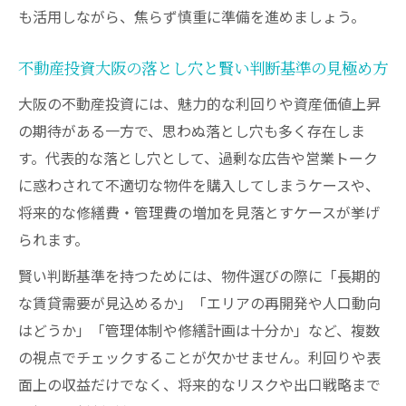
も活用しながら、焦らず慎重に準備を進めましょう。
不動産投資大阪の落とし穴と賢い判断基準の見極め方
大阪の不動産投資には、魅力的な利回りや資産価値上昇
の期待がある一方で、思わぬ落とし穴も多く存在しま
す。代表的な落とし穴として、過剰な広告や営業トーク
に惑わされて不適切な物件を購入してしまうケースや、
将来的な修繕費・管理費の増加を見落とすケースが挙げ
られます。
賢い判断基準を持つためには、物件選びの際に「長期的
な賃貸需要が見込めるか」「エリアの再開発や人口動向
はどうか」「管理体制や修繕計画は十分か」など、複数
の視点でチェックすることが欠かせません。利回りや表
面上の収益だけでなく、将来的なリスクや出口戦略まで