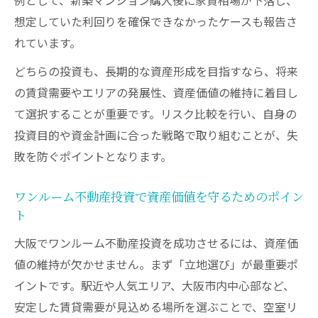
想定していた利回りを確保できなかったケースも報告さ
れています。
どちらの投資も、長期的な資産形成を目指すなら、将来
の賃貸需要やエリアの発展性、資産価値の維持に着目し
て選択することが重要です。リスク比較を行い、自身の
投資目的や資金計画に合った戦略で取り組むことが、失
敗を防ぐポイントとなります。
ワンルーム不動産投資で資産価値を守るためのポイン
ト
大阪でワンルーム不動産投資を成功させるには、資産価
値の維持が欠かせません。まず「立地選び」が最重要ポ
イントです。駅近や人気エリア、大阪市内中心部など、
安定した賃貸需要が見込める場所を選ぶことで、空室リ