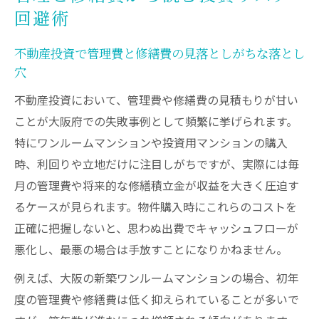
回避術
不動産投資で管理費と修繕費の見落としがちな落とし
穴
不動産投資において、管理費や修繕費の見積もりが甘い
ことが大阪府での失敗事例として頻繁に挙げられます。
特にワンルームマンションや投資用マンションの購入
時、利回りや立地だけに注目しがちですが、実際には毎
月の管理費や将来的な修繕積立金が収益を大きく圧迫す
るケースが見られます。物件購入時にこれらのコストを
正確に把握しないと、思わぬ出費でキャッシュフローが
悪化し、最悪の場合は手放すことになりかねません。
例えば、大阪の新築ワンルームマンションの場合、初年
度の管理費や修繕費は低く抑えられていることが多いで