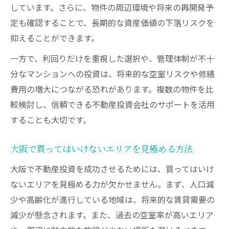
しています。さらに、物件の周辺環境や将来の再開発予
定も確認することで、長期的な資産価値の下落リスクを
抑えることができます。
一方で、利回りだけを重視した選択や、管理体制が不十
分なマンションへの投資は、将来的な空室リスクや修繕
費用の増大につながる恐れがあります。複数の物件を比
較検討し、信頼できる不動産投資会社のサポートを活用
することも大切です。
大阪で買ってはいけないエリアを見極める方法
大阪で不動産投資を成功させるためには、買ってはいけ
ないエリアを見極める力が欠かせません。まず、人口減
少や高齢化が進行している地域は、将来的な賃貸需要の
減少が懸念されます。また、過去の空室率が高いエリア