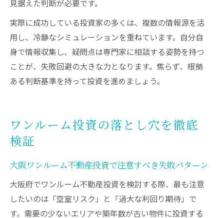
見据えた判断が必要です。
実際に成功している投資家の多くは、複数の情報源を活
用し、冷静なシミュレーションを重ねています。自分自
身で情報収集し、疑問点は専門家に相談する姿勢を持つ
ことが、失敗回避の大きな力となります。焦らず、根拠
ある判断基準を持って投資を進めましょう。
ワンルーム投資の落とし穴を徹底
検証
大阪ワンルーム不動産投資で注意すべき失敗パターン
大阪府でワンルーム不動産投資を検討する際、最も注意
したいのは「空室リスク」と「過大な利回り期待」で
す。需要の少ないエリアや築年数が古い物件に投資する