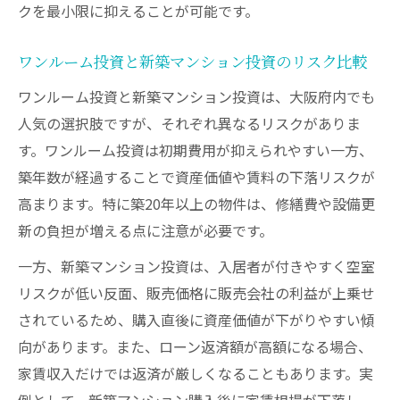
クを最小限に抑えることが可能です。
ワンルーム投資と新築マンション投資のリスク比較
ワンルーム投資と新築マンション投資は、大阪府内でも
人気の選択肢ですが、それぞれ異なるリスクがありま
す。ワンルーム投資は初期費用が抑えられやすい一方、
築年数が経過することで資産価値や賃料の下落リスクが
高まります。特に築20年以上の物件は、修繕費や設備更
新の負担が増える点に注意が必要です。
一方、新築マンション投資は、入居者が付きやすく空室
リスクが低い反面、販売価格に販売会社の利益が上乗せ
されているため、購入直後に資産価値が下がりやすい傾
向があります。また、ローン返済額が高額になる場合、
家賃収入だけでは返済が厳しくなることもあります。実
例として、新築マンション購入後に家賃相場が下落し、