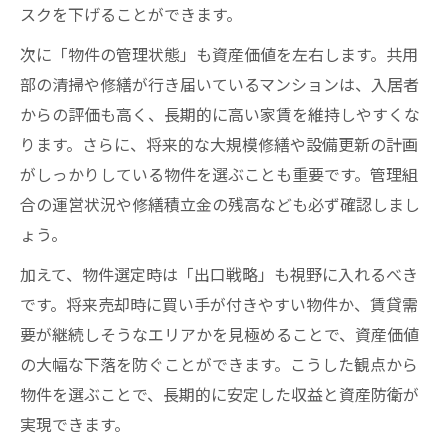
スクを下げることができます。
次に「物件の管理状態」も資産価値を左右します。共用
部の清掃や修繕が行き届いているマンションは、入居者
からの評価も高く、長期的に高い家賃を維持しやすくな
ります。さらに、将来的な大規模修繕や設備更新の計画
がしっかりしている物件を選ぶことも重要です。管理組
合の運営状況や修繕積立金の残高なども必ず確認しまし
ょう。
加えて、物件選定時は「出口戦略」も視野に入れるべき
です。将来売却時に買い手が付きやすい物件か、賃貸需
要が継続しそうなエリアかを見極めることで、資産価値
の大幅な下落を防ぐことができます。こうした観点から
物件を選ぶことで、長期的に安定した収益と資産防衛が
実現できます。