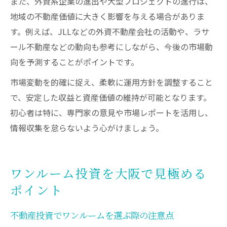
また、外資系企業の進出や大型プロジェクトの進行は、
地域の不動産価値に大きく影響を与える場合がありま
す。例えば、JLLなどの外資不動産会社の活動や、ラサ
ール不動産などの動向も参考にしながら、今後の市場動
向を予測することがポイントです。
市場変動を的確に捉え、柔軟に運用方針を調整すること
で、安定した収益と資産価値の維持が可能となります。
初心者は特に、専門家の意見や市場レポートを活用し、
情報収集を怠らないよう心がけましょう。
ワンルーム投資を大阪で見極める
ポイント
不動産投資でワンルームを選ぶ際の注意点