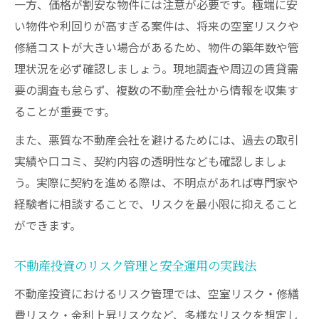
一方、価格が割安な物件には注意が必要です。極端に安
い物件や利回りが高すぎる案件は、将来の空室リスクや
修繕コストが大きい場合があるため、物件の築年数や管
理状況を必ず確認しましょう。現地調査や周辺の賃貸需
要の調査も怠らず、複数の不動産会社から情報を収集す
ることが重要です。
また、悪質な不動産会社を避けるためには、過去の取引
実績や口コミ、契約内容の透明性なども確認しましょ
う。実際に契約を進める際は、不明点があれば専門家や
経験者に相談することで、リスクを最小限に抑えること
ができます。
不動産投資のリスク管理と安全運用の実践法
不動産投資におけるリスク管理では、空室リスク・修繕
費リスク・金利上昇リスクなど、多様なリスクを想定し