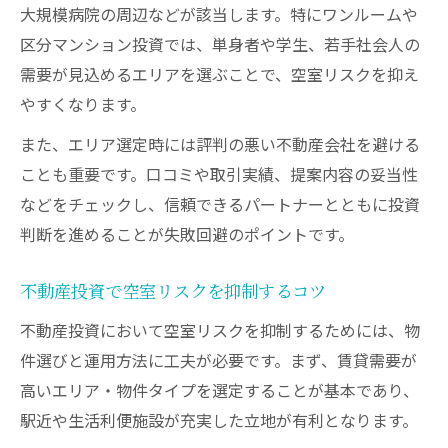
大規模病院の周辺などが該当します。特にワンルームや
区分マンション投資では、単身者や学生、若手社会人の
需要が見込めるエリアを選ぶことで、空室リスクを抑え
やすくなります。
また、エリア選定時には評判の悪い不動産会社を避ける
ことも重要です。口コミや取引実績、提案内容の妥当性
などをチェックし、信頼できるパートナーとともに投資
判断を進めることが失敗回避のポイントです。
不動産投資で空室リスクを抑制するコツ
不動産投資において空室リスクを抑制するためには、物
件選びと運用方法に工夫が必要です。まず、賃貸需要が
高いエリア・物件タイプを選定することが基本であり、
駅近や生活利便施設が充実した立地が有利となります。