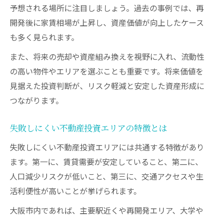
予想される場所に注目しましょう。過去の事例では、再
開発後に家賃相場が上昇し、資産価値が向上したケース
も多く見られます。
また、将来の売却や資産組み換えを視野に入れ、流動性
の高い物件やエリアを選ぶことも重要です。将来価値を
見据えた投資判断が、リスク軽減と安定した資産形成に
つながります。
失敗しにくい不動産投資エリアの特徴とは
失敗しにくい不動産投資エリアには共通する特徴があり
ます。第一に、賃貸需要が安定していること、第二に、
人口減少リスクが低いこと、第三に、交通アクセスや生
活利便性が高いことが挙げられます。
大阪市内であれば、主要駅近くや再開発エリア、大学や