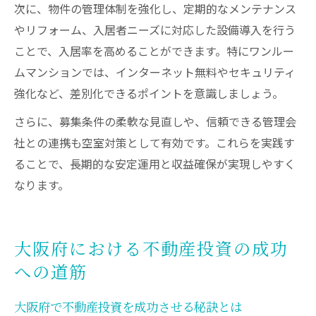
次に、物件の管理体制を強化し、定期的なメンテナンス
やリフォーム、入居者ニーズに対応した設備導入を行う
ことで、入居率を高めることができます。特にワンルー
ムマンションでは、インターネット無料やセキュリティ
強化など、差別化できるポイントを意識しましょう。
さらに、募集条件の柔軟な見直しや、信頼できる管理会
社との連携も空室対策として有効です。これらを実践す
ることで、長期的な安定運用と収益確保が実現しやすく
なります。
大阪府における不動産投資の成功
への道筋
大阪府で不動産投資を成功させる秘訣とは