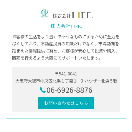
株式会社LIFE.
お客様の生活をより豊かで幸せなものにするために全力を
尽くしており、不動産投資の知識だけでなく、市場動向を
踏まえた情報提供に努め、お客様が安心して投資や購入、
販売を行えるよう大阪にてサポートいたします。
〒541-0041
大阪府大阪市中央区北浜１丁目１−９ ハウザー北浜 5階
06-6926-8876
お問い合わせはこちら