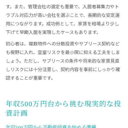
す。また、管理会社の選定も重要で、入居者募集力やト
ラブル対応力が高い会社を選ぶことで、長期的な安定運
用につながります。成功例として、家賃を相場より少し
下げて早期入居を実現したケースもあります。
初心者は、複数物件への分散投資やサブリース契約など
も視野に入れ、空室リスクを最小限に抑える工夫をしま
しょう。ただし、サブリースの条件や将来的な家賃見直
しリスクには十分注意し、契約内容を事前にしっかり確
認することが重要です。
年収500万円台から挑む現実的な投
資計画
年収500万円から不動産投資を始める準備