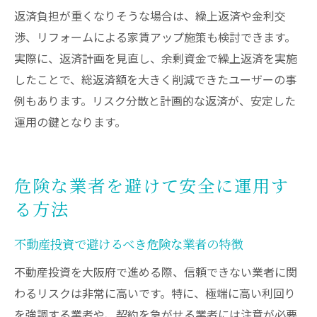
返済負担が重くなりそうな場合は、繰上返済や金利交
渉、リフォームによる家賃アップ施策も検討できます。
実際に、返済計画を見直し、余剰資金で繰上返済を実施
したことで、総返済額を大きく削減できたユーザーの事
例もあります。リスク分散と計画的な返済が、安定した
運用の鍵となります。
危険な業者を避けて安全に運用す
る方法
不動産投資で避けるべき危険な業者の特徴
不動産投資を大阪府で進める際、信頼できない業者に関
わるリスクは非常に高いです。特に、極端に高い利回り
を強調する業者や、契約を急がせる業者には注意が必要