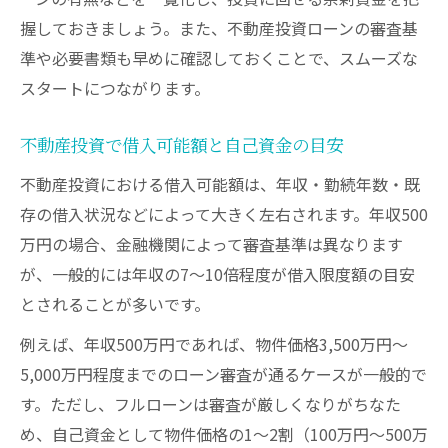
握しておきましょう。また、不動産投資ローンの審査基
準や必要書類も早めに確認しておくことで、スムーズな
スタートにつながります。
不動産投資で借入可能額と自己資金の目安
不動産投資における借入可能額は、年収・勤続年数・既
存の借入状況などによって大きく左右されます。年収500
万円の場合、金融機関によって審査基準は異なります
が、一般的には年収の7〜10倍程度が借入限度額の目安
とされることが多いです。
例えば、年収500万円であれば、物件価格3,500万円〜
5,000万円程度までのローン審査が通るケースが一般的で
す。ただし、フルローンは審査が厳しくなりがちなた
め、自己資金として物件価格の1〜2割（100万円〜500万