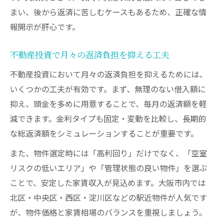
まい、後から返済に苦しむケースもあるため、正確な情
報開示が肝心です。
不動産投資で月々の返済負担を抑える工夫
不動産投資において月々の返済負担を抑えるためには、
いくつかの工夫が有効です。まず、無理のない借入額に
抑え、頭金を多めに用意することで、毎月の返済額を軽
減できます。金利タイプも固定・変動を比較し、長期的
な総返済額をシミュレーションすることが重要です。
また、物件選定時には「高利回り」だけでなく、「空室
リスクの低いエリア」や「管理状態の良い物件」を選ぶ
ことで、安定した家賃収入が見込めます。大阪市内では
北区・中央区・西区・淀川区などの駅近物件が人気です
が、物件価格と家賃相場のバランスを重視しましょう。