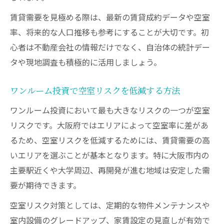
賃貸需要を見極める際は、最新の賃貸成約データや空室
率、将来的な人口推移も参考にすることが大切です。初
心者は不動産会社の情報だけでなく、自治体の統計デー
タや現地調査も積極的に活用しましょう。
ワンルーム投資で空室リスクを低減する方法
ワンルーム投資において最も大きなリスクの一つが空室
リスクです。大阪府ではエリアによって空室率に差があ
るため、空室リスクを低減するためには、賃貸需要の高
いエリアを選ぶことが基本となります。特に大阪市内の
主要駅近くや大学周辺、再開発が進む地域は安定した需
要が期待できます。
空室リスク対策としては、定期的な物件メンテナンスや
室内設備のグレードアップ、家賃設定の見直しが有効で