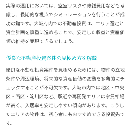
実際の運用においては、空室リスクや修繕費用なども考
慮し、長期的な視点でシミュレーションを行うことが成
功の鍵です。大阪府内での不動産投資は、エリア選定と
資金計画を慎重に進めることで、安定した収益と資産価
値の維持を実現できるでしょう。
優良な不動産投資案件の見極め方を解説
優良な不動産投資案件を見極めるためには、物件の立地
条件や周辺環境、将来的な資産価値の変動を多角的にチ
ェックすることが不可欠です。大阪市内では北区・中央
区・西区・淀川区など、駅近や再開発エリアは家賃相場
が高く、入居率も安定しやすい傾向があります。こうし
たエリアの物件は、初心者にもおすすめできる投資先で
す。