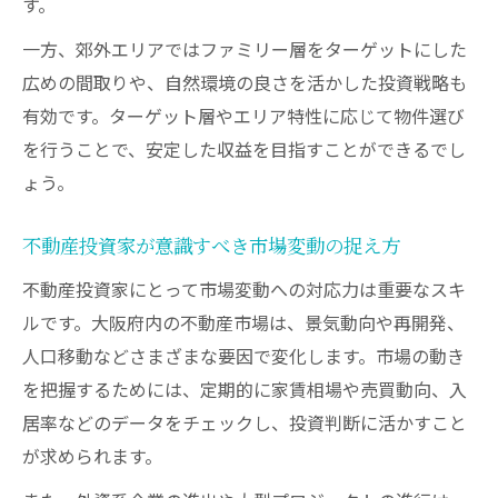
す。
一方、郊外エリアではファミリー層をターゲットにした
広めの間取りや、自然環境の良さを活かした投資戦略も
有効です。ターゲット層やエリア特性に応じて物件選び
を行うことで、安定した収益を目指すことができるでし
ょう。
不動産投資家が意識すべき市場変動の捉え方
不動産投資家にとって市場変動への対応力は重要なスキ
ルです。大阪府内の不動産市場は、景気動向や再開発、
人口移動などさまざまな要因で変化します。市場の動き
を把握するためには、定期的に家賃相場や売買動向、入
居率などのデータをチェックし、投資判断に活かすこと
が求められます。