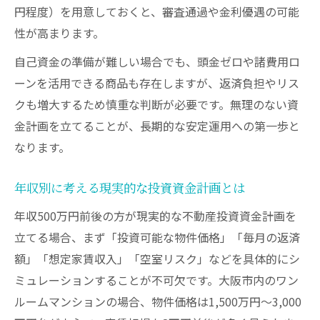
円程度）を用意しておくと、審査通過や金利優遇の可能
性が高まります。
自己資金の準備が難しい場合でも、頭金ゼロや諸費用ロ
ーンを活用できる商品も存在しますが、返済負担やリス
クも増大するため慎重な判断が必要です。無理のない資
金計画を立てることが、長期的な安定運用への第一歩と
なります。
年収別に考える現実的な投資資金計画とは
年収500万円前後の方が現実的な不動産投資資金計画を
立てる場合、まず「投資可能な物件価格」「毎月の返済
額」「想定家賃収入」「空室リスク」などを具体的にシ
ミュレーションすることが不可欠です。大阪市内のワン
ルームマンションの場合、物件価格は1,500万円〜3,000