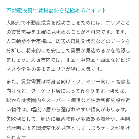
不動産投資で賃貸需要を見極めるポイント
大阪府で不動産投資を成功させるためには、エリアごと
の賃貸需要を正確に見極めることが不可欠です。まず、
人口動態や世帯構成、周辺の再開発状況などのデータを
分析し、将来的にも安定した需要が見込めるかを確認し
ましょう。大阪市内では、北区・中央区・西区などビジ
ネスや学生の集まるエリアが特に人気です。
また、賃貸需要は単身者向け・ファミリー向け・高齢者
向けなど、ターゲット層によって異なります。例えば、
駅から徒歩圏内やスーパー・病院など生活利便施設が近
い物件は、幅広い層から選ばれやすい傾向があります。
失敗例として、周辺に競合物件が多数ある場合や、再開
発計画による環境変化を見落としてしまうケースが挙げ
られます。