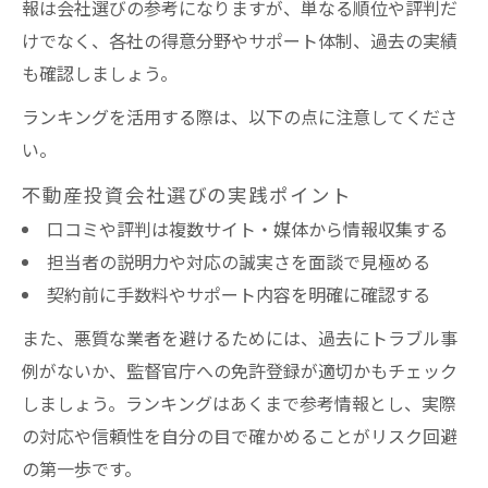
報は会社選びの参考になりますが、単なる順位や評判だ
けでなく、各社の得意分野やサポート体制、過去の実績
も確認しましょう。
ランキングを活用する際は、以下の点に注意してくださ
い。
不動産投資会社選びの実践ポイント
口コミや評判は複数サイト・媒体から情報収集する
担当者の説明力や対応の誠実さを面談で見極める
契約前に手数料やサポート内容を明確に確認する
また、悪質な業者を避けるためには、過去にトラブル事
例がないか、監督官庁への免許登録が適切かもチェック
しましょう。ランキングはあくまで参考情報とし、実際
の対応や信頼性を自分の目で確かめることがリスク回避
の第一歩です。