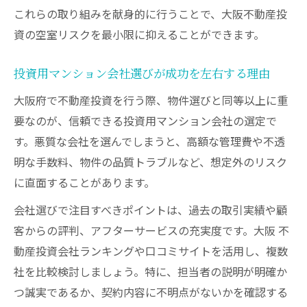
これらの取り組みを献身的に行うことで、大阪不動産投
資の空室リスクを最小限に抑えることができます。
投資用マンション会社選びが成功を左右する理由
大阪府で不動産投資を行う際、物件選びと同等以上に重
要なのが、信頼できる投資用マンション会社の選定で
す。悪質な会社を選んでしまうと、高額な管理費や不透
明な手数料、物件の品質トラブルなど、想定外のリスク
に直面することがあります。
会社選びで注目すべきポイントは、過去の取引実績や顧
客からの評判、アフターサービスの充実度です。大阪 不
動産投資会社ランキングや口コミサイトを活用し、複数
社を比較検討しましょう。特に、担当者の説明が明確か
つ誠実であるか、契約内容に不明点がないかを確認する