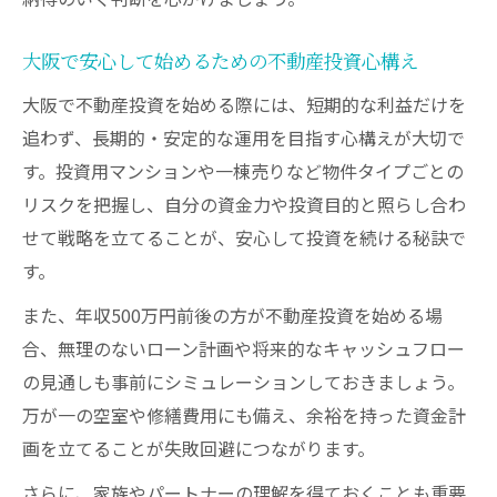
大阪で安心して始めるための不動産投資心構え
大阪で不動産投資を始める際には、短期的な利益だけを
追わず、長期的・安定的な運用を目指す心構えが大切で
す。投資用マンションや一棟売りなど物件タイプごとの
リスクを把握し、自分の資金力や投資目的と照らし合わ
せて戦略を立てることが、安心して投資を続ける秘訣で
す。
また、年収500万円前後の方が不動産投資を始める場
合、無理のないローン計画や将来的なキャッシュフロー
の見通しも事前にシミュレーションしておきましょう。
万が一の空室や修繕費用にも備え、余裕を持った資金計
画を立てることが失敗回避につながります。
さらに、家族やパートナーの理解を得ておくことも重要