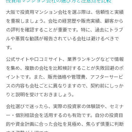
投資用マンション会社の選び方と注意点を比較
大阪で投資用マンション会社を選ぶ際は、信頼性と実績
を重視しましょう。会社の経営歴や販売実績、顧客から
の評判を確認することが重要です。特に、過去にトラブ
ルや悪質な勧誘が報告されている会社は避けるべきで
す。
公式サイトや口コミサイト、業界ランキングなどで情報
を集め、複数の会社を比較検討することが失敗回避のポ
イントです。また、販売価格や管理費、アフターサービ
スの内容も会社ごとに異なりますので、契約前にしっか
りと説明を受けておきましょう。
会社選びで迷ったら、実際の投資家の体験談や、セミナ
ー・個別相談会を活用するのも有効です。自分の投資目
的や資金計画に合った会社を見極め、焦らず慎重に判断