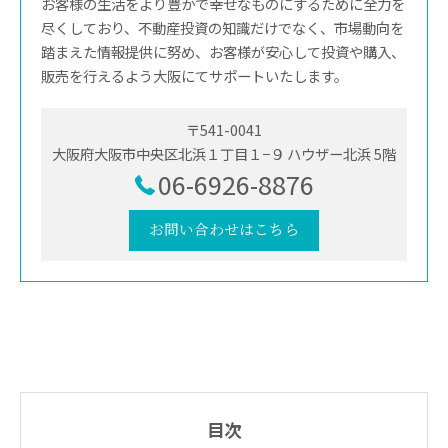
お客様の生活をより豊かで幸せなものにするために全力を
尽くしており、不動産投資の知識だけでなく、市場動向を
踏まえた情報提供に努め、お客様が安心して投資や購入、
販売を行えるよう大阪にてサポートいたします。
〒541-0041
大阪府大阪市中央区北浜１丁目１−９ ハウザー北浜 5階
06-6926-8876
お問い合わせはこちら
目次