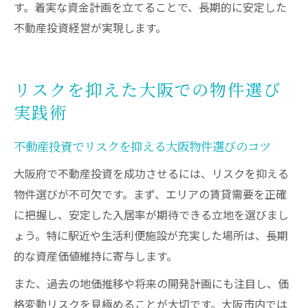
す。着実な資金計画を立てることで、長期的に安定した
不動産投資経営が実現します。
リスクを抑えた大阪での物件選び
実践術
不動産投資でリスクを抑える大阪物件選びのコツ
大阪府で不動産投資を成功させるには、リスクを抑える
物件選びが不可欠です。まず、エリアの賃貸需要を正確
に把握し、安定した入居率が期待できる立地を選びまし
ょう。特に駅近や生活利便施設が充実した場所は、長期
的な資産価値維持に寄与します。
また、過去の地価推移や将来の開発計画にも注目し、価
格変動リスクを見極めることが大切です。大阪市内では