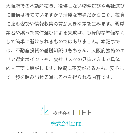
大阪府での不動産投資、後悔しない物件選びや会社選び
に自信は持てていますか？活発な市場だからこそ、投資
に臨む姿勢や情報収集の質が大きな差を生みます。悪質
業者や誤った物件選びによる失敗は、献身的な準備なく
して簡単に避けられるものではありません。本記事で
は、不動産投資の基礎知識はもちろん、大阪府独特のエ
リア選定ポイントや、会社リスクの見抜き方まで具体
的・丁寧に解説します。投資に不安がある方も、安心し
て一歩を踏み出せる道しるべを得られる内容です。
株式会社LIFE.