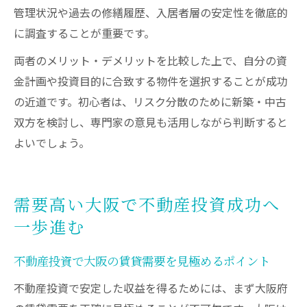
管理状況や過去の修繕履歴、入居者層の安定性を徹底的
に調査することが重要です。
両者のメリット・デメリットを比較した上で、自分の資
金計画や投資目的に合致する物件を選択することが成功
の近道です。初心者は、リスク分散のために新築・中古
双方を検討し、専門家の意見も活用しながら判断すると
よいでしょう。
需要高い大阪で不動産投資成功へ
一歩進む
不動産投資で大阪の賃貸需要を見極めるポイント
不動産投資で安定した収益を得るためには、まず大阪府