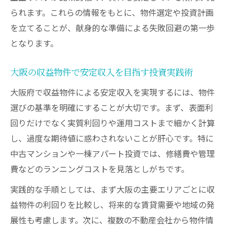
られます。これらの情報をもとに、物件選定や投資計画
を立てることが、献身的な準備による失敗回避の第一歩
となります。
大阪の収益物件で安定収入を目指す投資実践術
大阪府で収益物件による安定収入を実現するには、物件
選びの基準を明確にすることが大切です。まず、表面利
回りだけでなく実質利回りや運用コストまで細かく計算
し、過度な期待値に惑わされないことが肝心です。特に
中古マンションや一棟アパート投資では、修繕費や管理
費などのランニングコストを見落としがちです。
実践的な手順としては、まず大阪の主要エリアごとに収
益物件の利回りを比較し、将来的な賃貸需要や地域の発
展性も考慮します。次に、複数の不動産会社から物件情