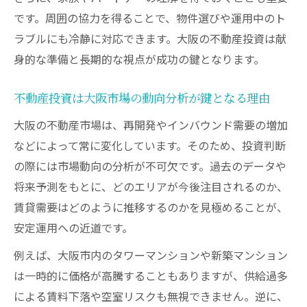
です。周囲の協力を得ることで、物件選びや運用中のト
ラブルにも冷静に対応できます。大阪の不動産投資は献
身的な準備と長期的な視点が成功の鍵となります。
不動産投資は大阪市場の動向分析が鍵となる理由
大阪の不動産市場は、再開発やインバウンド需要の増加
などによって常に変化しています。そのため、投資判断
の際には市場動向の分析が不可欠です。過去のデータや
将来予測をもとに、どのエリアが今後注目されるのか、
賃貸需要はどのように推移するのかを見極めることが、
安定運用への近道です。
例えば、大阪市内のタワーマンションや新築マンション
は一時的に価格が高騰することもありますが、供給過多
による賃料下落や空室リスクも無視できません。逆に、