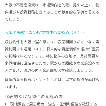
大阪の不動産投資は、市場動向を的確に捉えた上で、物
件選びや投資戦略を立てることが献身的な準備と言える
でしょう。
大阪で失敗しない収益物件の見極めポイント
収益物件を大阪で選ぶ際には、表面利回りだけでなく実
質利回りや運用コスト、将来的な資産価値の維持が重要
な判断材料となります。特に物件の立地は、賃貸需要や
家賃相場に直結するため、駅からの距離や商業施設への
アクセス、周辺の再開発計画も必ず確認しましょう。
具体的な見極めポイントとしては、以下の観点が挙げら
れます。
代表的な収益物件の見極め方
現地調査で周辺環境・治安・生活利便性を確認する