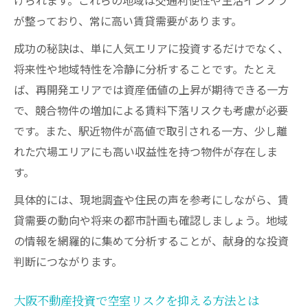
が整っており、常に高い賃貸需要があります。
成功の秘訣は、単に人気エリアに投資するだけでなく、
将来性や地域特性を冷静に分析することです。たとえ
ば、再開発エリアでは資産価値の上昇が期待できる一方
で、競合物件の増加による賃料下落リスクも考慮が必要
です。また、駅近物件が高値で取引される一方、少し離
れた穴場エリアにも高い収益性を持つ物件が存在しま
す。
具体的には、現地調査や住民の声を参考にしながら、賃
貸需要の動向や将来の都市計画も確認しましょう。地域
の情報を網羅的に集めて分析することが、献身的な投資
判断につながります。
大阪不動産投資で空室リスクを抑える方法とは