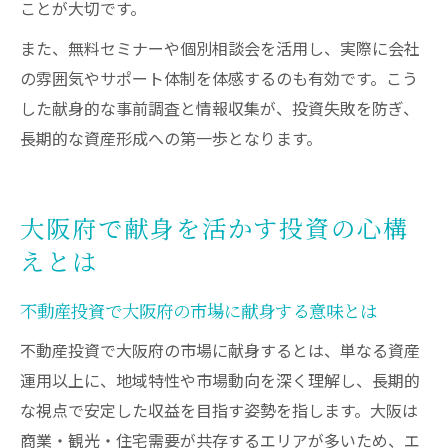
ことが大切です。
また、無料セミナーや個別相談会を活用し、実際に会社
の雰囲気やサポート体制を体感するのも有効です。こう
した献身的な事前調査と情報収集が、投資失敗を防ぎ、
長期的な資産形成への第一歩となります。
大阪府で献身を活かす投資の心構
えとは
不動産投資で大阪府の市場に献身する意味とは
不動産投資で大阪府の市場に献身するとは、単なる資産
運用以上に、地域特性や市場動向を深く理解し、長期的
な視点で安定した収益を目指す姿勢を指します。大阪は
商業・観光・住宅需要が共存するエリアが多いため、エ