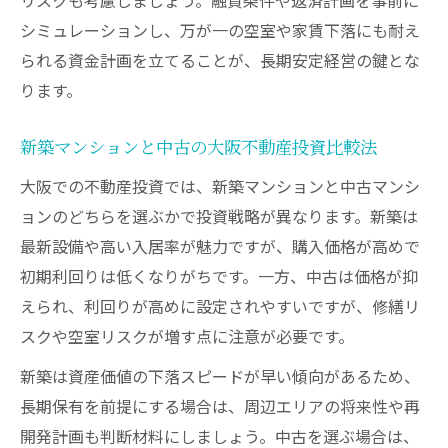
シミュレーションし、万が一の空室や家賃下落にも耐え
られる資金計画を立てることが、長期安定経営の鍵とな
ります。
新築マンションと中古の大阪不動産投資比較法
大阪での不動産投資では、新築マンションと中古マンシ
ョンのどちらを選ぶかで投資戦略が異なります。新築は
最新設備や高い入居率が魅力ですが、購入価格が高めで
初期利回りは低くなりがちです。一方、中古は価格が抑
えられ、利回りが高めに設定されやすいですが、修繕リ
スクや空室リスクが増す点に注意が必要です。
新築は資産価値の下落スピードが早い傾向があるため、
長期保有を前提にする場合は、周辺エリアの将来性や再
開発計画も判断材料にしましょう。中古を選ぶ場合は、