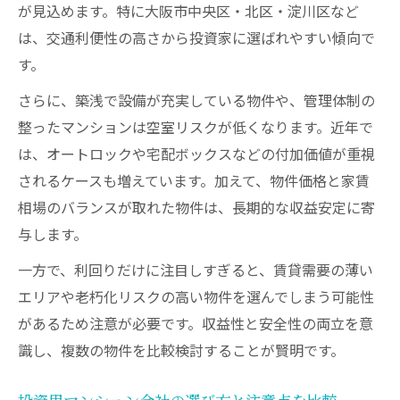
が見込めます。特に大阪市中央区・北区・淀川区など
は、交通利便性の高さから投資家に選ばれやすい傾向で
す。
さらに、築浅で設備が充実している物件や、管理体制の
整ったマンションは空室リスクが低くなります。近年で
は、オートロックや宅配ボックスなどの付加価値が重視
されるケースも増えています。加えて、物件価格と家賃
相場のバランスが取れた物件は、長期的な収益安定に寄
与します。
一方で、利回りだけに注目しすぎると、賃貸需要の薄い
エリアや老朽化リスクの高い物件を選んでしまう可能性
があるため注意が必要です。収益性と安全性の両立を意
識し、複数の物件を比較検討することが賢明です。