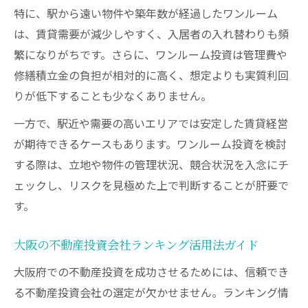
特に、駅から遠い物件や築年数が経過したワンルーム
は、賃貸需要が減少しやすく、入居者の入れ替わりも頻
繁になりがちです。さらに、ワンルーム投資は管理費や
修繕積立金の負担が相対的に高く、想定よりも実質利回
りが低下することも少なくありません。
一方で、駅近や需要の高いエリアでは安定した賃貸経営
が期待できるケースもあります。ワンルーム投資を検討
する際は、立地や物件の管理状況、競合状況を入念にチ
ェックし、リスクを見極めた上で判断することが肝要で
す。
大阪の不動産投資会社ランキング活用法ガイド
大阪府での不動産投資を成功させるためには、信頼でき
る不動産投資会社の選定が欠かせません。ランキング情