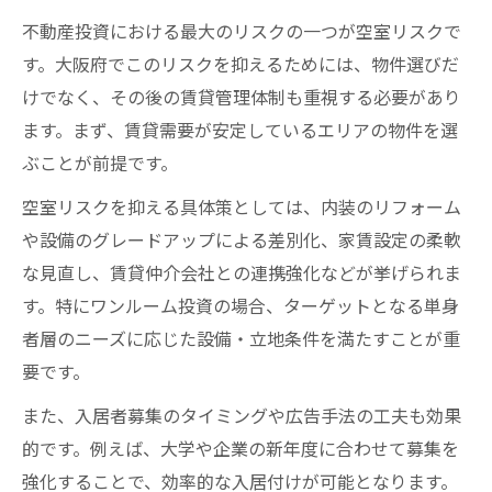
不動産投資における最大のリスクの一つが空室リスクで
す。大阪府でこのリスクを抑えるためには、物件選びだ
けでなく、その後の賃貸管理体制も重視する必要があり
ます。まず、賃貸需要が安定しているエリアの物件を選
ぶことが前提です。
空室リスクを抑える具体策としては、内装のリフォーム
や設備のグレードアップによる差別化、家賃設定の柔軟
な見直し、賃貸仲介会社との連携強化などが挙げられま
す。特にワンルーム投資の場合、ターゲットとなる単身
者層のニーズに応じた設備・立地条件を満たすことが重
要です。
また、入居者募集のタイミングや広告手法の工夫も効果
的です。例えば、大学や企業の新年度に合わせて募集を
強化することで、効率的な入居付けが可能となります。