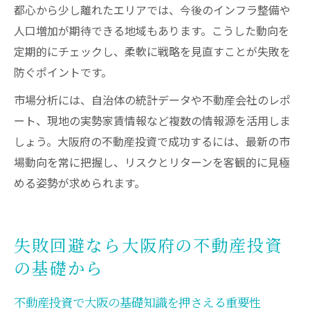
都心から少し離れたエリアでは、今後のインフラ整備や
人口増加が期待できる地域もあります。こうした動向を
定期的にチェックし、柔軟に戦略を見直すことが失敗を
防ぐポイントです。
市場分析には、自治体の統計データや不動産会社のレポ
ート、現地の実勢家賃情報など複数の情報源を活用しま
しょう。大阪府の不動産投資で成功するには、最新の市
場動向を常に把握し、リスクとリターンを客観的に見極
める姿勢が求められます。
失敗回避なら大阪府の不動産投資
の基礎から
不動産投資で大阪の基礎知識を押さえる重要性