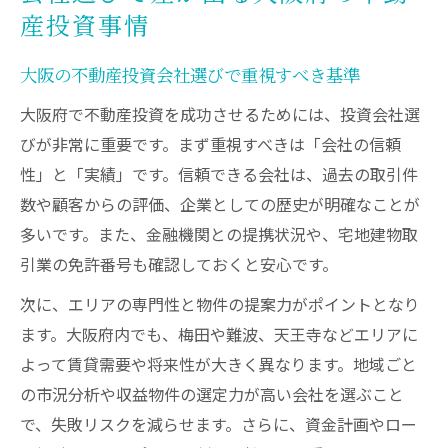
産投資事情
大阪の不動産投資会社選びで重視すべき基準
大阪府で不動産投資を成功させるためには、投資会社選
びが非常に重要です。まず重視すべきは「会社の信頼
性」と「実績」です。信頼できる会社は、過去の取引件
数や顧客からの評価、企業としての歴史が明確なことが
多いです。また、金融機関との提携状況や、宅地建物取
引業の免許番号も確認しておくと安心です。
次に、エリアの専門性と物件の提案力がポイントとなり
ます。大阪府内でも、梅田や難波、天王寺などエリアに
よって賃貸需要や将来性が大きく異なります。地域ごと
の市況分析や収益物件の選定力が高い会社を選ぶこと
で、失敗リスクを減らせます。さらに、資金計画やロー