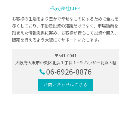
株式会社LIFE.
お客様の生活をより豊かで幸せなものにするために全力を
尽くしており、不動産投資の知識だけでなく、市場動向を
踏まえた情報提供に努め、お客様が安心して投資や購入、
販売を行えるよう大阪にてサポートいたします。
〒541-0041
大阪府大阪市中央区北浜１丁目１−９ ハウザー北浜 5階
06-6926-8876
お問い合わせはこちら