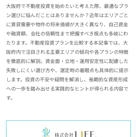
大阪府で不動産投資を始めたいと考えた際、最適なプラ
ン選びに悩んだことはありませんか？近年はエリアごと
に賃貸需要や物件の将来価値が大きく異なり、自己資金
や融資額、会社の信頼性まで把握すべき視点も多岐にわ
たります。不動産投資プランを比較する本記事では、大
阪府内で注目される主要エリアの傾向や各プランの特徴
を徹底的に解説。資金面・立地・運用安定性に配慮した
失敗しにくい選び方や、選定時の着眼点も具体的に提示
します。投資の不安や疑問を解消し、長期的な資産形成
への一歩を踏み出せる実践的なヒントが得られる内容で
す。