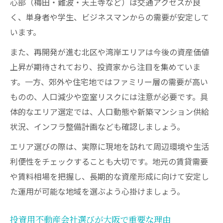
心部（梅田・難波・天王寺など）は交通アクセスが良
く、単身者や学生、ビジネスマンからの需要が安定して
います。
また、再開発が進む北区や湾岸エリアは今後の資産価値
上昇が期待されており、投資家から注目を集めていま
す。一方、郊外や住宅地ではファミリー層の需要が高い
ものの、人口減少や空室リスクには注意が必要です。具
体的なエリア選定では、人口動態や新築マンション供給
状況、インフラ整備計画なども確認しましょう。
エリア選びの際は、実際に現地を訪れて周辺環境や生活
利便性をチェックすることも大切です。地元の賃貸需要
や賃料相場を把握し、長期的な資産形成に向けて安定し
た運用が可能な地域を選ぶよう心掛けましょう。
投資用不動産会社選びが大阪で重要な理由