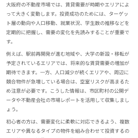
大阪府の不動産市場では、賃貸需要が時期やエリアによ
って大きく変動します。投資成功のためには、ターゲッ
ト層の動向や人口移動、就業状況、学生数の推移などを
定期的に把握し、需要の変化を先読みすることが重要で
す。
例えば、駅前再開発が進む地域や、大学の新設・移転が
予定されているエリアでは、将来的な賃貸需要の増加が
期待できます。一方、人口減少が続くエリアや、周辺に
競合物件が急増している場合は、空室リスクが高まるた
め注意が必要です。こうした情報は、市区町村の公開デ
ータや不動産会社の市場レポートを活用して収集しまし
ょう。
初心者の方は、需要変化に柔軟に対応できるよう、複数
エリアや異なるタイプの物件を組み合わせて投資するの