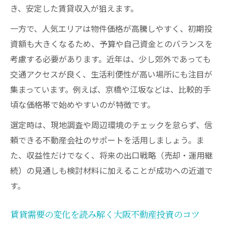
き、安定した賃貸収入が狙えます。
一方で、人気エリアは物件価格が高騰しやすく、初期投
資額も大きくなるため、予算や自己資金とのバランスを
考慮する必要があります。近年は、少し郊外であっても
交通アクセスが良く、生活利便性が高い場所にも注目が
集まっています。例えば、京橋や江坂などは、比較的手
頃な価格帯で始めやすいのが特徴です。
選定時は、現地調査や周辺環境のチェックを怠らず、信
頼できる不動産会社のサポートを活用しましょう。ま
た、収益性だけでなく、将来の出口戦略（売却・運用継
続）の見通しも検討材料に加えることが成功への近道で
す。
賃貸需要の変化を読み解く大阪不動産投資のコツ