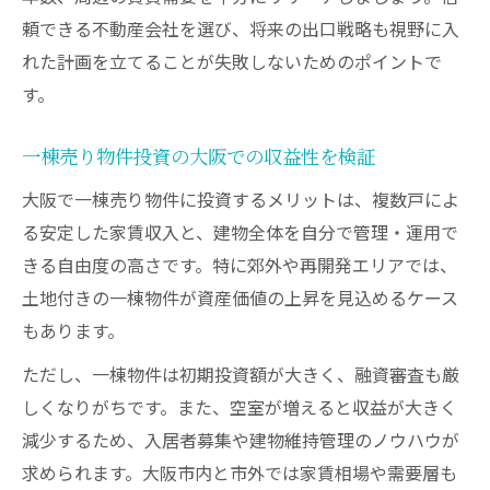
頼できる不動産会社を選び、将来の出口戦略も視野に入
れた計画を立てることが失敗しないためのポイントで
す。
一棟売り物件投資の大阪での収益性を検証
大阪で一棟売り物件に投資するメリットは、複数戸によ
る安定した家賃収入と、建物全体を自分で管理・運用で
きる自由度の高さです。特に郊外や再開発エリアでは、
土地付きの一棟物件が資産価値の上昇を見込めるケース
もあります。
ただし、一棟物件は初期投資額が大きく、融資審査も厳
しくなりがちです。また、空室が増えると収益が大きく
減少するため、入居者募集や建物維持管理のノウハウが
求められます。大阪市内と市外では家賃相場や需要層も