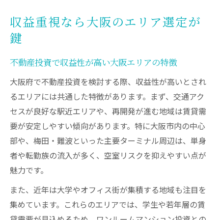
収益重視なら大阪のエリア選定が
鍵
不動産投資で収益性が高い大阪エリアの特徴
大阪府で不動産投資を検討する際、収益性が高いとされ
るエリアには共通した特徴があります。まず、交通アク
セスが良好な駅近エリアや、再開発が進む地域は賃貸需
要が安定しやすい傾向があります。特に大阪市内の中心
部や、梅田・難波といった主要ターミナル周辺は、単身
者や転勤族の流入が多く、空室リスクを抑えやすい点が
魅力です。
また、近年は大学やオフィス街が集積する地域も注目を
集めています。これらのエリアでは、学生や若年層の賃
貸需要が見込めるため、ワンルームマンション投資との