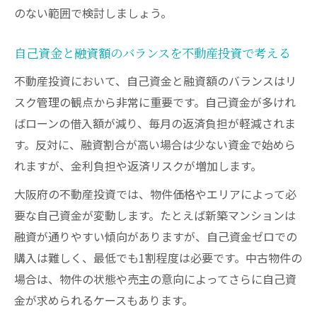
のない範囲で検討しましょう。
自己資金と融資額のバランスを不動産投資で考える
不動産投資において、自己資金と融資額のバランスはリ
スク管理の観点から非常に重要です。自己資金が多けれ
ばローンの借入額が減り、毎月の返済負担が軽減されま
す。反対に、融資割合が高い場合は少ない資金で始めら
れますが、金利負担や返済リスクが増加します。
大阪府の不動産投資では、物件価格やエリアによって必
要な自己資金が変動します。たとえば新築マンションは
融資が通りやすい傾向がありますが、自己資金ゼロでの
購入は難しく、最低でも1割程度は必要です。中古物件の
場合は、物件の状態や売主の意向によってさらに自己資
金が求められるケースもあります。