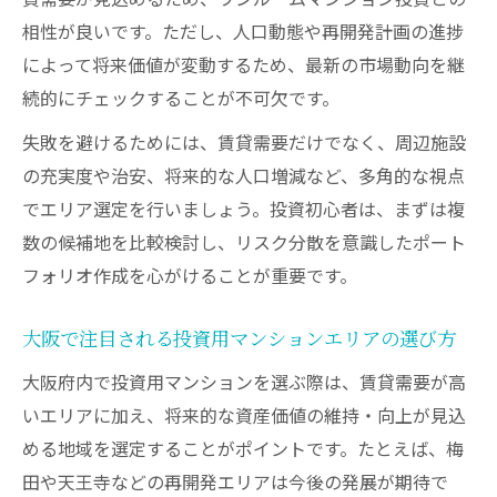
相性が良いです。ただし、人口動態や再開発計画の進捗
によって将来価値が変動するため、最新の市場動向を継
続的にチェックすることが不可欠です。
失敗を避けるためには、賃貸需要だけでなく、周辺施設
の充実度や治安、将来的な人口増減など、多角的な視点
でエリア選定を行いましょう。投資初心者は、まずは複
数の候補地を比較検討し、リスク分散を意識したポート
フォリオ作成を心がけることが重要です。
大阪で注目される投資用マンションエリアの選び方
大阪府内で投資用マンションを選ぶ際は、賃貸需要が高
いエリアに加え、将来的な資産価値の維持・向上が見込
める地域を選定することがポイントです。たとえば、梅
田や天王寺などの再開発エリアは今後の発展が期待で