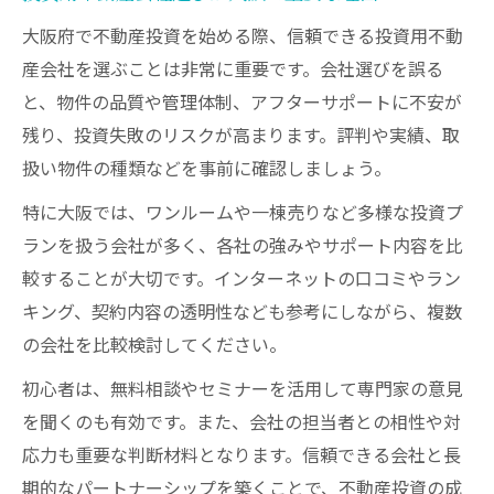
大阪府で不動産投資を始める際、信頼できる投資用不動
産会社を選ぶことは非常に重要です。会社選びを誤る
と、物件の品質や管理体制、アフターサポートに不安が
残り、投資失敗のリスクが高まります。評判や実績、取
扱い物件の種類などを事前に確認しましょう。
特に大阪では、ワンルームや一棟売りなど多様な投資プ
ランを扱う会社が多く、各社の強みやサポート内容を比
較することが大切です。インターネットの口コミやラン
キング、契約内容の透明性なども参考にしながら、複数
の会社を比較検討してください。
初心者は、無料相談やセミナーを活用して専門家の意見
を聞くのも有効です。また、会社の担当者との相性や対
応力も重要な判断材料となります。信頼できる会社と長
期的なパートナーシップを築くことで、不動産投資の成