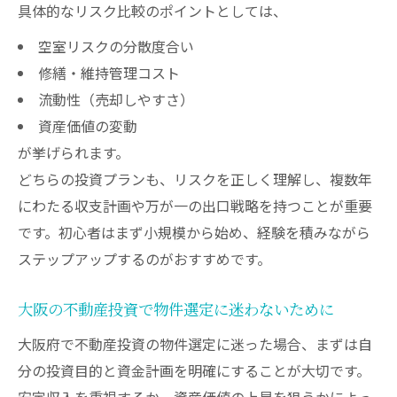
具体的なリスク比較のポイントとしては、
空室リスクの分散度合い
修繕・維持管理コスト
流動性（売却しやすさ）
資産価値の変動
が挙げられます。
どちらの投資プランも、リスクを正しく理解し、複数年
にわたる収支計画や万が一の出口戦略を持つことが重要
です。初心者はまず小規模から始め、経験を積みながら
ステップアップするのがおすすめです。
大阪の不動産投資で物件選定に迷わないために
大阪府で不動産投資の物件選定に迷った場合、まずは自
分の投資目的と資金計画を明確にすることが大切です。
安定収入を重視するか、資産価値の上昇を狙うかによっ