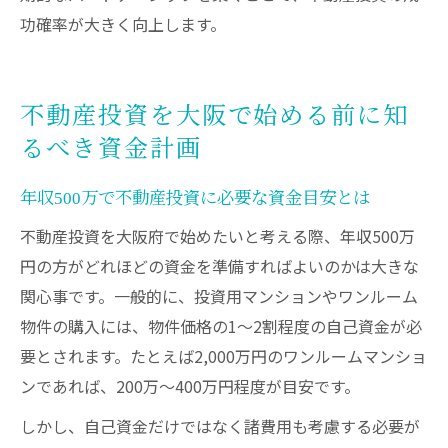
功確率が大きく向上します。
不動産投資を大阪で始める前に知
るべき資金計画
年収500万で不動産投資に必要な資金目安とは
不動産投資を大阪府で始めたいと考える際、年収500万
円の方がどれほどの資金を準備すればよいのかは大きな
関心事です。一般的に、投資用マンションやワンルーム
物件の購入には、物件価格の1〜2割程度の自己資金が必
要とされます。たとえば2,000万円のワンルームマンショ
ンであれば、200万〜400万円程度が目安です。
しかし、自己資金だけではなく諸費用も考慮する必要が