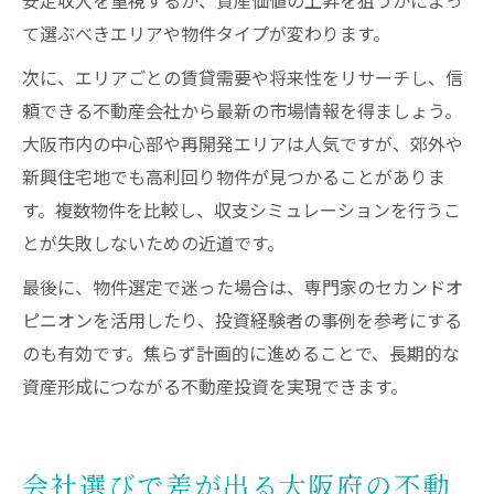
て選ぶべきエリアや物件タイプが変わります。
次に、エリアごとの賃貸需要や将来性をリサーチし、信
頼できる不動産会社から最新の市場情報を得ましょう。
大阪市内の中心部や再開発エリアは人気ですが、郊外や
新興住宅地でも高利回り物件が見つかることがありま
す。複数物件を比較し、収支シミュレーションを行うこ
とが失敗しないための近道です。
最後に、物件選定で迷った場合は、専門家のセカンドオ
ピニオンを活用したり、投資経験者の事例を参考にする
のも有効です。焦らず計画的に進めることで、長期的な
資産形成につながる不動産投資を実現できます。
会社選びで差が出る大阪府の不動