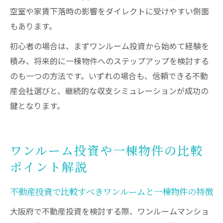
空室や家賃下落時の影響をダイレクトに受けやすい側面
もあります。
初心者の場合は、まずワンルーム投資から始めて経験を
積み、将来的に一棟物件へのステップアップを検討する
のも一つの方法です。いずれの場合も、信頼できる不動
産会社選びと、継続的な収支シミュレーションが成功の
鍵となります。
ワンルーム投資や一棟物件の比較
ポイント解説
不動産投資で比較すべきワンルームと一棟物件の特徴
大阪府で不動産投資を検討する際、ワンルームマンショ