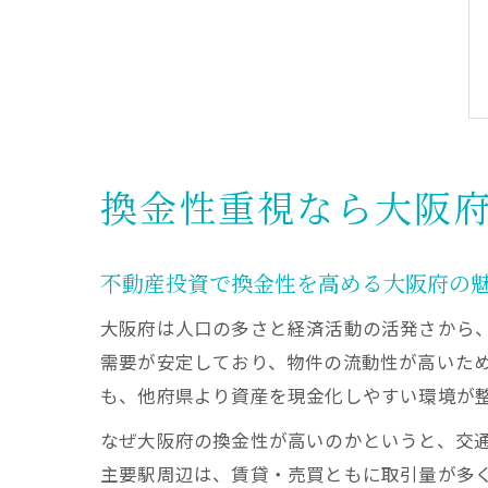
換金性重視なら大阪
不動産投資で換金性を高める大阪府の
大阪府は人口の多さと経済活動の活発さから
需要が安定しており、物件の流動性が高いた
も、他府県より資産を現金化しやすい環境が
なぜ大阪府の換金性が高いのかというと、交
主要駅周辺は、賃貸・売買ともに取引量が多