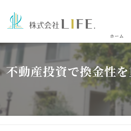
ホーム
不動産投資で換金性を