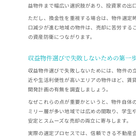
益物件まで幅広い選択肢があり、投資家の出
ただし、換金性を重視する場合は、物件選定
口減少が進む地域の物件は、売却に苦労する
の資産防衛につながります。
収益物件選びで失敗しないための第一
収益物件選びで失敗しないためには、物件の
近や生活利便性が高いエリアの物件ほど、賃
開発計画の有無を調査しましょう。
なぜこれらの点が重要かというと、物件自体
ミリー層が多い地域では広めの間取り、学生
安定とスムーズな売却の両立に寄与します。
実際の選定プロセスでは、信頼できる不動産