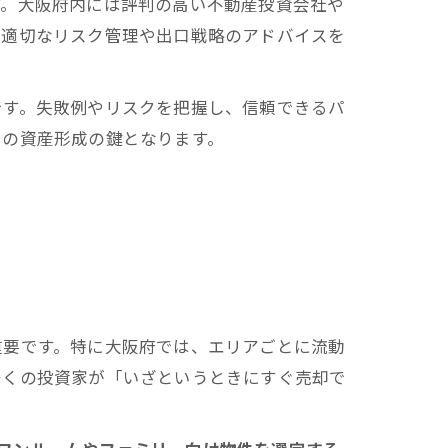
す。大阪府内には評判の高い不動産投資会社や
、適切なリスク管理や出口戦略のアドバイスを
です。失敗例やリスクを把握し、信頼できるパ
での資産形成の鍵となります。
重要です。特に大阪府では、エリアごとに流動
多くの投資家が「いざというときにすぐ売却で