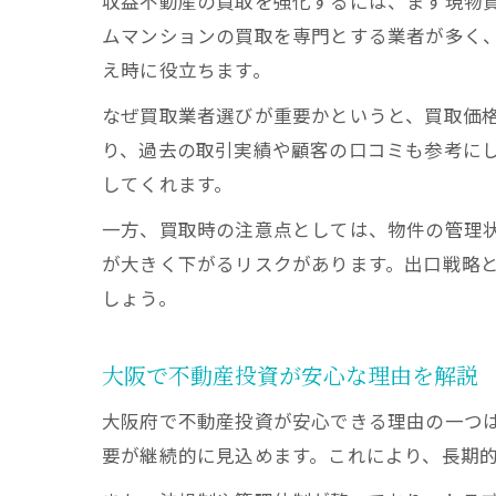
収益不動産の買取を強化するには、まず現物
ムマンションの買取を専門とする業者が多く
え時に役立ちます。
なぜ買取業者選びが重要かというと、買取価
り、過去の取引実績や顧客の口コミも参考に
してくれます。
一方、買取時の注意点としては、物件の管理
が大きく下がるリスクがあります。出口戦略
しょう。
大阪で不動産投資が安心な理由を解説
大阪府で不動産投資が安心できる理由の一つ
要が継続的に見込めます。これにより、長期