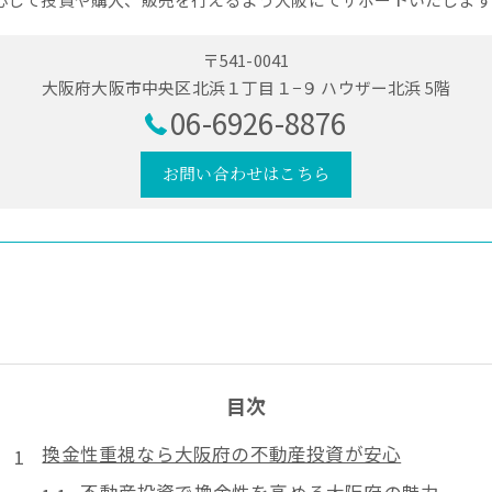
〒541-0041
大阪府大阪市中央区北浜１丁目１−９ ハウザー北浜 5階
06-6926-8876
お問い合わせはこちら
目次
換金性重視なら大阪府の不動産投資が安心