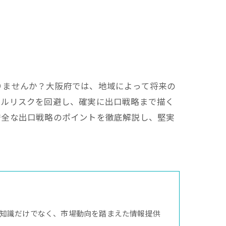
りませんか？大阪府では、地域によって将来の
ブルリスクを回避し、確実に出口戦略まで描く
安全な出口戦略のポイントを徹底解説し、堅実
知識だけでなく、市場動向を踏まえた情報提供
。