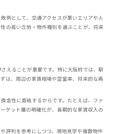
失敗例として、交通アクセスが悪いエリアや人
動性の高い立地・物件種別を選ぶことが、将来
押さえることが重要です。特に大阪府では、駅
まずは、周辺の家賃相場や空室率、将来的な再
と換金性に直結するからです。たとえば、ファ
ターゲット層の明確化が、長期的な家賃収入の
ミや評判を参考にしつつ、現地見学や複数物件