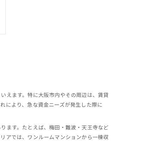
といえます。特に大阪市内やその周辺は、賃貸
これにより、急な資金ニーズが発生した際に
あります。たとえば、梅田・難波・天王寺など
エリアでは、ワンルームマンションから一棟収