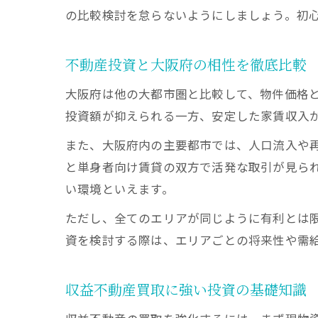
の比較検討を怠らないようにしましょう。初
不動産投資と大阪府の相性を徹底比較
大阪府は他の大都市圏と比較して、物件価格
投資額が抑えられる一方、安定した家賃収入
また、大阪府内の主要都市では、人口流入や
と単身者向け賃貸の双方で活発な取引が見ら
い環境といえます。
ただし、全てのエリアが同じように有利とは
資を検討する際は、エリアごとの将来性や需
収益不動産買取に強い投資の基礎知識