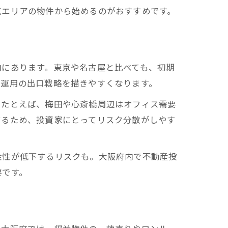
気エリアの物件から始めるのがおすすめです。
向にあります。東京や名古屋と比べても、初期
産運用の出口戦略を描きやすくなります。
。たとえば、梅田や心斎橋周辺はオフィス需要
するため、投資家にとってリスク分散がしやす
金性が低下するリスクも。大阪府内で不動産投
要です。