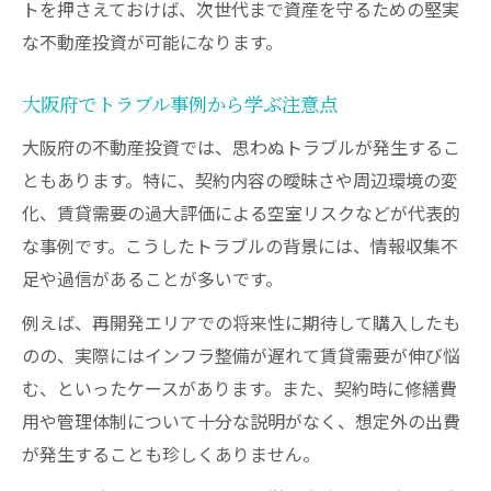
トを押さえておけば、次世代まで資産を守るための堅実
な不動産投資が可能になります。
大阪府でトラブル事例から学ぶ注意点
大阪府の不動産投資では、思わぬトラブルが発生するこ
ともあります。特に、契約内容の曖昧さや周辺環境の変
化、賃貸需要の過大評価による空室リスクなどが代表的
な事例です。こうしたトラブルの背景には、情報収集不
足や過信があることが多いです。
例えば、再開発エリアでの将来性に期待して購入したも
のの、実際にはインフラ整備が遅れて賃貸需要が伸び悩
む、といったケースがあります。また、契約時に修繕費
用や管理体制について十分な説明がなく、想定外の出費
が発生することも珍しくありません。