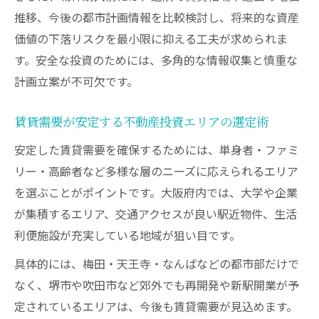
推移、今後の都市計画情報を比較検討し、将来的な資産
価値の下落リスクを最小限に抑える工夫が求められま
す。安全な投資のためには、多角的な情報収集と慎重な
計画立案が不可欠です。
賃貸需要が安定する不動産投資エリアの選定術
安定した賃貸需要を確保するためには、単身者・ファミ
リー・高齢者など多様な層のニーズに応えられるエリア
を選ぶことがポイントです。大阪府内では、大学や企業
が集積するエリア、交通アクセスが良い駅近物件、生活
利便施設が充実している地域が狙い目です。
具体的には、梅田・天王寺・なんばなどの都市部だけで
なく、堺市や吹田市など郊外でも再開発や新駅開業が予
定されているエリアは、今後も賃貸需要が見込めます。