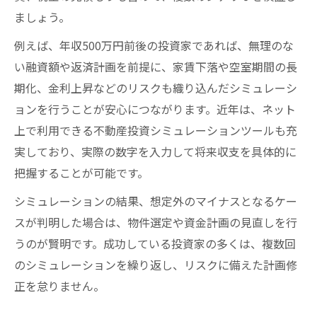
ましょう。
例えば、年収500万円前後の投資家であれば、無理のな
い融資額や返済計画を前提に、家賃下落や空室期間の長
期化、金利上昇などのリスクも織り込んだシミュレーシ
ョンを行うことが安心につながります。近年は、ネット
上で利用できる不動産投資シミュレーションツールも充
実しており、実際の数字を入力して将来収支を具体的に
把握することが可能です。
シミュレーションの結果、想定外のマイナスとなるケー
スが判明した場合は、物件選定や資金計画の見直しを行
うのが賢明です。成功している投資家の多くは、複数回
のシミュレーションを繰り返し、リスクに備えた計画修
正を怠りません。