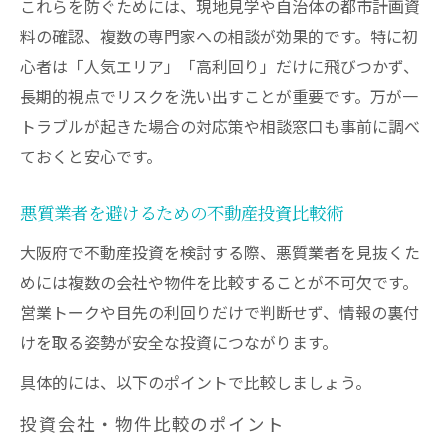
これらを防ぐためには、現地見学や自治体の都市計画資
料の確認、複数の専門家への相談が効果的です。特に初
心者は「人気エリア」「高利回り」だけに飛びつかず、
長期的視点でリスクを洗い出すことが重要です。万が一
トラブルが起きた場合の対応策や相談窓口も事前に調べ
ておくと安心です。
悪質業者を避けるための不動産投資比較術
大阪府で不動産投資を検討する際、悪質業者を見抜くた
めには複数の会社や物件を比較することが不可欠です。
営業トークや目先の利回りだけで判断せず、情報の裏付
けを取る姿勢が安全な投資につながります。
具体的には、以下のポイントで比較しましょう。
投資会社・物件比較のポイント