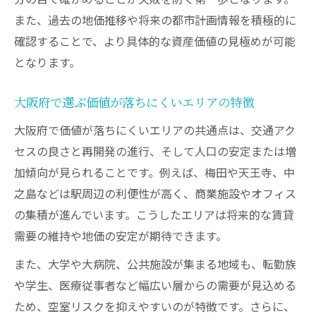
また、過去の地価推移や将来の都市計画情報を積極的に
確認することで、より具体的な資産価値の見極めが可能
となります。
大阪府で選ぶ価値が落ちにくいエリアの特徴
大阪府で価値が落ちにくいエリアの共通点は、交通アク
セスの良さと再開発の進行、そして人口の安定または増
加傾向が見られることです。例えば、梅田や天王寺、中
之島などは駅周辺の利便性が高く、商業施設やオフィス
の集積が進んでいます。こうしたエリアは将来的な賃貸
需要の維持や地価の安定が期待できます。
また、大学や大病院、公共施設が集まる地域も、転勤族
や学生、医療従事者など幅広い層からの需要が見込める
ため、空室リスクを抑えやすいのが特徴です。さらに、