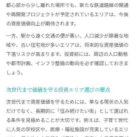
都心部から少し離れた場所でも、新たな鉄道路線の開通
や再開発プロジェクトが予定されているエリアは、今後
の資産価値向上が期待されます。
一方、駅から遠く交通の便が悪い、人口減少が顕著な地
域や、古い住宅地が多いエリアは、将来的な資産価値の
下落リスクが高まります。投資前には、周辺の人口動態
や都市計画、インフラ整備の動向を必ず確認しておきま
しょう。
次世代まで価値を守る投資エリア選びの要点
次世代まで資産価値を守るためには、単なる現状の人気
だけでなく、長期的に「住み続けたい街」として選ばれ
る条件を見極めることが大切です。例えば、子育て世代
に人気の学校区や、医療・福祉施設が充実しているエリ