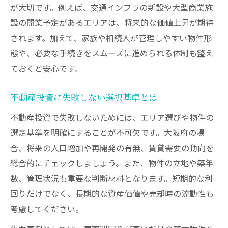
が大切です。例えば、交通インフラの新設や大型商業施
設の開業予定があるエリアは、将来的な価値上昇が期待
されます。加えて、家族や相続人が管理しやすい物件形
態や、必要な手続きをスムーズに進められる体制も整え
ておくと安心です。
不動産投資に失敗しない選択基準とは
不動産投資で失敗しないためには、エリア選びや物件の
選定基準を明確にすることが不可欠です。大阪府の場
合、将来の人口増加や再開発の有無、賃貸需要の動向を
総合的にチェックしましょう。また、物件の立地や築年
数、管理状況も重要な判断材料となります。短期的な利
回りだけでなく、長期的な資産価値や売却時の流動性も
考慮してください。