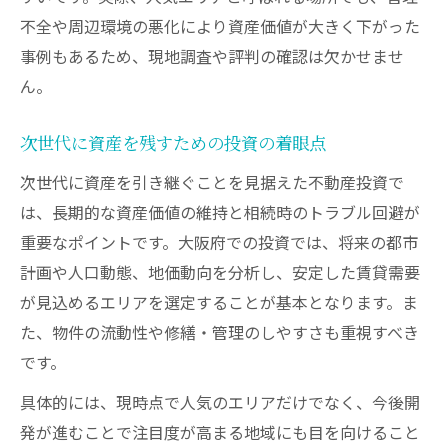
不全や周辺環境の悪化により資産価値が大きく下がった
事例もあるため、現地調査や評判の確認は欠かせませ
ん。
次世代に資産を残すための投資の着眼点
次世代に資産を引き継ぐことを見据えた不動産投資で
は、長期的な資産価値の維持と相続時のトラブル回避が
重要なポイントです。大阪府での投資では、将来の都市
計画や人口動態、地価動向を分析し、安定した賃貸需要
が見込めるエリアを選定することが基本となります。ま
た、物件の流動性や修繕・管理のしやすさも重視すべき
です。
具体的には、現時点で人気のエリアだけでなく、今後開
発が進むことで注目度が高まる地域にも目を向けること