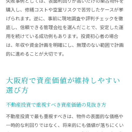
失敗事例としては、表面利回りが高いだけの築古物件を
購入し、修繕コストや空室リスクで苦労したケースが挙
げられます。逆に、事前に現地調査や評判チェックを徹
底し、信頼できる管理会社を選んだことで、安定した運
用を続けている成功例もあります。投資初心者の場合
は、年収や資金計画を明確にし、無理のない範囲で計画
的に進めることが大切です。
大阪府で資産価値が維持しやすい
選び方
不動産投資で重視すべき資産価値の見抜き方
不動産投資で最も重視すべきは、物件の表面的な価格や
一時的な利回りではなく、将来的にも価値が落ちにくい