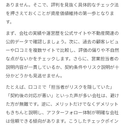
ありません。そこで、評判を見抜く具体的なチェック法
を押さえておくことが資産価値維持の第一歩となりま
す。
まず、会社の実績や運営歴を公式サイトや不動産関連の
公的データで確認しましょう。次に、過去の顧客レビュ
ーや口コミを複数サイトで比較し、評価の偏りや不自然
な点がないかをチェックします。さらに、営業担当者の
説明内容が一貫しているか、契約条件やリスク説明が十
分かどうかも見逃せません。
たとえば、口コミで「担当者がリスクを隠していた」
「契約後の対応が悪い」といった声が多い会社は、避け
た方が無難です。逆に、メリットだけでなくデメリット
もきちんと説明し、アフターフォロー体制が明確な会社
は信頼できる傾向があります。こうしたチェックポイン