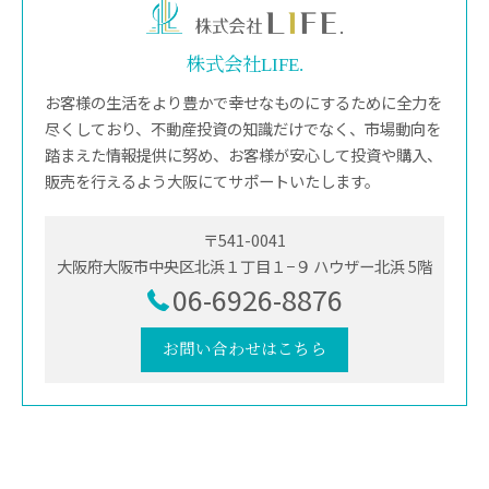
株式会社LIFE.
お客様の生活をより豊かで幸せなものにするために全力を
尽くしており、不動産投資の知識だけでなく、市場動向を
踏まえた情報提供に努め、お客様が安心して投資や購入、
販売を行えるよう大阪にてサポートいたします。
〒541-0041
大阪府大阪市中央区北浜１丁目１−９ ハウザー北浜 5階
06-6926-8876
お問い合わせはこちら