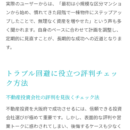
実際のユーザーからは、「最初は小規模な区分マンショ
ンから始め、慣れてきた段階で一棟物件にステップアッ
プしたことで、無理なく資産を増やせた」という声も多
く聞かれます。自身のペースに合わせて計画を調整し、
定期的に見直すことが、長期的な成功への近道となりま
す。
トラブル回避に役立つ評判チェッ
ク方法
不動産投資会社の評判を見抜くチェック法
不動産投資を大阪府で成功させるには、信頼できる投資
会社選びが極めて重要です。しかし、表面的な評判や営
業トークに惑わされてしまい、後悔するケースも少なく