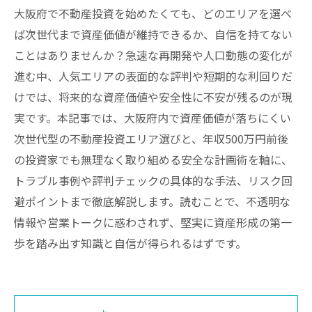
大阪府で不動産投資を始めたくても、どのエリアを選べ
ば次世代まで資産価値が維持できるか、自信を持てない
ことはありませんか？急速な再開発や人口動態の変化が
進む中、人気エリアの表面的な評判や短期的な利回りだ
けでは、将来的な資産価値や安全性に不安が残るのが現
実です。本記事では、大阪府内で資産価値が落ちにくい
次世代型の不動産投資エリア選びと、年収500万円前後
の投資家でも無理なく取り組める安全な計画術を軸に、
トラブル事例や評判チェックの具体的な手法、リスク回
避ポイントまで徹底解説します。読むことで、不透明な
情報や営業トークに惑わされず、堅実に資産形成の第一
歩を踏み出す知識と自信が得られるはずです。