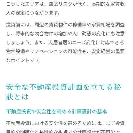
こうしたエリアは、空室リスクが低く、長期的な家賃収
入の安定につながります。
投資前には、周辺の賃貸物件の稼働率や家賃相場を調査
し、将来的な競合物件の増加や人口動態の変化にも注意
しましょう。また、入居者層のニーズ変化に対応できる
物件設備やリノベーションの可能性も、安定経営の重要
なポイントです。
安全な不動産投資計画を立てる秘
訣とは
不動産投資で安全性を高める計画設計の基本
不動産投資における安全性を高めるためには、まず投資
目的の明確化と長期的な視点での計画設計が不可欠で