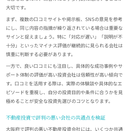
大切です。
まず、複数の口コミサイトや掲示板、SNSの意見を参考
にし、同じ内容の指摘が繰り返されている場合は重要な
サインと捉えましょう。特に「対応が遅い」「説明が不
十分」といったマイナス評価が継続的に見られる会社は
慎重に判断する必要があります。
一方で、良い口コミにも注目し、具体的な成功事例やサ
ポート体制の評価が高い投資会社は信頼性が高い傾向で
す。口コミを活用する際は、実際の体験談や具体的なエ
ピソードを重視し、自分の投資目的や条件に合うかを見
極めることが安全な投資先選びのコツとなります。
不動産投資で評判の悪い会社の共通点を検証
大阪府で評判の悪い不動産投資会社には、いくつか共通