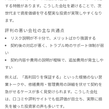
する特徴があります。こうした会社を避けることで、次
世代まで資産価値を守る堅実な投資が実現しやすくなり
ます。
評判の悪い会社の主な共通点
リスク説明が不十分で、メリットばかり強調する
契約後の対応が悪く、トラブル時のサポート体制が弱
い
契約内容や費用の説明が曖昧で、追加費用が発生しや
すい
例えば、「高利回りを保証する」といった根拠のない営
業トークや、修繕費用・管理費用の詳細を伏せて契約を
急がせるケースが多く見受けられます。こうした会社
は、口コミや評判サイトでも低評価が目立ち、実際に損
失を被った投資家の声も多いです。