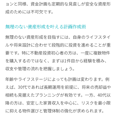
ョンと同様、資金計画も定期的な見直しが安全な資産形
成のためには不可欠です。
無理のない資産形成を叶える計画作成術
無理のない資産形成を目指すには、自身のライフスタイ
ルや将来設計に合わせて段階的に投資を進めることが重
要です。特に不動産投資初心者の方は、一度に複数物件
を購入するのではなく、まずは1件目から経験を積み、
収支や管理の流れを把握しましょう。
年齢やライフステージによっても計画は変わります。例
えば、30代であれば長期運用を前提に、将来の売却益や
相続も見据えたプランニングが有効です。一方、40代以
降の方は、安定した家賃収入を中心に、リスクを最小限
に抑える物件選びと管理体制の強化が求められます。