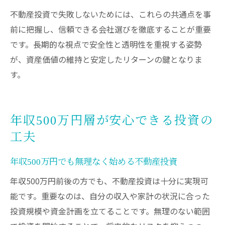
不動産投資で失敗しないためには、これらの共通点を事
前に把握し、信頼できる会社選びを徹底することが重要
です。長期的な視点で安全性と透明性を重視する姿勢
が、資産価値の維持と安定したリターンの鍵となりま
す。
年収500万円層が安心できる投資の
工夫
年収500万円でも無理なく始める不動産投資
年収500万円前後の方でも、不動産投資は十分に実現可
能です。重要なのは、自分の収入や家計の状況に合った
投資規模や資金計画を立てることです。無理のない範囲