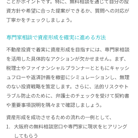
ことがポイントです。特に、無料相談を通じて自分の投
資方針や希望に合った提案ができるか、質問への対応が
丁寧かをチェックしましょう。
専門家相談で資産形成を確実に進める方法
不動産投資で着実に資産形成を目指すには、専門家相談
を活用した具体的なアクションが欠かせません。まず、
税理士やファイナンシャルプランナーとともにキャッシ
ュフローや返済計画を緻密にシミュレーションし、無理
のない投資戦略を策定します。さらに、法的リスクやト
ラブル防止のために、弁護士のチェックを受けて契約書
や重要事項説明を隅々まで確認しましょう。
資産形成を成功させるための流れの一例として、
大阪府の無料相談窓口や専門家に現状をヒアリング
してもらう