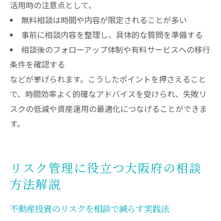
活用時の注意点として、
無料相談は時間や内容が限定されることが多い
事前に相談内容を整理し、具体的な質問を準備する
相談後のフォローアップ体制や有料サービスへの移行
条件を確認する
などが挙げられます。こうしたポイントを押さえること
で、時間効率よく的確なアドバイスを受けられ、失敗リ
スクの低減や資産運用の最適化につなげることができま
す。
リスク管理に役立つ大阪府の相談
方法解説
不動産投資のリスクを相談で減らす実践法