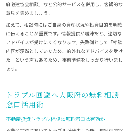
府宅建協会相談」など公的サービスを併用し、客観的な
意見を集めましょう。
加えて、相談時にはご自身の資産状況や投資目的を明確
に伝えることが重要です。情報提供が曖昧だと、適切な
アドバイスが受けにくくなります。失敗例として「相談
内容が漠然としていたため、的外れなアドバイスを受け
た」という声もあるため、事前準備をしっかり行いまし
ょう。
トラブル回避へ大阪府の無料相談
窓口活用術
不動産投資トラブル相談に無料窓口は有効か
不動産投資においてトラブルが発生した際、無料相談窓