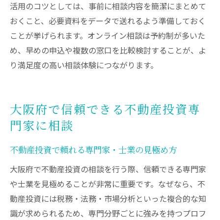
活用のコツとしては、事前に相談内容を簡潔にまとめて
おくこと、必要資料をデータで送れるよう準備しておく
ことが挙げられます。オンライン相談は予約制が多いた
め、早めの申込や複数の窓口を比較検討することが、よ
り満足度の高い相談体験につながります。
大阪府で信頼できる不動産投資専
門家に相談
不動産投資で頼れる専門家・士業の見極め方
大阪府で不動産投資の相談を行う際、信頼できる専門家
や士業を見極めることが非常に重要です。なぜなら、不
動産投資には税務・法務・市場分析といった複合的な知
識が求められるため、専門分野ごとに強みを持つプロフ