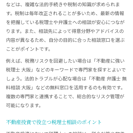
などは、複雑な法的手続きや税制の知識が求められま
す。税制は毎年改正されることが多いため、最新の情報
を把握している税理士や弁護士への相談が安心につなが
ります。また、相談先によって得意分野やアドバイスの
内容が異なるため、自分の目的に合った相談窓口を選ぶ
ことがポイントです。
例えば、税務リスクを回避したい場合は「不動産に強い
税理士 大阪」などのキーワードで専門家を探すとよいで
しょう。法的トラブルが心配な場合は「不動産 弁護士 無
料相談 大阪」などの無料窓口を活用するのも有効です。
複数の専門家と連携することで、総合的なリスク管理が
可能になります。
不動産投資で役立つ税理士相談のポイント