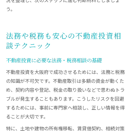
う。
法務や税務も安心の不動産投資相
談テクニック
不動産投資に必要な法務・税務相談の基礎
不動産投資を大阪府で成功させるためには、法務と税務
の知識が不可欠です。不動産取引は多額の資金が動くた
め、契約内容や登記、税金の取り扱いなどで思わぬトラ
ブルが発生することもあります。こうしたリスクを回避
するためには、事前に専門家へ相談し、正しい情報を得
ることが大切です。
特に、土地や建物の所有権移転、賃貸借契約、相続対策