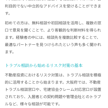
利目的でない中立的なアドバイスを受けることができま
す。
初めての方は、無料相談や初回相談を活用し、複数の窓
口で意見を聞くことで、より客観的な判断材料を得られ
ます。経験者の中には、相談先を複数比較することで、
最適なパートナーを見つけられたという声も多く聞かれ
ます。
トラブル相談から始めるリスク対策の基本
不動産投資におけるリスク対策は、トラブル相談を積極
的に活用することから始まります。大阪府では、不動産
トラブル相談窓口や、宅建協会クレーム対応窓口が設置
されており、入居者との契約問題や管理会社とのトラブ
ルなど、様々な相談が可能です。