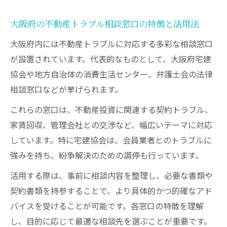
大阪府の不動産トラブル相談窓口の特徴と活用法
大阪府内には不動産トラブルに対応する多彩な相談窓口
が設置されています。代表的なものとして、大阪府宅建
協会や地方自治体の消費生活センター、弁護士会の法律
相談窓口などが挙げられます。
これらの窓口は、不動産投資に関連する契約トラブル、
家賃回収、管理会社との交渉など、幅広いテーマに対応
しています。特に宅建協会は、会員業者とのトラブルに
強みを持ち、紛争解決のための調停も行っています。
活用する際は、事前に相談内容を整理し、必要な書類や
契約書類を持参することで、より具体的かつ的確なアド
バイスを受けることが可能です。各窓口の特徴を理解
し、目的に応じて最適な相談先を選ぶことが重要です。