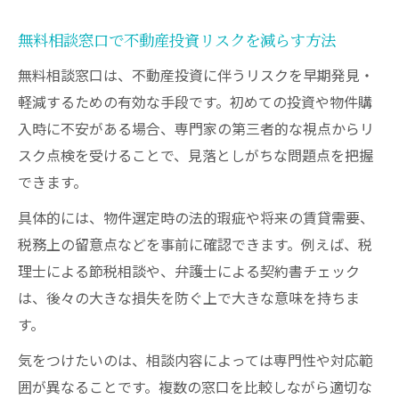
無料相談窓口で不動産投資リスクを減らす方法
無料相談窓口は、不動産投資に伴うリスクを早期発見・
軽減するための有効な手段です。初めての投資や物件購
入時に不安がある場合、専門家の第三者的な視点からリ
スク点検を受けることで、見落としがちな問題点を把握
できます。
具体的には、物件選定時の法的瑕疵や将来の賃貸需要、
税務上の留意点などを事前に確認できます。例えば、税
理士による節税相談や、弁護士による契約書チェック
は、後々の大きな損失を防ぐ上で大きな意味を持ちま
す。
気をつけたいのは、相談内容によっては専門性や対応範
囲が異なることです。複数の窓口を比較しながら適切な