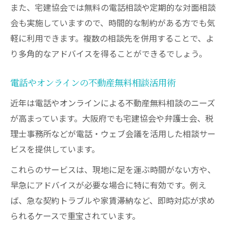
また、宅建協会では無料の電話相談や定期的な対面相談
会も実施していますので、時間的な制約がある方でも気
軽に利用できます。複数の相談先を併用することで、よ
り多角的なアドバイスを得ることができるでしょう。
電話やオンラインの不動産無料相談活用術
近年は電話やオンラインによる不動産無料相談のニーズ
が高まっています。大阪府でも宅建協会や弁護士会、税
理士事務所などが電話・ウェブ会議を活用した相談サー
ビスを提供しています。
これらのサービスは、現地に足を運ぶ時間がない方や、
早急にアドバイスが必要な場合に特に有効です。例え
ば、急な契約トラブルや家賃滞納など、即時対応が求め
られるケースで重宝されています。