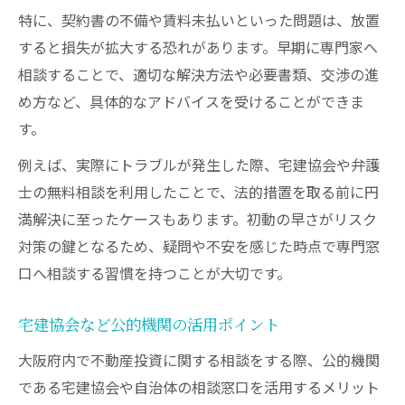
特に、契約書の不備や賃料未払いといった問題は、放置
すると損失が拡大する恐れがあります。早期に専門家へ
相談することで、適切な解決方法や必要書類、交渉の進
め方など、具体的なアドバイスを受けることができま
す。
例えば、実際にトラブルが発生した際、宅建協会や弁護
士の無料相談を利用したことで、法的措置を取る前に円
満解決に至ったケースもあります。初動の早さがリスク
対策の鍵となるため、疑問や不安を感じた時点で専門窓
口へ相談する習慣を持つことが大切です。
宅建協会など公的機関の活用ポイント
大阪府内で不動産投資に関する相談をする際、公的機関
である宅建協会や自治体の相談窓口を活用するメリット