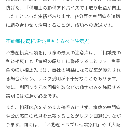
防げた」「税理士の節税アドバイスで手取り収益が向上
した」といった実績があります。各分野の専門家を適切
に組み合わせて活用することが、成功への近道です。
不動産投資相談で押さえるべき注意点
不動産投資相談を行う際の最大の注意点は、「相談先の
利益相反」と「情報の偏り」に警戒することです。営業
色の強い相談先では、自社の利益になる提案が優先され
る場合があり、リスク説明が不十分なこともあります。
特に、利回りや元本回収年数などの数字のみを強調する
説明には注意が必要です。
また、相談内容をそのまま鵜呑みにせず、複数の専門家
や公的窓口の意見を比較することがリスク回避につなが
ります。例えば、「不動産トラブル相談窓口」や「大阪