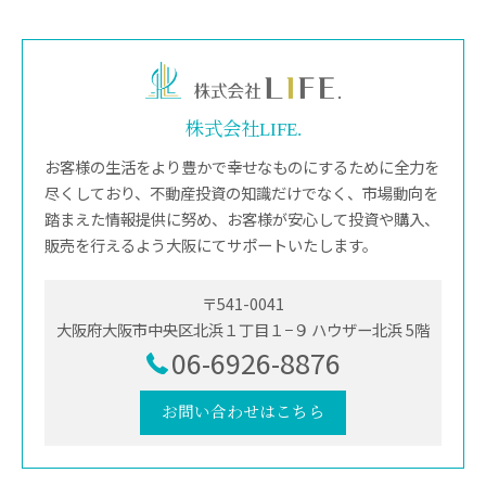
株式会社LIFE.
お客様の生活をより豊かで幸せなものにするために全力を
尽くしており、不動産投資の知識だけでなく、市場動向を
踏まえた情報提供に努め、お客様が安心して投資や購入、
販売を行えるよう大阪にてサポートいたします。
〒541-0041
大阪府大阪市中央区北浜１丁目１−９ ハウザー北浜 5階
06-6926-8876
お問い合わせはこちら