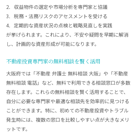
収益物件の選定や市場分析を専門家と協議
税務・法務リスクのアセスメントを受ける
定期的な資産状況の点検と戦略見直しを実践
が挙げられます。これにより、不安や疑問を早期に解消
し、計画的な資産形成が可能になります。
不動産投資専門家の無料相談を賢く活用
大阪府では「不動産 弁護士 無料相談 大阪」や「不動産
無料相談 電話」など、無料で利用できる相談窓口が多数
存在します。これらの無料相談を賢く活用することで、
自分に必要な専門家や最適な相談先を効率的に見つける
ことができます。特に、初めての不動産投資やトラブル
発生時には、複数の窓口を比較しやすい点が大きなメリ
ットです。