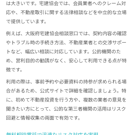
は大きいです。宅建協会では、会員業者へのクレーム対
応や、不動産取引に関する法律相談などを中立的な立場
で提供しています。
例えば、大阪府宅建協会相談窓口では、契約内容の確認
やトラブル時の手続き方法、不動産業者との交渉サポー
トなど、幅広い相談に対応しています。公的機関のた
め、営利目的の勧誘がなく、安心して利用できる点が特
徴です。
利用の際は、事前予約や必要資料の持参が求められる場
合があるため、公式サイトで詳細を確認しましょう。特
に、初めて不動産投資を行う方や、複数の業者の意見を
聞きたい方にとって、公的な第三者機関の活用はリスク
回避と情報収集の両面で有効です。
無料相談電話で迅速なリスク対応を実現