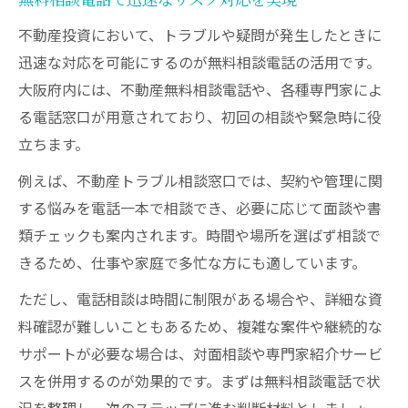
不動産投資において、トラブルや疑問が発生したときに
迅速な対応を可能にするのが無料相談電話の活用です。
大阪府内には、不動産無料相談電話や、各種専門家によ
る電話窓口が用意されており、初回の相談や緊急時に役
立ちます。
例えば、不動産トラブル相談窓口では、契約や管理に関
する悩みを電話一本で相談でき、必要に応じて面談や書
類チェックも案内されます。時間や場所を選ばず相談で
きるため、仕事や家庭で多忙な方にも適しています。
ただし、電話相談は時間に制限がある場合や、詳細な資
料確認が難しいこともあるため、複雑な案件や継続的な
サポートが必要な場合は、対面相談や専門家紹介サービ
スを併用するのが効果的です。まずは無料相談電話で状
況を整理し、次のステップに進む判断材料としましょ