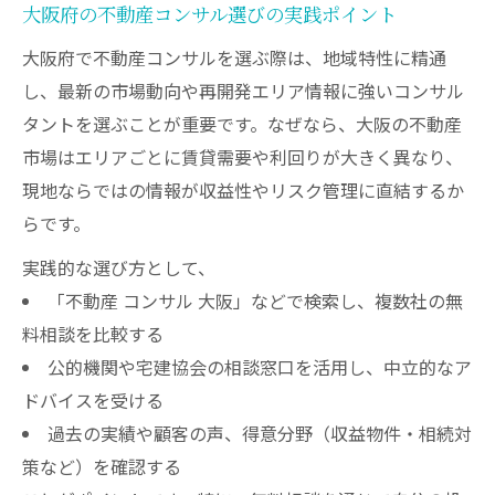
大阪府の不動産コンサル選びの実践ポイント
大阪府で不動産コンサルを選ぶ際は、地域特性に精通
し、最新の市場動向や再開発エリア情報に強いコンサル
タントを選ぶことが重要です。なぜなら、大阪の不動産
市場はエリアごとに賃貸需要や利回りが大きく異なり、
現地ならではの情報が収益性やリスク管理に直結するか
らです。
実践的な選び方として、
「不動産 コンサル 大阪」などで検索し、複数社の無
料相談を比較する
公的機関や宅建協会の相談窓口を活用し、中立的なア
ドバイスを受ける
過去の実績や顧客の声、得意分野（収益物件・相続対
策など）を確認する