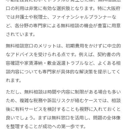
口の利用は非常に有効な選択肢となります。特に大阪府
では弁護士や税理士、ファイナンシャルプランナーな
ど、各分野の専門家による無料相談の機会が豊富に用意
されています。
無料相談窓口のメリットは、初期費用をかけずに中立的
なアドバイスを受けられる点です。例えば、契約書の内
容確認や家賃滞納・敷金返還トラブルなど、よくある相
談内容についても専門家が具体的な解決策を提示してく
れます。
ただし、無料相談は時間や内容に制限がある場合も多い
ため、複雑な税務や訴訟リスクが絡むケースでは、相談
後に有料サービスを検討することも視野に入れておくと
良いでしょう。まずは無料窓口を活用し、問題の全体像
を整理することが成功への第一歩です。