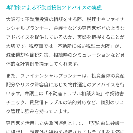
専門家による不動産投資アドバイスの実態
大阪府で不動産投資の相談をする際、税理士やファイナ
ンシャルプランナー、弁護士などの専門家がどのような
アドバイスを提供しているのか、実態を把握することが
大切です。税務面では「不動産に強い税理士大阪」が、
減価償却や節税対策、相続時のシミュレーションなど具
体的な計算例を提示してくれます。
また、ファイナンシャルプランナーは、投資全体の資産
配分やリスク許容度に応じた物件選定のアドバイスを行
います。弁護士は「不動産トラブル相談大阪」や契約書
チェック、賃貸借トラブルの法的対応など、個別のリス
ク管理に強みを持っています。
専門家を活用した失敗回避例として、「契約前に弁護士
に相談し、想定外の特約を指摘されてトラブルを未然に