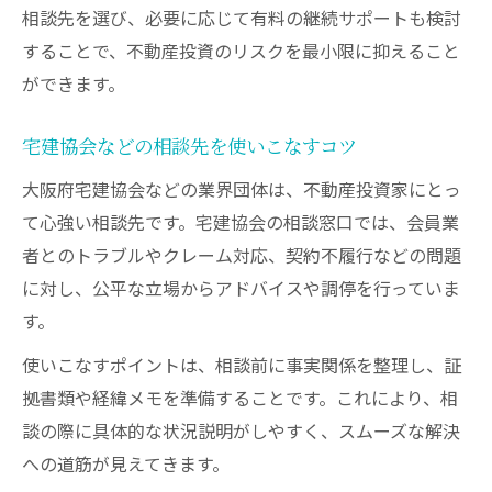
相談先を選び、必要に応じて有料の継続サポートも検討
することで、不動産投資のリスクを最小限に抑えること
ができます。
宅建協会などの相談先を使いこなすコツ
大阪府宅建協会などの業界団体は、不動産投資家にとっ
て心強い相談先です。宅建協会の相談窓口では、会員業
者とのトラブルやクレーム対応、契約不履行などの問題
に対し、公平な立場からアドバイスや調停を行っていま
す。
使いこなすポイントは、相談前に事実関係を整理し、証
拠書類や経緯メモを準備することです。これにより、相
談の際に具体的な状況説明がしやすく、スムーズな解決
への道筋が見えてきます。