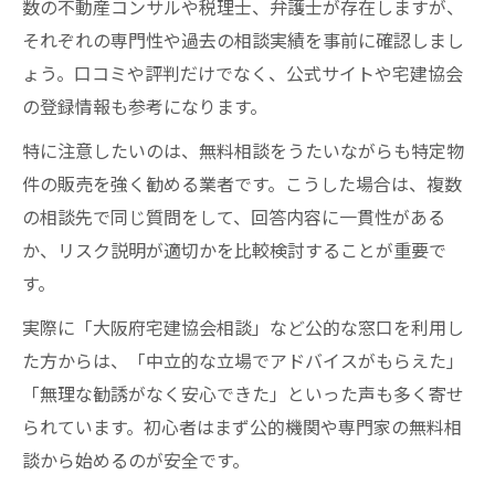
数の不動産コンサルや税理士、弁護士が存在しますが、
それぞれの専門性や過去の相談実績を事前に確認しまし
ょう。口コミや評判だけでなく、公式サイトや宅建協会
の登録情報も参考になります。
特に注意したいのは、無料相談をうたいながらも特定物
件の販売を強く勧める業者です。こうした場合は、複数
の相談先で同じ質問をして、回答内容に一貫性がある
か、リスク説明が適切かを比較検討することが重要で
す。
実際に「大阪府宅建協会相談」など公的な窓口を利用し
た方からは、「中立的な立場でアドバイスがもらえた」
「無理な勧誘がなく安心できた」といった声も多く寄せ
られています。初心者はまず公的機関や専門家の無料相
談から始めるのが安全です。