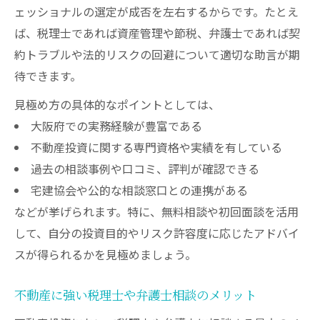
ェッショナルの選定が成否を左右するからです。たとえ
ば、税理士であれば資産管理や節税、弁護士であれば契
約トラブルや法的リスクの回避について適切な助言が期
待できます。
見極め方の具体的なポイントとしては、
大阪府での実務経験が豊富である
不動産投資に関する専門資格や実績を有している
過去の相談事例や口コミ、評判が確認できる
宅建協会や公的な相談窓口との連携がある
などが挙げられます。特に、無料相談や初回面談を活用
して、自分の投資目的やリスク許容度に応じたアドバイ
スが得られるかを見極めましょう。
不動産に強い税理士や弁護士相談のメリット