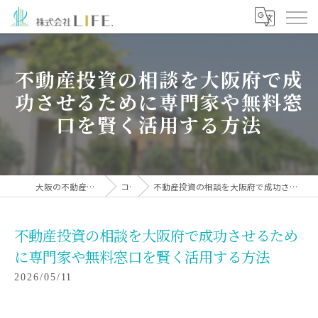
不動産投資の相談を大阪府で成
功させるために専門家や無料窓
口を賢く活用する方法
大阪の不動産投資なら株式会社LIFE.
コラム
不動産投資の相談を大阪府で成功させるために専門家や無料窓口を賢く活用する方法
不動産投資の相談を大阪府で成功させるため
に専門家や無料窓口を賢く活用する方法
2026/05/11