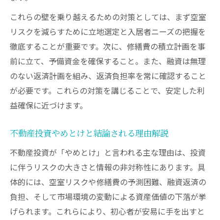
これらの壁を乗り越えるための対策としては、まず空室
リスクを減らすために立地選定と入居者ニーズの把握を
徹底することが重要です。次に、修繕費の積立計画を事
前に立て、予備資金を確保すること。また、融資は無理
のない返済計画を組み、返済負担率を常に確認すること
が必要です。これらの対策を講じることで、安定した利
益確保に近づけます。
不動産投資やめとけと結論される理由解説
不動産投資が「やめとけ」と言われる主な理由は、投資
に伴うリスクの大きさと情報の非対称性にあります。具
体的には、空室リスクや修繕費の予測困難、融資返済の
負担、そして市場環境の変動による資産価値の下落が挙
げられます。これらにより、初心者が安易に手を出すと