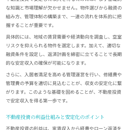
な知識と市場理解が欠かせません。物件選びから融資の
組み方、管理体制の構築まで、一連の流れを体系的に把
握することが重要です。
具体的には、地域の賃貸需要や経済動向を調査し、空室
リスクを抑えられる物件を選定します。加えて、適切な
融資条件を設定し、返済計画を綿密に立てることで長期
的な安定収入の確保が可能になります。
さらに、入居者満足を高める管理運営を行い、修繕費や
管理費の予算を適切に見込むことが、収支の安定化に繋
がります。このような基礎を固めることが、不動産投資
で安定収入を得る第一歩です。
不動産投資の利益仕組みと安定化のポイント
不動産投資の利益は、家賃収入から経費やローン返済を