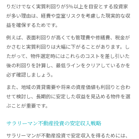
りだけでなく実質利回りが5％以上を目安とする投資家
が多い理由は、経費や空室リスクを考慮した現実的な収
益を確保するためです。
例えば、表面利回りが高くても管理費や修繕費、税金が
かさむと実質利回りは大幅に下がることがあります。し
たがって、物件選定時にはこれらのコストを差し引いた
後の利回りを計算し、最低ラインをクリアしているかを
必ず確認しましょう。
また、地域の賃貸需要や将来の資産価値も利回りと合わ
せて検討し、長期的に安定した収益を見込める物件を選
ぶことが重要です。
サラリーマン不動産投資の安定収入戦略
サラリーマンが不動産投資で安定収入を得るためには、