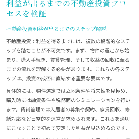
利益が出るまでの不動産投資プロ
セスを検証
不動産投資利益が出るまでのステップ解説
不動産投資で利益を得るまでには、複数の段階的なステ
ップを踏むことが不可欠です。まず、物件の選定から始
まり、購入手続き、賃貸管理、そして収益の回収に至る
までの流れを理解する必要があります。これらの各ステ
ップは、投資の成否に直結する重要な要素です。
具体的には、物件選定では立地条件や将来性を見極め、
購入時には融資条件や税務面のシミュレーションを行い
ます。賃貸管理では入居者の募集や契約、家賃回収、修
繕対応など日常的な運営が求められます。これらを適切
にこなすことで初めて安定した利益が見込めるのです。