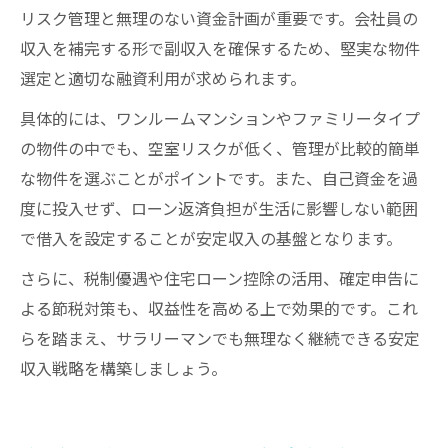
リスク管理と無理のない資金計画が重要です。会社員の
収入を補完する形で副収入を確保するため、堅実な物件
選定と適切な融資利用が求められます。
具体的には、ワンルームマンションやファミリータイプ
の物件の中でも、空室リスクが低く、管理が比較的簡単
な物件を選ぶことがポイントです。また、自己資金を過
度に投入せず、ローン返済負担が生活に影響しない範囲
で借入を設定することが安定収入の基盤となります。
さらに、税制優遇や住宅ローン控除の活用、確定申告に
よる節税対策も、収益性を高める上で効果的です。これ
らを踏まえ、サラリーマンでも無理なく継続できる安定
収入戦略を構築しましょう。