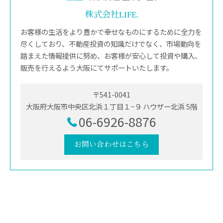
株式会社LIFE.
お客様の生活をより豊かで幸せなものにするために全力を
尽くしており、不動産投資の知識だけでなく、市場動向を
踏まえた情報提供に努め、お客様が安心して投資や購入、
販売を行えるよう大阪にてサポートいたします。
〒541-0041
大阪府大阪市中央区北浜１丁目１−９ ハウザー北浜 5階
06-6926-8876
お問い合わせはこちら