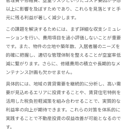
以上に影響を及ぼすためであり、これらを見落とすと手
元に残る利益が著しく減少します。
この課題を解決するためには、まず詳細な収支シミュレ
ーションを行い、費用項目を過小評価しないことが重要
です。また、物件の立地や築年数、入居者層のニーズを
的確に把握し、適切な管理体制を整えることが空室率低
減に繋がります。さらに、修繕費用の積立や長期的なメ
ンテナンス計画も欠かせません。
具体的には、地域の賃貸需要を継続的に分析し、高い需
要が見込めるエリアに投資することや、賃貸住宅特例を
活用した税負担軽減策を組み合わせることで、実質的な
利益率の向上が期待できます。これらの対策を体系的に
実践することで不動産投資の収益改善が可能となるので
す。