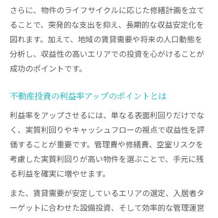
さらに、物件のライフサイクルに応じた修繕計画を立て
ることで、突発的な支出を抑え、長期的な収益安定化を
図れます。加えて、地域の賃貸需要や将来の人口動態を
分析し、収益性の高いエリアでの投資を心がけることが
成功のポイントです。
不動産投資の利益率アップのポイントとは
利益率をアップさせるには、単なる表面利回りだけでな
く、実質利回りやキャッシュフローの視点で収益性を評
価することが重要です。管理費や修繕費、空室リスクを
考慮した実質利回りが高い物件を選ぶことで、手元に残
る利益を確実に増やせます。
また、賃貸需要が安定しているエリアの選定、入居者タ
ーゲットに合わせた設備投資、そして効率的な管理運営