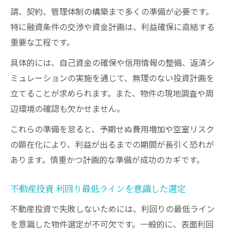
請、契約、管理体制の構築まで多くの準備が必要です。
特に融資条件の交渉や資金計画は、利益確保に直結する
重要な工程です。
具体的には、自己資金の確保や信用情報の整備、返済シ
ミュレーションの実施を通じて、無理のない投資計画を
立てることが求められます。また、物件の現地調査や周
辺環境の確認も欠かせません。
これらの準備を怠ると、予期せぬ費用増加や空室リスク
の顕在化により、利益が出るまでの期間が長引く恐れが
あります。慎重かつ計画的な準備が成功のカギです。
不動産投資 利回り最低ラインを意識した選定
不動産投資で失敗しないためには、利回りの最低ライン
を意識した物件選定が不可欠です。一般的に、表面利回