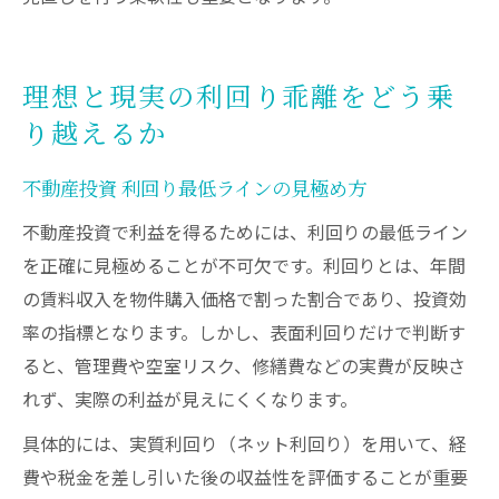
理想と現実の利回り乖離をどう乗
り越えるか
不動産投資 利回り最低ラインの見極め方
不動産投資で利益を得るためには、利回りの最低ライン
を正確に見極めることが不可欠です。利回りとは、年間
の賃料収入を物件購入価格で割った割合であり、投資効
率の指標となります。しかし、表面利回りだけで判断す
ると、管理費や空室リスク、修繕費などの実費が反映さ
れず、実際の利益が見えにくくなります。
具体的には、実質利回り（ネット利回り）を用いて、経
費や税金を差し引いた後の収益性を評価することが重要