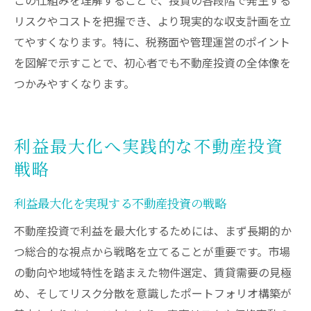
リスクやコストを把握でき、より現実的な収支計画を立
てやすくなります。特に、税務面や管理運営のポイント
を図解で示すことで、初心者でも不動産投資の全体像を
つかみやすくなります。
利益最大化へ実践的な不動産投資
戦略
利益最大化を実現する不動産投資の戦略
不動産投資で利益を最大化するためには、まず長期的か
つ総合的な視点から戦略を立てることが重要です。市場
の動向や地域特性を踏まえた物件選定、賃貸需要の見極
め、そしてリスク分散を意識したポートフォリオ構築が