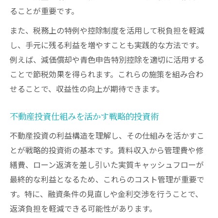
ることが重要です。
また、税務上の特例や控除制度を活用して税負担を軽減
し、手元に残る利益を増やすことも実践的な方法です。
例えば、減価償却や青色申告特別控除を適切に活用する
ことで節税効果を得られます。これらの施策を組み合わ
せることで、収益性の向上が期待できます。
不動産投資仕組みを活かす戦略的投資術
不動産投資の利益構造を理解し、その仕組みを活かすこ
とが戦略的投資術の基本です。賃料収入から管理費や修
繕費、ローン返済を差し引いた実質キャッシュフローが
最終的な利益となるため、これらのコスト管理が重要で
す。特に、融資条件の見直しや金利交渉を行うことで、
返済負担を軽減できる可能性があります。