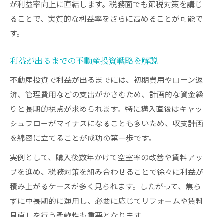
が利益率向上に直結します。税務面でも節税対策を講じ
ることで、実質的な利益率をさらに高めることが可能で
す。
利益が出るまでの不動産投資戦略を解説
不動産投資で利益が出るまでには、初期費用やローン返
済、管理費用などの支出がかさむため、計画的な資金繰
りと長期的視点が求められます。特に購入直後はキャッ
シュフローがマイナスになることも多いため、収支計画
を綿密に立てることが成功の第一歩です。
実例として、購入後数年かけて空室率の改善や賃料アッ
プを進め、税務対策を組み合わせることで徐々に利益が
積み上がるケースが多く見られます。したがって、焦ら
ずに中長期的に運用し、必要に応じてリフォームや賃料
見直しを行う柔軟性も重要となります。