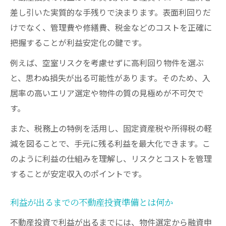
差し引いた実質的な手残りで決まります。表面利回りだ
けでなく、管理費や修繕費、税金などのコストを正確に
把握することが利益安定化の鍵です。
例えば、空室リスクを考慮せずに高利回り物件を選ぶ
と、思わぬ損失が出る可能性があります。そのため、入
居率の高いエリア選定や物件の質の見極めが不可欠で
す。
また、税務上の特例を活用し、固定資産税や所得税の軽
減を図ることで、手元に残る利益を最大化できます。こ
のように利益の仕組みを理解し、リスクとコストを管理
することが安定収入のポイントです。
利益が出るまでの不動産投資準備とは何か
不動産投資で利益が出るまでには、物件選定から融資申