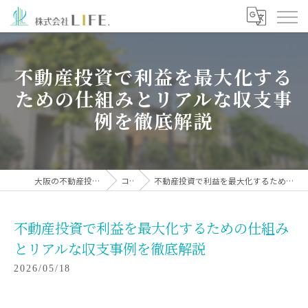
不動産投資で利益を最大化する
ための仕組みとリアルな収支事
例を徹底解説
大阪の不動産投資なら株式会社LIFE.
コラム
不動産投資で利益を最大化するための仕組みとリアルな収支事例を徹底解説
不動産投資で利益を最大化するための仕組み
とリアルな収支事例を徹底解説
2026/05/18