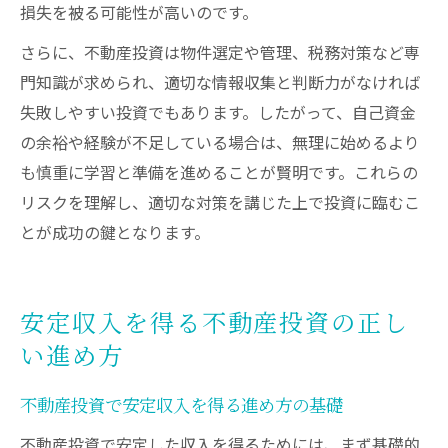
損失を被る可能性が高いのです。
さらに、不動産投資は物件選定や管理、税務対策など専
門知識が求められ、適切な情報収集と判断力がなければ
失敗しやすい投資でもあります。したがって、自己資金
の余裕や経験が不足している場合は、無理に始めるより
も慎重に学習と準備を進めることが賢明です。これらの
リスクを理解し、適切な対策を講じた上で投資に臨むこ
とが成功の鍵となります。
安定収入を得る不動産投資の正し
い進め方
不動産投資で安定収入を得る進め方の基礎
不動産投資で安定した収入を得るためには、まず基礎的