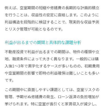
例えば、空室期間の短縮や修繕費の長期的な計画的積立
を行うことは、収益性の安定に直結します。このように
利益構造を段階的に検証することで、現実的な収益予測
とリスク管理が可能となるのです。
利益が出るまでの期間と具体的な課題分析
不動産投資で利益が出るまでの期間は、物件の種類や立
地、融資条件によって大きく異なります。一般的には購
入後1～3年で黒字化するケースが多いものの、初期費用
や空室期間の影響で即時の利益確保は難しいことも多い
です。
この期間中に直面しやすい課題としては、空室リスクの
管理、予期せぬ修繕費の発生、ローン返済の負担増加が
挙げられます。特に空室が長引くと家賃収入が減少し、