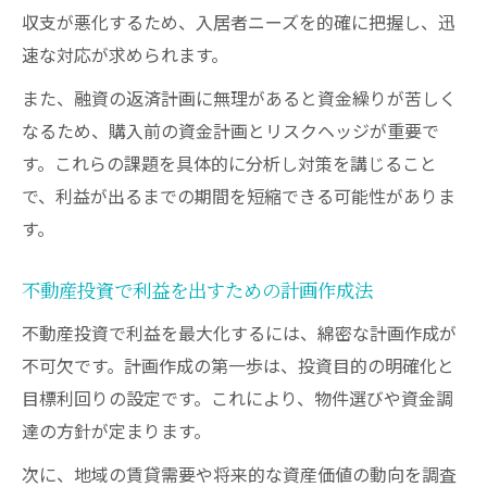
収支が悪化するため、入居者ニーズを的確に把握し、迅
速な対応が求められます。
また、融資の返済計画に無理があると資金繰りが苦しく
なるため、購入前の資金計画とリスクヘッジが重要で
す。これらの課題を具体的に分析し対策を講じること
で、利益が出るまでの期間を短縮できる可能性がありま
す。
不動産投資で利益を出すための計画作成法
不動産投資で利益を最大化するには、綿密な計画作成が
不可欠です。計画作成の第一歩は、投資目的の明確化と
目標利回りの設定です。これにより、物件選びや資金調
達の方針が定まります。
次に、地域の賃貸需要や将来的な資産価値の動向を調査