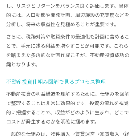
し、リスクとリターンをバランス良く評価します。具体
的には、人口動態や開発計画、周辺施設の充実度などを
分析し、将来の収益性を見極めることが重要です。
さらに、税務対策や融資条件の最適化も計画に含めるこ
とで、手元に残る利益を増やすことが可能です。これら
を踏まえた多角的な計画作成こそが、不動産投資成功の
鍵となります。
不動産投資仕組み図解で見るプロセス整理
不動産投資の利益構造を理解するために、仕組みを図解
で整理することは非常に効果的です。投資の流れを視覚
的に把握することで、収益がどのように生まれ、どこで
コストが発生するのかを明確に掴めます。
一般的な仕組みは、物件購入→賃貸運営→家賃収入→経