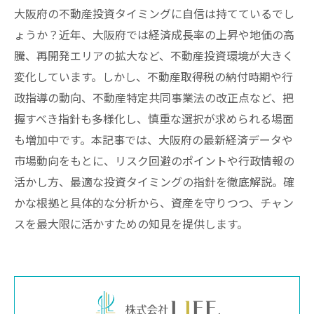
大阪府の不動産投資タイミングに自信は持てているでし
ょうか？近年、大阪府では経済成長率の上昇や地価の高
騰、再開発エリアの拡大など、不動産投資環境が大きく
変化しています。しかし、不動産取得税の納付時期や行
政指導の動向、不動産特定共同事業法の改正点など、把
握すべき指針も多様化し、慎重な選択が求められる場面
も増加中です。本記事では、大阪府の最新経済データや
市場動向をもとに、リスク回避のポイントや行政情報の
活かし方、最適な投資タイミングの指針を徹底解説。確
かな根拠と具体的な分析から、資産を守りつつ、チャン
スを最大限に活かすための知見を提供します。