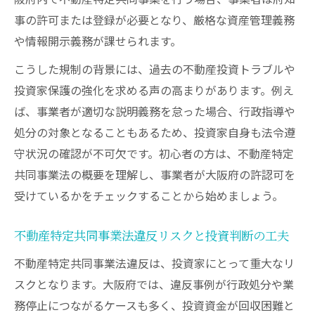
事の許可または登録が必要となり、厳格な資産管理義務
や情報開示義務が課せられます。
こうした規制の背景には、過去の不動産投資トラブルや
投資家保護の強化を求める声の高まりがあります。例え
ば、事業者が適切な説明義務を怠った場合、行政指導や
処分の対象となることもあるため、投資家自身も法令遵
守状況の確認が不可欠です。初心者の方は、不動産特定
共同事業法の概要を理解し、事業者が大阪府の許認可を
受けているかをチェックすることから始めましょう。
不動産特定共同事業法違反リスクと投資判断の工夫
不動産特定共同事業法違反は、投資家にとって重大なリ
スクとなります。大阪府では、違反事例が行政処分や業
務停止につながるケースも多く、投資資金が回収困難と