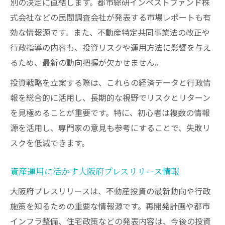
別の決定に直結します。都市綜研インベストファンド株
式会社などの民間調査会社が発表する市場レポートも有
効な情報源です。また、不動産特定共同事業法の改正や
行政指導の内容も、投資リスクや運用方法に影響を与え
るため、最新の動向把握が欠かせません。
投資戦略を立案する際は、これらの経済データと行政情
報を総合的に活用し、長期的な視野でリスクとリターン
を見極めることが重要です。特に、初心者は複数の情報
源を活用し、専門家の意見も参考にすることで、失敗リ
スクを低減できます。
資産運用に活かす大阪府プレスリリース情報
大阪府プレスリリースは、不動産投資の最新動向や行政
施策を知るための重要な情報源です。再開発計画や都市
インフラ整備、住宅政策などの発表内容は、今後の投資