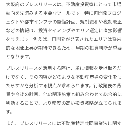
大阪府のプレスリリースは、不動産投資家にとって市場
動向を先読みする重要なツールです。特に再開発プロジ
ェクトや都市インフラの整備計画、規制緩和や税制改正
などの情報は、投資タイミングやエリア選定に直接影響
を与えます。例えば、再開発が発表されたエリアは将来
的な地価上昇が期待できるため、早期の投資判断が重要
となります。
プレスリリースを活用する際は、単に情報を受け取るだ
けでなく、その内容がどのような不動産市場の変化をも
たらすかを分析する視点が求められます。行政発表の背
景や今後の計画、他の関連施策と組み合わせて総合的に
判断することで、より精度の高い投資戦略が立てられま
す。
また、プレスリリースには不動産特定共同事業法に関す