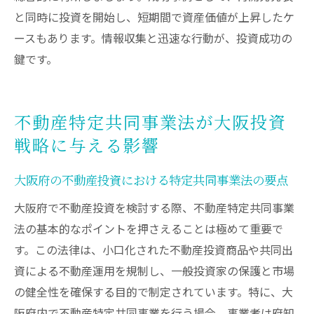
と同時に投資を開始し、短期間で資産価値が上昇したケ
ースもあります。情報収集と迅速な行動が、投資成功の
鍵です。
不動産特定共同事業法が大阪投資
戦略に与える影響
大阪府の不動産投資における特定共同事業法の要点
大阪府で不動産投資を検討する際、不動産特定共同事業
法の基本的なポイントを押さえることは極めて重要で
す。この法律は、小口化された不動産投資商品や共同出
資による不動産運用を規制し、一般投資家の保護と市場
の健全性を確保する目的で制定されています。特に、大
阪府内で不動産特定共同事業を行う場合、事業者は府知