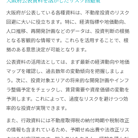
大阪府公表資料を活かしたリスク回避策
大阪府が公表している各種資料は、不動産投資のリスク
回避に大いに役立ちます。特に、経済指標や地価動向、
人口推移、再開発計画などのデータは、投資判断の根拠
となる客観的な情報です。これらを活用することで、根
拠のある意思決定が可能となります。
公表資料の活用法としては、まず最新の経済動向や地価
マップを確認し、過去数年の変動傾向を把握しましょ
う。次に、投資対象エリアの将来的な開発計画やインフ
ラ整備予定をチェックし、賃貸需要や資産価値の変動を
予測します。これによって、過度なリスクを避けつつ効
率的な投資が実現できます。
また、行政資料には不動産取得税の納付時期や税制改正
の情報も含まれているため、予期せぬ出費や法改正リス