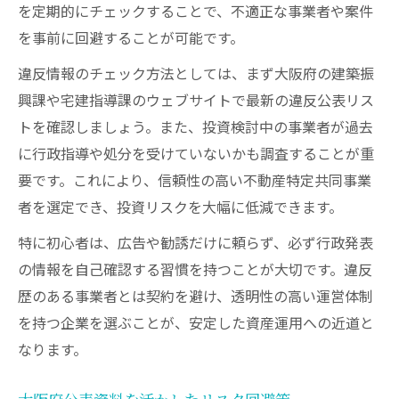
を定期的にチェックすることで、不適正な事業者や案件
を事前に回避することが可能です。
違反情報のチェック方法としては、まず大阪府の建築振
興課や宅建指導課のウェブサイトで最新の違反公表リス
トを確認しましょう。また、投資検討中の事業者が過去
に行政指導や処分を受けていないかも調査することが重
要です。これにより、信頼性の高い不動産特定共同事業
者を選定でき、投資リスクを大幅に低減できます。
特に初心者は、広告や勧誘だけに頼らず、必ず行政発表
の情報を自己確認する習慣を持つことが大切です。違反
歴のある事業者とは契約を避け、透明性の高い運営体制
を持つ企業を選ぶことが、安定した資産運用への近道と
なります。