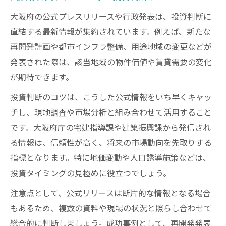
大阪府の公式プレスリリースや行政発表は、投資判断に
直結する最新情報が集約されています。例えば、新たな
再開発計画や都市インフラ整備、用途地域の変更などが
発表された際は、該当地域の物件価値や賃貸需要の変化
が期待できます。
投資判断のコツは、こうした公式情報をいち早くキャッ
チし、現地調査や市場分析と組み合わせて活用すること
です。大阪府庁の宅建指導課や建築振興課から発信され
る情報は、信頼性が高く、将来の市場動向を先取りする
指標となります。特に地価変動や人口誘導施策などは、
投資タイミングの見極めに役立つでしょう。
注意点として、公式リリースは断片的な情報となる場合
もあるため、複数の資料や現場の状況と照らし合わせて
総合的に判断しましょう。成功事例として、再開発発表