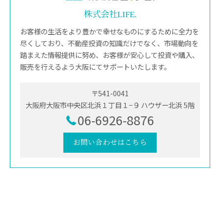
株式会社LIFE.
お客様の生活をより豊かで幸せなものにするために全力を
尽くしており、不動産投資の知識だけでなく、市場動向を
踏まえた情報提供に努め、お客様が安心して投資や購入、
販売を行えるよう大阪にてサポートいたします。
〒541-0041
大阪府大阪市中央区北浜１丁目１−９ ハウザー北浜 5階
06-6926-8876
お問い合わせはこちら