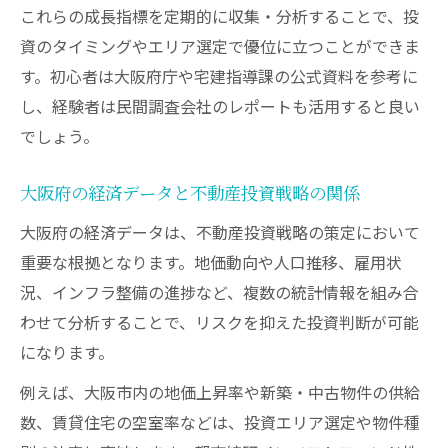
これらの成長指標を定期的に収集・分析することで、投
資のタイミングやエリア選定で優位に立つことができま
す。初心者は大阪府庁や宅建指導課の公式資料を参考に
し、経験者は民間調査会社のレポートも活用すると良い
でしょう。
大阪府の経済データと不動産投資戦略の関係
大阪府の経済データは、不動産投資戦略の策定において
重要な根拠となります。地価動向や人口推移、雇用状
況、インフラ整備の進捗など、複数の統計情報を組み合
わせて分析することで、リスクを抑えた投資判断が可能
になります。
例えば、大阪市内の地価上昇率や新築・中古物件の供給
数、賃貸住宅の空室率などは、投資エリア選定や物件種