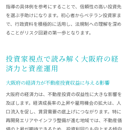
指導の具体例を参考にすることで、信頼性の高い投資先
を選ぶ手助けになります。初心者からベテラン投資家ま
で、行政資料を積極的に活用し、法規制への理解を深め
ることがリスク回避の第一歩となります。
投資家視点で読み解く大阪府の経
済力と資産運用
大阪府の経済力が不動産投資収益に与える影響
大阪府の経済力は、不動産投資の収益性に大きな影響を
及ぼします。経済成長率の上昇や雇用機会の拡大は、人
口流入を促し、賃貸需要の底上げにつながります。特に
再開発エリアやインフラ整備が進む地域では、不動産価
値の上昇が期待できるため、投資利回りも向上する傾向