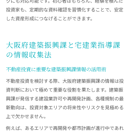
クにも対応可能です。初心者はもちろん、経験を積んだ
投資家も、定期的な資料確認を習慣化することで、安定
した資産形成につなげることができます。
大阪府建築振興課と宅建業指導課
の情報収集法
不動産投資に重要な建築振興課情報の活用術
不動産投資を検討する際、大阪府建築振興課の情報は投
資判断において極めて重要な役割を果たします。建築振
興課が発信する建設業許可や再開発計画、各種規制の最
新動向は、投資対象エリアの将来性やリスクを見極める
上で欠かせません。
例えば、あるエリアで再開発や都市計画が進行中であれ