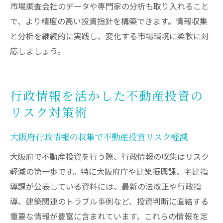
市場調査会社のデータや専門家の分析も取り入れること
で、より精度の高い投資指針を構築できます。情報収集
と分析を継続的に実践し、変化する市場環境に柔軟に対
応しましょう。
行政情報を活かした不動産投資の
リスク対策術
大阪府行政情報の収集で不動産投資リスク軽減
大阪府で不動産投資を行う際、行政情報の収集はリスク
軽減の第一歩です。特に大阪府庁や建築振興課、宅建指
導課が公表している資料には、最新の法改正や行政指
導、建築関連のトラブル事例など、投資判断に直結する
重要な情報が豊富に含まれています。これらの情報を定