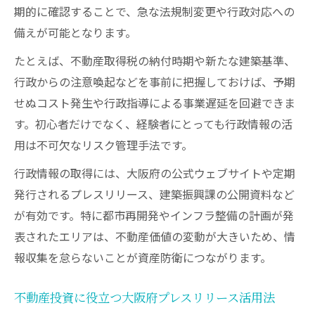
期的に確認することで、急な法規制変更や行政対応への
備えが可能となります。
たとえば、不動産取得税の納付時期や新たな建築基準、
行政からの注意喚起などを事前に把握しておけば、予期
せぬコスト発生や行政指導による事業遅延を回避できま
す。初心者だけでなく、経験者にとっても行政情報の活
用は不可欠なリスク管理手法です。
行政情報の取得には、大阪府の公式ウェブサイトや定期
発行されるプレスリリース、建築振興課の公開資料など
が有効です。特に都市再開発やインフラ整備の計画が発
表されたエリアは、不動産価値の変動が大きいため、情
報収集を怠らないことが資産防衛につながります。
不動産投資に役立つ大阪府プレスリリース活用法