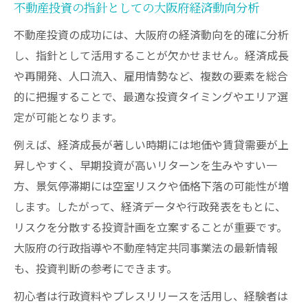
不動産投資の指針としての大阪府経済動向分析
不動産投資の成功には、大阪府の経済動向を的確に分析
し、指針として活用することが欠かせません。経済成長
や再開発、人口流入、雇用情勢など、複数の要素を総合
的に把握することで、最適な投資タイミングやエリア選
定が可能となります。
例えば、経済成長が著しい時期には地価や賃貸需要が上
昇しやすく、早期投資が高いリターンを生みやすい一
方、景気停滞期には空室リスクや価格下落の可能性が増
します。したがって、経済データや行政発表をもとに、
リスクを分散する投資計画を立案することが重要です。
大阪府の行政指導や不動産特定共同事業法の最新情報
も、投資判断の参考にできます。
初心者は行政資料やプレスリリースを活用し、経験者は