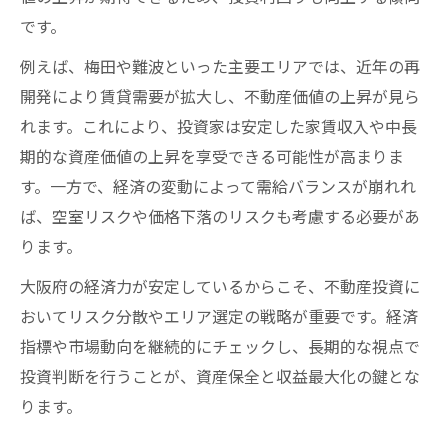
です。
例えば、梅田や難波といった主要エリアでは、近年の再
開発により賃貸需要が拡大し、不動産価値の上昇が見ら
れます。これにより、投資家は安定した家賃収入や中長
期的な資産価値の上昇を享受できる可能性が高まりま
す。一方で、経済の変動によって需給バランスが崩れれ
ば、空室リスクや価格下落のリスクも考慮する必要があ
ります。
大阪府の経済力が安定しているからこそ、不動産投資に
おいてリスク分散やエリア選定の戦略が重要です。経済
指標や市場動向を継続的にチェックし、長期的な視点で
投資判断を行うことが、資産保全と収益最大化の鍵とな
ります。