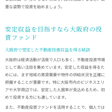
重な姿勢で投資を始めましょう。
安定収益を目指すなら大阪府の投
資ファンド
大阪府で安定した不動産投資収益を得る秘訣
大阪府は経済活動が活発で人口も多く、不動産投資市場
として高い注目を集めています。安定した収益を得るた
めには、まず地域の賃貸需要や物件の供給状況を正確に
把握することが重要です。特に大阪市内のビジネスエリ
アや大学周辺では、安定した入居率が見込めるため、初
めて投資する方にも適しています。
また、不動産投資ファンドを活用することで、個人では