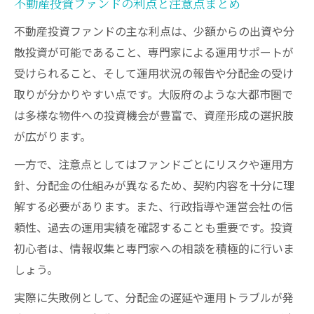
不動産投資ファンドの利点と注意点まとめ
不動産投資ファンドの主な利点は、少額からの出資や分
散投資が可能であること、専門家による運用サポートが
受けられること、そして運用状況の報告や分配金の受け
取りが分かりやすい点です。大阪府のような大都市圏で
は多様な物件への投資機会が豊富で、資産形成の選択肢
が広がります。
一方で、注意点としてはファンドごとにリスクや運用方
針、分配金の仕組みが異なるため、契約内容を十分に理
解する必要があります。また、行政指導や運営会社の信
頼性、過去の運用実績を確認することも重要です。投資
初心者は、情報収集と専門家への相談を積極的に行いま
しょう。
実際に失敗例として、分配金の遅延や運用トラブルが発