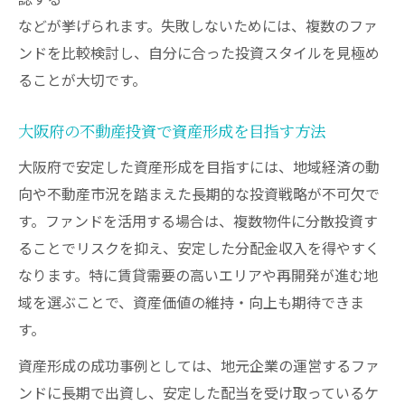
などが挙げられます。失敗しないためには、複数のファ
ンドを比較検討し、自分に合った投資スタイルを見極め
ることが大切です。
大阪府の不動産投資で資産形成を目指す方法
大阪府で安定した資産形成を目指すには、地域経済の動
向や不動産市況を踏まえた長期的な投資戦略が不可欠で
す。ファンドを活用する場合は、複数物件に分散投資す
ることでリスクを抑え、安定した分配金収入を得やすく
なります。特に賃貸需要の高いエリアや再開発が進む地
域を選ぶことで、資産価値の維持・向上も期待できま
す。
資産形成の成功事例としては、地元企業の運営するファ
ンドに長期で出資し、安定した配当を受け取っているケ