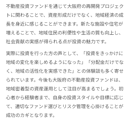
不動産投資ファンドを通じて大阪府の再開発プロジェク
トに関わることで、資産形成だけでなく、地域経済の成
長を身近に感じることができます。新たな施設や住宅が
増えることで、地域住民の利便性や生活の質も向上し、
社会貢献の実感が得られる点が投資の魅力です。
実際に投資を行った方の声として、「投資をきっかけに
地域の変化を楽しめるようになった」「分配金だけでな
く、地域の活性化を実感できた」との体験談も多く寄せ
られています。今後も大阪府の不動産投資ファンドは、
地域密着型の資産運用として注目が高まるでしょう。初
心者から経験者まで、自身の投資スタイルや目標に応じ
て、適切なファンド選びとリスク管理を心掛けることが
成功のカギとなります。