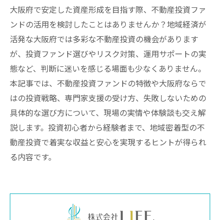
大阪府で安定した資産形成を目指す際、不動産投資ファ
ンドの活用を検討したことはありませんか？地域経済が
活発な大阪府では多彩な不動産投資の機会があります
が、投資ファンド選びやリスク対策、運用サポートの実
態など、判断に迷いを感じる場面も少なくありません。
本記事では、不動産投資ファンドの特徴や大阪府ならで
はの投資戦略、専門家支援の受け方、失敗しないための
具体的な選び方について、現場の実情や体験談も交え解
説します。投資初心者から経験者まで、地域密着型の不
動産投資で着実な収益と安心を実現するヒントが得られ
る内容です。