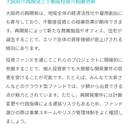
大阪府の再開発と不動産投資の相乗効果
大阪府の再開発は、地域全体の経済活性化や雇用創出に
も寄与しており、不動産投資との相乗効果が期待できま
す。再開発によって新たな商業施設やオフィス、住宅が
誕生することで、エリア全体の資産価値が底上げされる
傾向にあります。
投資ファンドを通じてこれらのプロジェクトに間接的に
参画することで、個人投資家でも大規模な開発案件の恩
恵を受けることが可能です。たとえば、みんなで大家さ
んなどのクラウド型ファンドでは、少額から出資できる
点が魅力とされています。ただし、再開発案件には計画
変更や行政指導による遅延リスクもあるため、ファンド
選びの際は事業スキームやリスク管理体制をよく確認し
ましょう。