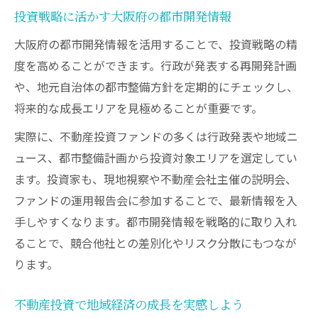
投資戦略に活かす大阪府の都市開発情報
大阪府の都市開発情報を活用することで、投資戦略の精
度を高めることができます。行政が発表する再開発計画
や、地元自治体の都市整備方針を定期的にチェックし、
将来的な成長エリアを見極めることが重要です。
実際に、不動産投資ファンドの多くは行政発表や地域ニ
ュース、都市整備計画から投資対象エリアを選定してい
ます。投資家も、現地視察や不動産会社主催の説明会、
ファンドの運用報告会に参加することで、最新情報を入
手しやすくなります。都市開発情報を戦略的に取り入れ
ることで、競合他社との差別化やリスク分散にもつなが
ります。
不動産投資で地域経済の成長を実感しよう