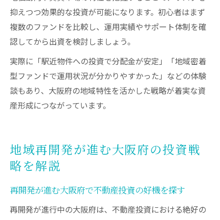
抑えつつ効果的な投資が可能になります。初心者はまず
複数のファンドを比較し、運用実績やサポート体制を確
認してから出資を検討しましょう。
実際に「駅近物件への投資で分配金が安定」「地域密着
型ファンドで運用状況が分かりやすかった」などの体験
談もあり、大阪府の地域特性を活かした戦略が着実な資
産形成につながっています。
地域再開発が進む大阪府の投資戦
略を解説
再開発が進む大阪府で不動産投資の好機を探す
再開発が進行中の大阪府は、不動産投資における絶好の