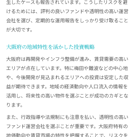
生したケースも報告されています。こうしたリスクを避
けるためには、評判の良いファンドや透明性の高い運営
会社を選び、定期的な運用報告をしっかり受け取ること
が大切です。
大阪府の地域特性を活かした投資戦略
大阪府は再開発やインフラ整備が進み、賃貸需要の高い
エリアが点在しています。特に梅田や難波などの中心地
や、今後開発が見込まれるエリアへの投資は安定した収
益が期待できます。地域の経済動向や人口流入の情報を
活用し、将来性の高い物件を選ぶことが成功のカギとな
ります。
また、行政指導や法規制にも注意を払い、透明性の高い
ファンド運営会社を選ぶことが重要です。大阪府特有の
地価動向や賃貸市場の特性を把握することで、リスクを