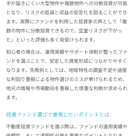
手が届きにくい大型物件や複数物件への分散投資が可能
となり、リスクの低減と収益の安定化を図ることができ
ます。実際にファンドを利用した投資家の声として「複
数の物件に分散投資できるので、空室リスクが下がっ
た」といった評価も多く見受けられます。
初心者の場合は、運用実績やサポート体制が整ったファ
ンドを選ぶことで、安定した資産形成につながりやすく
なります。失敗例としては、地域特性の調査不足や過度
な利回り重視による物件選びのミスが挙げられるため、
地元の情報や市場動向を重視した慎重な判断が求められ
ます。
投資ファンド選びで重視したいポイントとは
不動産投資ファンドを選ぶ際は、ファンドの運用実績や
信頼性、そして透明性が最も重要なポイントとなりま