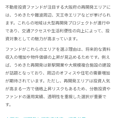
不動産投資ファンドが注目する大阪府の再開発エリアに
は、うめきたや難波周辺、天王寺エリアなどが挙げられ
ます。これらの地域は大型再開発プロジェクトが進行中
であり、交通アクセスや生活利便性の向上によって、投
資対象としての魅力が高まっています。
ファンドがこれらのエリアを選ぶ理由は、将来的な賃料
収入の増加や物件価値の上昇が見込めるためです。例え
ば、うめきた再開発は新駅開業や大規模複合施設の建設
が話題となっており、周辺のオフィスや住宅の需要増加
が期待されています。ただし、再開発エリアは投資人気
が高まる一方で価格上昇リスクもあるため、分散投資や
ファンドの運用実績、透明性を重視した選択が重要で
す。