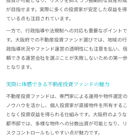
が目指せます。実際に多くの投資家が安定した収益を得
ている点も注目されています。
一方で、行政指導や法規制への対応も重要なポイントで
す。大阪府での不動産投資ファンド選びでは、地域の行
政指導状況やファンド運営の透明性にも注意を払い、信
頼できる運営会社を選ぶことが失敗しないための第一歩
となります。
実際に体感できる不動産投資ファンドの魅力
不動産投資ファンドは、専門家による運用や物件選定の
ノウハウを活かし、個人投資家が直接物件を所有するこ
となく投資収益を得られる仕組みです。大阪府のような
都市部では、多様な物件への分散出資が可能となり、リ
スクコントロールもしやすい点が魅力です。