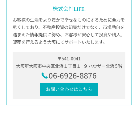
株式会社LIFE.
お客様の生活をより豊かで幸せなものにするために全力を
尽くしており、不動産投資の知識だけでなく、市場動向を
踏まえた情報提供に努め、お客様が安心して投資や購入、
販売を行えるよう大阪にてサポートいたします。
〒541-0041
大阪府大阪市中央区北浜１丁目１−９ ハウザー北浜 5階
06-6926-8876
お問い合わせはこちら