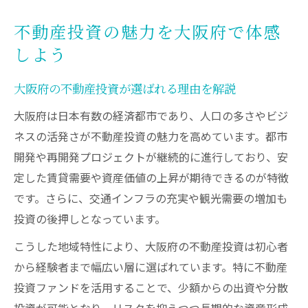
不動産投資の魅力を大阪府で体感
しよう
大阪府の不動産投資が選ばれる理由を解説
大阪府は日本有数の経済都市であり、人口の多さやビジ
ネスの活発さが不動産投資の魅力を高めています。都市
開発や再開発プロジェクトが継続的に進行しており、安
定した賃貸需要や資産価値の上昇が期待できるのが特徴
です。さらに、交通インフラの充実や観光需要の増加も
投資の後押しとなっています。
こうした地域特性により、大阪府の不動産投資は初心者
から経験者まで幅広い層に選ばれています。特に不動産
投資ファンドを活用することで、少額からの出資や分散
投資が可能となり、リスクを抑えつつ長期的な資産形成