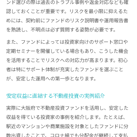
ンド選びの際は過去のトラブル事例や返金対応なども確
認しておくことが重要です。リスクを最小限に抑えるた
めには、契約前にファンドのリスク説明書や運用報告書
を熟読し、不明点は必ず質問する姿勢が必要です。
また、ファンドによっては投資家向けのサポート窓口や
定期セミナーを開催している場合もあり、こうした機会
を活用することでリスクへの対応力が高まります。初心
者は特にサポート体制が充実したファンドを選ぶこと
が、安定した運用への第一歩となります。
安定収益に直結する不動産投資の実例紹介
実際に大阪府で不動産投資ファンドを活用し、安定した
収益を得ている投資家の事例を紹介します。たとえば、
駅近のマンションや商業施設を対象としたファンドに分
散出資したことで、コロナ禍でも分配金が継続して支払