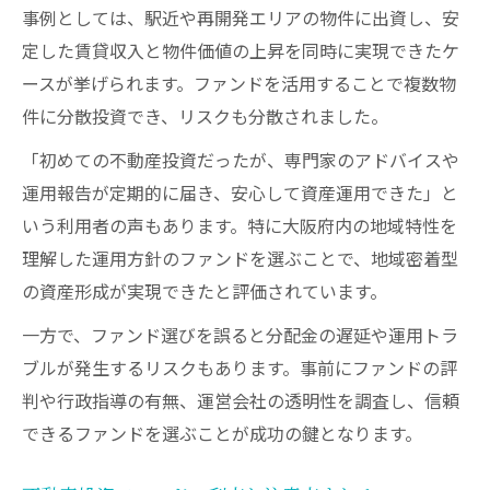
事例としては、駅近や再開発エリアの物件に出資し、安
定した賃貸収入と物件価値の上昇を同時に実現できたケ
ースが挙げられます。ファンドを活用することで複数物
件に分散投資でき、リスクも分散されました。
「初めての不動産投資だったが、専門家のアドバイスや
運用報告が定期的に届き、安心して資産運用できた」と
いう利用者の声もあります。特に大阪府内の地域特性を
理解した運用方針のファンドを選ぶことで、地域密着型
の資産形成が実現できたと評価されています。
一方で、ファンド選びを誤ると分配金の遅延や運用トラ
ブルが発生するリスクもあります。事前にファンドの評
判や行政指導の有無、運営会社の透明性を調査し、信頼
できるファンドを選ぶことが成功の鍵となります。