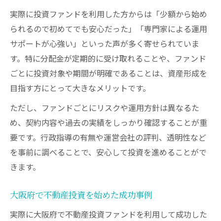
実際に投資ファンドを利用した方からは「少額から始め
られるので初めてでも安心だった」「専門家による運用
サポートが心強い」といった声が多く寄せられていま
す。特に分配金が定期的に受け取れることや、ファンド
ごとに投資対象や期間が明確であることは、資産形成を
目指す方にとって大きなメリットです。
ただし、ファンドごとにリスクや運用方針は異なるた
め、契約内容や過去の実績をしっかり確認することが重
要です。行政指導の有無や運営会社の評判、透明性など
を事前に調べることで、安心して投資を進めることがで
きます。
大阪府で不動産投資を始めた成功事例
実際に大阪府で不動産投資ファンドを利用して成功した