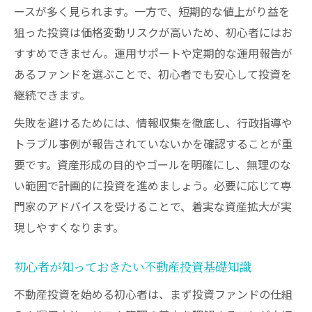
ースが多く見られます。一方で、短期的な値上がり益を
狙った投資は価格変動リスクが高いため、初心者にはお
すすめできません。運用サポートや定期的な運用報告が
あるファンドを選ぶことで、初心者でも安心して投資を
継続できます。
失敗を避けるためには、情報収集を徹底し、行政指導や
トラブル事例が報告されていないかを確認することが重
要です。資産形成の目的やゴールを明確にし、無理のな
い範囲で計画的に投資を進めましょう。必要に応じて専
門家のアドバイスを受けることで、着実な資産拡大が実
現しやすくなります。
初心者が知っておきたい不動産投資基礎知識
不動産投資を始める初心者は、まず投資ファンドの仕組