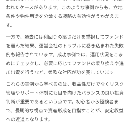
われたケースがあります。このような事例からも、立地
条件や物件用途を分散する戦略の有効性がうかがえま
す。
一方で、過去には利回りの高さだけを重視してファンド
を選んだ結果、運営会社のトラブルに巻き込まれた失敗
例も報告されています。成功事例では、運用状況をこま
めにチェックし、必要に応じてファンドの乗り換えや追
加出資を行うなど、柔軟な対応が功を奏しています。
これらの実例から学べるのは、収益性だけでなくリスク
管理やサポート体制にも目を向けたバランスの良い投資
判断が重要であるという点です。初心者から経験者ま
で、長期的な視点で資産形成を目指すことが、安定収益
への近道となります。