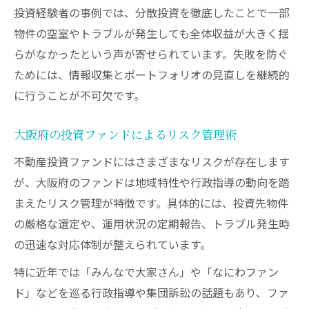
投資経験者の事例では、分散投資を徹底したことで一部
物件の空室やトラブルが発生しても全体収益が大きく揺
らがなかったという声が寄せられています。失敗を防ぐ
ためには、情報収集とポートフォリオの見直しを継続的
に行うことが不可欠です。
大阪府の投資ファンドによるリスク管理術
不動産投資ファンドにはさまざまなリスクが存在します
が、大阪府のファンドは地域特性や行政指導の動向を踏
まえたリスク管理が特徴です。具体的には、投資先物件
の厳格な選定や、運用状況の定期報告、トラブル発生時
の迅速な対応体制が整えられています。
特に近年では「みんなで大家さん」や「なにわファン
ド」などを巡る行政指導や集団訴訟の話題もあり、ファ