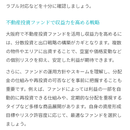
ラブル対応などを十分に確認しましょう。
不動産投資ファンドで収益力を高める戦略
大阪府で不動産投資ファンドを活用し収益力を高めるに
は、分散投資と出口戦略の構築がカギとなります。複数
の物件やエリアに出資することで、空室や価格変動など
の個別リスクを抑え、安定した利益が期待できます。
さらに、ファンドの運用方針やスキームを理解し、分配
金の仕組みや再投資の可否などを事前に把握することも
重要です。例えば、ファンドによっては利益の一部を自
動的に再投資できる仕組みや、定期的な分配を重視する
タイプなど多様な商品展開があります。自身の資産形成
目標やリスク許容度に応じて、最適なファンドを選択し
ましょう。