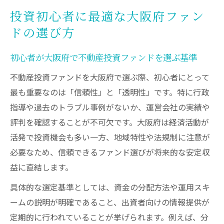
投資初心者に最適な大阪府ファン
ドの選び方
初心者が大阪府で不動産投資ファンドを選ぶ基準
不動産投資ファンドを大阪府で選ぶ際、初心者にとって
最も重要なのは「信頼性」と「透明性」です。特に行政
指導や過去のトラブル事例がないか、運営会社の実績や
評判を確認することが不可欠です。大阪府は経済活動が
活発で投資機会も多い一方、地域特性や法規制に注意が
必要なため、信頼できるファンド選びが将来的な安定収
益に直結します。
具体的な選定基準としては、資金の分配方法や運用スキ
ームの説明が明確であること、出資者向けの情報提供が
定期的に行われていることが挙げられます。例えば、分