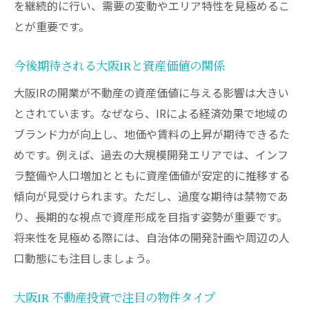
を継続的に行い、需要の変動やエリア特性を見極めるこ
とが重要です。
今後期待される大阪IRと資産価値の関係
大阪IRの開業が不動産の資産価値に与える影響は大きい
とされています。なぜなら、IRによる経済効果で地域の
ブランド力が向上し、地価や賃料の上昇が期待できるた
めです。例えば、過去の大規模開発エリアでは、インフ
ラ整備や人口増加とともに資産価値が安定的に推移する
傾向が見受けられます。ただし、過度な期待は禁物であ
り、長期的な視点で資産形成を目指す姿勢が重要です。
将来性を見極める際には、自治体の開発計画や周辺の人
口動態にも注目しましょう。
大阪IR 不動産投資で注目の物件タイプ