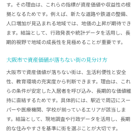
す。その理由は、これらの指標が資産価値や収益性の根
拠となるためです。例えば、新たな道路や鉄道の整備、
人口増加が見込まれる地域では、地価の上昇が期待でき
ます。結論として、行政発表や統計データを活用し、長
期的視野で地域の成長性を見極めることが重要です。
大阪市で資産価値が落ちない街の見分け方
大阪市で資産価値が落ちない街は、生活利便性と安全
性、教育環境の充実度から判断できます。理由は、これ
らの条件が安定した入居者を呼び込み、長期的な価値維
持に直結するためです。具体的には、駅近で周辺にスー
パーや医療機関、学校が揃っているエリアが該当しま
す。結論として、現地調査や行政データを活用し、長期
的な住みやすさを基準に街を選ぶことが大切です。