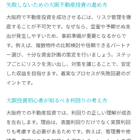
失敗しないための大阪不動産投資の進め方
大阪府で不動産投資を成功させるには、リスク管理を徹
底することが不可欠です。なぜなら、空室や予期せぬ支
出が発生しやすいため、事前準備が重要となるからで
す。例えば、複数物件の比較検討や信頼できるパートナ
ー選び、十分な資金計画の策定を行いましょう。ステッ
プごとにリスクを洗い出し、対策を講じることで、安定
した収益を目指せます。着実なプロセスが失敗回避のポ
イントです。
大阪投資初心者が知るべき利回りの考え方
大阪府での不動産投資では、利回りの正しい理解が成否
を左右します。理由は、表面利回りだけでなく実質利回
りも考慮する必要があるためです。例えば、管理費や修