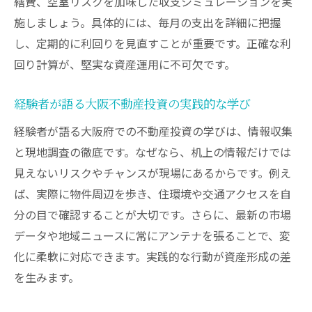
繕費、空室リスクを加味した収支シミュレーションを実
施しましょう。具体的には、毎月の支出を詳細に把握
し、定期的に利回りを見直すことが重要です。正確な利
回り計算が、堅実な資産運用に不可欠です。
経験者が語る大阪不動産投資の実践的な学び
経験者が語る大阪府での不動産投資の学びは、情報収集
と現地調査の徹底です。なぜなら、机上の情報だけでは
見えないリスクやチャンスが現場にあるからです。例え
ば、実際に物件周辺を歩き、住環境や交通アクセスを自
分の目で確認することが大切です。さらに、最新の市場
データや地域ニュースに常にアンテナを張ることで、変
化に柔軟に対応できます。実践的な行動が資産形成の差
を生みます。