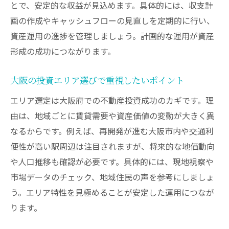
とで、安定的な収益が見込めます。具体的には、収支計
画の作成やキャッシュフローの見直しを定期的に行い、
資産運用の進捗を管理しましょう。計画的な運用が資産
形成の成功につながります。
大阪の投資エリア選びで重視したいポイント
エリア選定は大阪府での不動産投資成功のカギです。理
由は、地域ごとに賃貸需要や資産価値の変動が大きく異
なるからです。例えば、再開発が進む大阪市内や交通利
便性が高い駅周辺は注目されますが、将来的な地価動向
や人口推移も確認が必要です。具体的には、現地視察や
市場データのチェック、地域住民の声を参考にしましょ
う。エリア特性を見極めることが安定した運用につなが
ります。