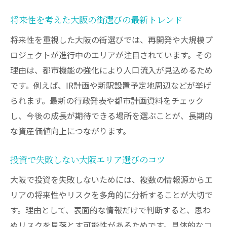
将来性を考えた大阪の街選びの最新トレンド
将来性を重視した大阪の街選びでは、再開発や大規模プ
ロジェクトが進行中のエリアが注目されています。その
理由は、都市機能の強化により人口流入が見込めるため
です。例えば、IR計画や新駅設置予定地周辺などが挙げ
られます。最新の行政発表や都市計画資料をチェック
し、今後の成長が期待できる場所を選ぶことが、長期的
な資産価値向上につながります。
投資で失敗しない大阪エリア選びのコツ
大阪で投資を失敗しないためには、複数の情報源からエ
リアの将来性やリスクを多角的に分析することが大切で
す。理由として、表面的な情報だけで判断すると、思わ
ぬリスクを見落とす可能性があるためです。具体的なコ