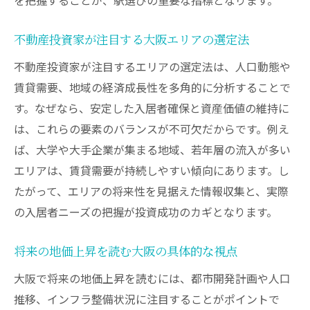
不動産投資家が注目する大阪エリアの選定法
不動産投資家が注目するエリアの選定法は、人口動態や
賃貸需要、地域の経済成長性を多角的に分析することで
す。なぜなら、安定した入居者確保と資産価値の維持に
は、これらの要素のバランスが不可欠だからです。例え
ば、大学や大手企業が集まる地域、若年層の流入が多い
エリアは、賃貸需要が持続しやすい傾向にあります。し
たがって、エリアの将来性を見据えた情報収集と、実際
の入居者ニーズの把握が投資成功のカギとなります。
将来の地価上昇を読む大阪の具体的な視点
大阪で将来の地価上昇を読むには、都市開発計画や人口
推移、インフラ整備状況に注目することがポイントで