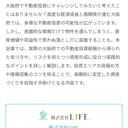
大阪府で不動産投資にチャレンジしてみたいと考えたこ
とはありませんか？高度な経済成長と再開発が進む大阪
府では、多様な不動産投資の可能性が広がっています。
しかし、表面的な情報だけで物件を選んでしまうと、資
産価値や収益性で思わぬ落とし穴に直面することも。本
記事では、実際の大阪府での不動産投資経験から得られ
た気づきや、リスクを抑えつつ資産形成に役立つ実践的
なポイントを詳しく解説します。投資エリアの見極め方
や情報収集のコツを知ることで、長期的に安定した資産
づくりを目指す手助けとなる内容です。
株式会社LIFE.