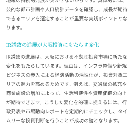
公的な都市計画や人口統計データを確認し、成長が期待
できるエリアを選定することが重要な実践ポイントとな
ります。
IR誘致の進展が大阪投資にもたらす変化
IR誘致の進展は、大阪における不動産投資市場に新たな
変化をもたらしています。理由は、インフラ整備や新規
ビジネスの参入による経済活動の活性化が、投資対象エ
リアの魅力を高めるためです。例えば、交通網の拡充や
商業施設の増加によって、生活利便性や資産価値の向上
が期待できます。こうした変化を的確に捉えるには、行
政発表や市場動向レポートを定期的にチェックし、タイ
ムリーな投資判断を行うことが成功の鍵となります。