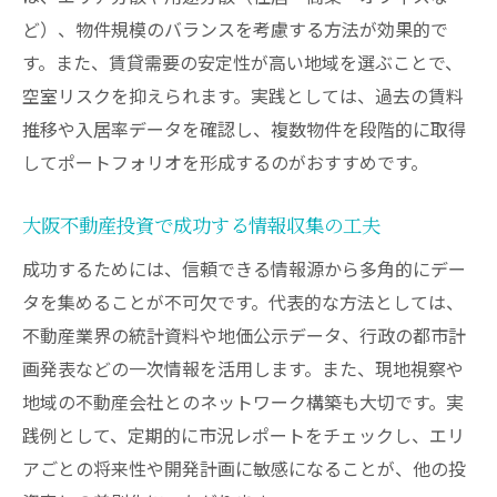
ど）、物件規模のバランスを考慮する方法が効果的で
す。また、賃貸需要の安定性が高い地域を選ぶことで、
空室リスクを抑えられます。実践としては、過去の賃料
推移や入居率データを確認し、複数物件を段階的に取得
してポートフォリオを形成するのがおすすめです。
大阪不動産投資で成功する情報収集の工夫
成功するためには、信頼できる情報源から多角的にデー
タを集めることが不可欠です。代表的な方法としては、
不動産業界の統計資料や地価公示データ、行政の都市計
画発表などの一次情報を活用します。また、現地視察や
地域の不動産会社とのネットワーク構築も大切です。実
践例として、定期的に市況レポートをチェックし、エリ
アごとの将来性や開発計画に敏感になることが、他の投