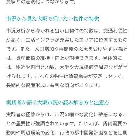
資家との差別化につながります。
市況から見た大阪で狙いたい物件の特徴
市況分析から導かれる狙い目物件の特徴は、交通利便性
が高く、生活インフラが充実したエリアに位置するもの
です。また、人口増加や再開発の恩恵を受けやすい場所
は、資産価値の維持・向上が期待できます。具体的に
は、駅近や再開発地域、大学や大規模病院周辺などが挙
げられます。これらの物件は賃貸需要が安定しやすく、
長期的な資産形成に有利な傾向があります。
実践者が語る大阪市況の読み解き方と注意点
実践者の経験からは、市況の細かな変化に敏感になるこ
との重要性が強調されています。たとえば、賃貸需要の
動向や周辺環境の変化、行政の都市開発計画などを定期