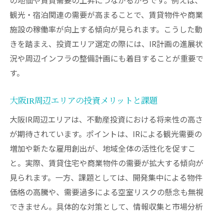
観光・宿泊関連の需要が高まることで、賃貸物件や商業
施設の稼働率が向上する傾向が見られます。こうした動
きを踏まえ、投資エリア選定の際には、IR計画の進展状
況や周辺インフラの整備計画にも着目することが重要で
す。
大阪IR周辺エリアの投資メリットと課題
大阪IR周辺エリアは、不動産投資における将来性の高さ
が期待されています。ポイントは、IRによる観光需要の
増加や新たな雇用創出が、地域全体の活性化を促すこ
と。実際、賃貸住宅や商業物件の需要が拡大する傾向が
見られます。一方、課題としては、開発集中による物件
価格の高騰や、需要過多による空室リスクの懸念も無視
できません。具体的な対策として、情報収集と市場分析