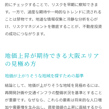
的にチェックすることで、リスクを早期に察知できま
す。一方で、過度な期待や一時的なトレンドに流される
ことは禁物です。地道な情報収集と冷静な分析を心が
け、リスクマネジメントを徹底することが、不動産投資
の成功につながります。
地価上昇が期待できる大阪エリア
の見極め方
地価が上がりそうな地域を探すための基準
結論として、地価が上がりそうな地域を見極めるには、
再開発計画や交通インフラの整備状況を基準とすること
が重要です。なぜなら、これらの要素は将来的な人口増
加や需要増を生み出し、資産価値の上昇に直結するから