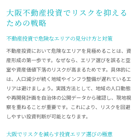
大阪不動産投資でリスクを抑える
ための戦略
不動産投資で危険なエリアの見分け方と対策
不動産投資において危険なエリアを見極めることは、資
産形成の第一歩です。なぜなら、エリア選びを誤ると空
室や資産価値下落のリスクが高まるためです。具体的に
は、人口減少が続く地域やインフラ整備が遅れているエ
リアは避けましょう。実践方法として、地域の人口動態
や再開発計画を自治体の公開データから確認し、現地視
察を重ねることが重要です。これにより、リスクを回避
しやすい投資判断が可能となります。
大阪でリスクを減らす投資エリア選びの極意