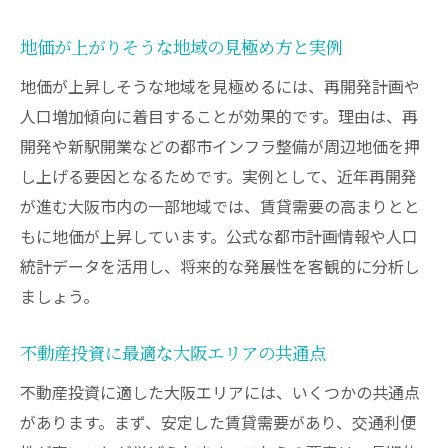
地価が上がりそうな地域の見極め方と実例
地価が上昇しそうな地域を見極めるには、再開発計画や
人口増加傾向に着目することが効果的です。理由は、再
開発や新駅開業などの都市インフラ整備が周辺地価を押
し上げる要因となるためです。実例として、近年再開発
が進む大阪市内の一部地域では、賃貸需要の高まりとと
もに地価が上昇しています。公式な都市計画情報や人口
統計データを活用し、将来的な発展性を客観的に分析し
ましょう。
不動産投資に最適な大阪エリアの共通点
不動産投資に適した大阪エリアには、いくつかの共通点
があります。まず、安定した賃貸需要があり、交通利便