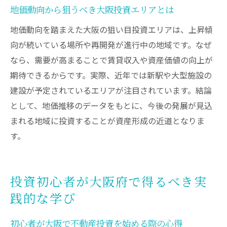
地価動向から狙うべき大阪投資エリアとは
地価動向を踏まえた大阪の狙い目投資エリアは、上昇傾
向が続いている場所や再開発が進行中の地域です。なぜ
なら、需要が高まることで賃貸収入や資産価値の向上が
期待できるからです。実際、近年では新駅や大型施設の
建設が予定されているエリアが注目されています。結論
として、地価推移のデータをもとに、今後の発展が見込
まれる地域に投資することが資産形成の近道となりま
す。
投資初心者が大阪府で得るべき実
践的な学び
初心者が大阪で不動産投資を始める際の心得