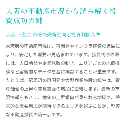
大阪の不動産市況から読み解く投
資成功の鍵
大阪 不動産 市況の最新動向と投資判断基準
大阪府の不動産市況は、再開発やインフラ整備の進展に
より、安定した需要が見込まれています。投資判断の際
には、人口動態や企業誘致の動き、エリアごとの地価推
移など客観的なデータを基に検討することが重要です。
たとえば、駅周辺の再開発や大型商業施設の誕生は、資
産価値の上昇や賃貸需要の増加に直結します。最新の市
況情報をもとに、地価の上昇傾向が見られる地域や、将
来的な需要増加が期待できるエリアを選ぶことが、堅実
な不動産投資の第一歩です。