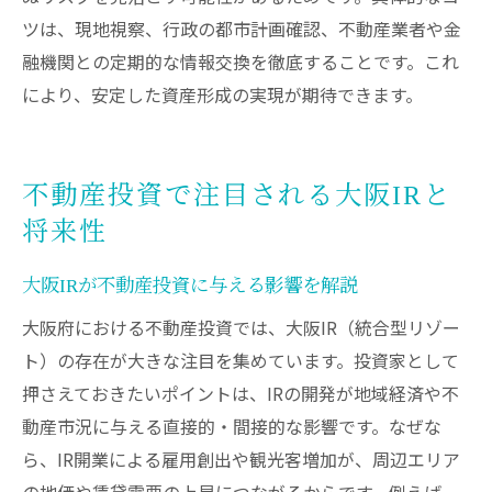
ツは、現地視察、行政の都市計画確認、不動産業者や金
融機関との定期的な情報交換を徹底することです。これ
により、安定した資産形成の実現が期待できます。
不動産投資で注目される大阪IRと
将来性
大阪IRが不動産投資に与える影響を解説
大阪府における不動産投資では、大阪IR（統合型リゾー
ト）の存在が大きな注目を集めています。投資家として
押さえておきたいポイントは、IRの開発が地域経済や不
動産市況に与える直接的・間接的な影響です。なぜな
ら、IR開業による雇用創出や観光客増加が、周辺エリア
の地価や賃貸需要の上昇につながるからです。例えば、