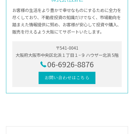
お客様の生活をより豊かで幸せなものにするために全力を
尽くしており、不動産投資の知識だけでなく、市場動向を
踏まえた情報提供に努め、お客様が安心して投資や購入、
販売を行えるよう大阪にてサポートいたします。
〒541-0041
大阪府大阪市中央区北浜１丁目１−９ ハウザー北浜 5階
06-6926-8876
お問い合わせはこちら