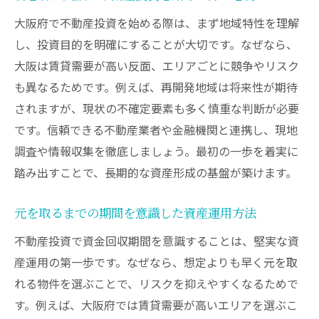
大阪府で不動産投資を始める際は、まず地域特性を理解
し、投資目的を明確にすることが大切です。なぜなら、
大阪は賃貸需要が高い反面、エリアごとに競争やリスク
も異なるためです。例えば、再開発地域は将来性が期待
されますが、現状の不確定要素も多く慎重な判断が必要
です。信頼できる不動産業者や金融機関と連携し、現地
調査や情報収集を徹底しましょう。最初の一歩を着実に
踏み出すことで、長期的な資産形成の基盤が築けます。
元を取るまでの期間を意識した資産運用方法
不動産投資で資金回収期間を意識することは、堅実な資
産運用の第一歩です。なぜなら、想定よりも早く元を取
れる物件を選ぶことで、リスクを抑えやすくなるためで
す。例えば、大阪府では賃貸需要が高いエリアを選ぶこ