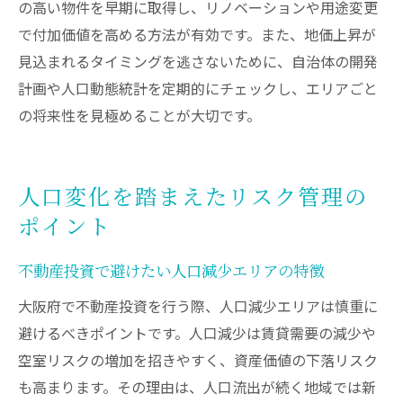
の高い物件を早期に取得し、リノベーションや用途変更
で付加価値を高める方法が有効です。また、地価上昇が
見込まれるタイミングを逃さないために、自治体の開発
計画や人口動態統計を定期的にチェックし、エリアごと
の将来性を見極めることが大切です。
人口変化を踏まえたリスク管理の
ポイント
不動産投資で避けたい人口減少エリアの特徴
大阪府で不動産投資を行う際、人口減少エリアは慎重に
避けるべきポイントです。人口減少は賃貸需要の減少や
空室リスクの増加を招きやすく、資産価値の下落リスク
も高まります。その理由は、人口流出が続く地域では新