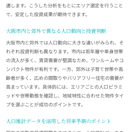
適します。こうした分析をもとにエリア選定を行うこと
で、安定した投資成果が期待できます。
大阪市内と郊外で異なる人口動向と投資判断
大阪市内と郊外では人口動向に大きな違いがみられ、そ
れぞれ投資判断も異なります。市内は若年層や単身世帯
の流入が多く、賃貸需要が堅調なため、ワンルームやコ
ンパクト物件が有利です。一方、郊外は子育て世帯や高
齢者が多く、広めの間取りやバリアフリー住宅の需要が
高まっています。具体的には、エリアごとの人口ピラミ
ッドや世帯動態を確認し、地域特性に合わせた物件タイ
プを選ぶことが成功のポイントです。
人口推計データを活用した将来予測のポイント