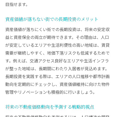
目指せます。
資産価値が落ちない街での長期投資のメリット
資産価値が落ちにくい街での長期投資は、将来の安定収
益と資産保全の両立が期待できます。その理由は、人口
が安定しているエリアや生活利便性の高い地域は、賃貸
需要が継続しやすく、地価下落リスクも低減するためで
す。例えば、交通アクセス良好なエリアや生活インフラ
が整った地域は、長期間にわたり入居者が見込めます。
長期投資を実践する際は、エリアの人口推移や都市計画
動向を定期的にチェックし、資産価値維持に向けた物件
管理やリノベーションも積極的に行いましょう。
将来の不動産価格動向を予測する戦略的視点
将来の不動産価格動向を予測するには、人口構造や開発