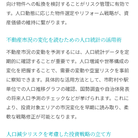
向け物件への転換を検討することがリスク管理に有効で
す。人口動態に応じた物件選定やリフォーム戦略が、資
産価値の維持に繋がります。
不動産市況の変化を読むための人口統計の活用術
不動産市況の変動を予測するには、人口統計データを定
期的に確認することが重要です。人口増減や世帯構成の
変化を把握することで、需要の変動や空室リスクを事前
に察知できます。具体的な活用方法として、市町村や駅
単位での人口推移グラフの確認、国勢調査や自治体発表
の将来人口予測のチェックなどが挙げられます。これに
より、投資対象エリアの市況変化を早期に読み取り、柔
軟な戦略修正が可能となります。
人口減少リスクを考慮した投資戦略の立て方