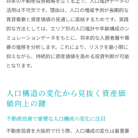
将来の不動産投資戦略を立てる上で、人口推計データの
活用は不可欠です。理由は、人口の増減予測が長期的な
賃貸需要と資産価値の見通しに直結するためです。実践
的な方法としては、エリア別の人口推計や年齢構成のシ
ミュレーションデータをもとに、将来的な入居者層や需
要の推移を分析します。これにより、リスクを最小限に
抑えながら、持続的に資産価値を高める投資判断が可能
となります。
人口構造の変化から見抜く資産価
値向上の鍵
不動産投資で重要な人口構成の変化に注目
不動産投資を大阪府で行う際、人口構成の変化は最重要