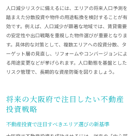
人口減少リスクに備えるには、エリアの将来人口予測を
踏まえた分散投資や物件の用途転換を検討することが有
効です。例えば、人口減少が顕著な地域では、賃貸需要
の安定性や出口戦略を重視した物件選びが重要となりま
す。具体的な対策として、複数エリアへの投資分散、タ
ーゲット層の見直し、リフォームやコンバージョンによ
る用途変更などが挙げられます。人口動態を基盤とした
リスク管理で、長期的な資産防衛を図りましょう。
将来の大阪府で注目したい不動産
投資戦略
不動産投資で注目すべきエリア選びの新基準
大阪府で不動産投資を成功させるには、従来の「中心部