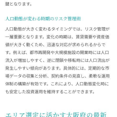
鍵となります。
人口動態が変わる時期のリスク管理術
人口動態が大きく変わるタイミングでは、リスク管理が
一層重要となります。変化の時期は、賃貸需要や資産価
値が大きく動くため、迅速な対応が求められるからで
す。例えば、都市再開発や大規模施設の開業時には人口
流入が増加しやすく、逆に閉鎖や移転時には人口流出が
発生しやすい傾向があります。具体的には、定期的な市
場データの収集と分析、契約条件の見直し、柔軟な運用
体制の構築が有効です。これにより、人口動態変化時に
も安定した投資運用を維持することができます。
エリア選定に活かす大阪府の最新