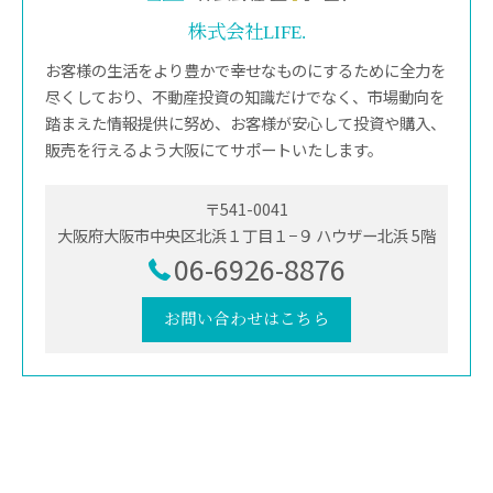
株式会社LIFE.
お客様の生活をより豊かで幸せなものにするために全力を
尽くしており、不動産投資の知識だけでなく、市場動向を
踏まえた情報提供に努め、お客様が安心して投資や購入、
販売を行えるよう大阪にてサポートいたします。
〒541-0041
大阪府大阪市中央区北浜１丁目１−９ ハウザー北浜 5階
06-6926-8876
お問い合わせはこちら