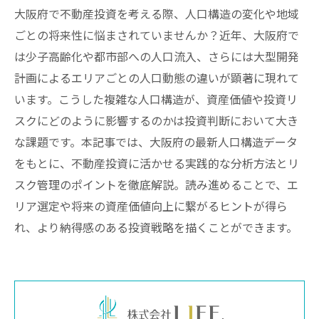
大阪府で不動産投資を考える際、人口構造の変化や地域
ごとの将来性に悩まされていませんか？近年、大阪府で
は少子高齢化や都市部への人口流入、さらには大型開発
計画によるエリアごとの人口動態の違いが顕著に現れて
います。こうした複雑な人口構造が、資産価値や投資リ
スクにどのように影響するのかは投資判断において大き
な課題です。本記事では、大阪府の最新人口構造データ
をもとに、不動産投資に活かせる実践的な分析方法とリ
スク管理のポイントを徹底解説。読み進めることで、エ
リア選定や将来の資産価値向上に繋がるヒントが得ら
れ、より納得感のある投資戦略を描くことができます。