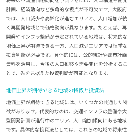
計画、経済動向など多角的な視点が不可欠です。大阪府
では、人口減少や高齢化が進むエリアと、人口増加が続
く再開発地域とで価格動向が異なります。たとえば、再
開発やインフラ整備が予定されている地域は、将来的な
地価上昇が期待できる一方、人口減少エリアでは慎重な
投資判断が必要です。具体的には、公的統計や都市計画
資料を活用し、今後の人口推移や需要変化を分析するこ
とで、先を見据えた投資判断が可能となります。
地価上昇が期待できる地域の特徴と投資法
地価上昇が期待できる地域には、いくつかの共通した特
徴があります。代表的なのは、交通インフラの整備や大
型開発計画が進行中のエリア、人口増加傾向にある地域
です。具体的な投資法としては、これらの地域で将来性