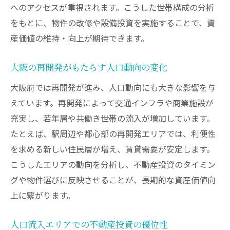
へのアクセスが重視されます。こうした世帯構成の分析
をもとに、物件の改修や設備投資を実施することで、資
産価値の維持・向上が期待できます。
大阪の再開発がもたらす人口動向の変化
大阪府では再開発が進み、人口動向にも大きな影響を与
えています。再開発によって交通インフラや商業施設が
充実し、若年層や共働き世帯の流入が増加しています。
たとえば、駅周辺や都心部の再開発エリアでは、利便性
を求める新しい住民層が増え、賃貸需要が安定します。
こうしたエリアの動向を分析し、不動産投資のタイミン
グや物件選びに反映させることが、長期的な資産価値向
上に繋がります。
人口流入エリアでの不動産投資の優位性