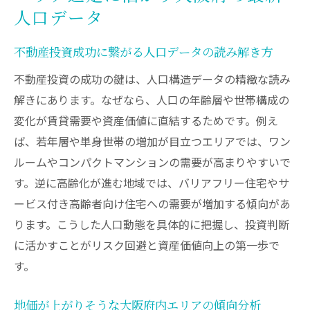
人口データ
不動産投資成功に繋がる人口データの読み解き方
不動産投資の成功の鍵は、人口構造データの精緻な読み
解きにあります。なぜなら、人口の年齢層や世帯構成の
変化が賃貸需要や資産価値に直結するためです。例え
ば、若年層や単身世帯の増加が目立つエリアでは、ワン
ルームやコンパクトマンションの需要が高まりやすいで
す。逆に高齢化が進む地域では、バリアフリー住宅やサ
ービス付き高齢者向け住宅への需要が増加する傾向があ
ります。こうした人口動態を具体的に把握し、投資判断
に活かすことがリスク回避と資産価値向上の第一歩で
す。
地価が上がりそうな大阪府内エリアの傾向分析