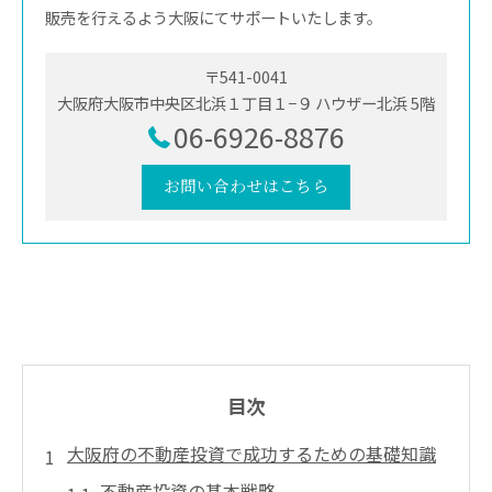
販売を行えるよう大阪にてサポートいたします。
〒541-0041
大阪府大阪市中央区北浜１丁目１−９ ハウザー北浜 5階
06-6926-8876
お問い合わせはこちら
目次
大阪府の不動産投資で成功するための基礎知識
不動産投資の基本戦略