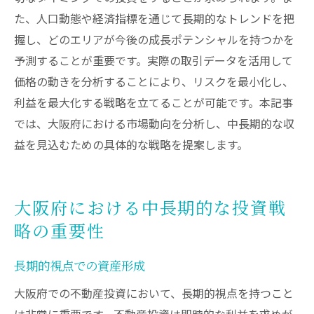
た、人口動態や経済指標を通じて長期的なトレンドを把
握し、どのエリアが今後の成長ポテンシャルを持つかを
予測することが重要です。実際の取引データを活用して
価格の動きを分析することにより、リスクを最小化し、
利益を最大化する戦略を立てることが可能です。本記事
では、大阪府における市場動向を分析し、中長期的な収
益を見込むための具体的な戦略を提案します。
大阪府における中長期的な投資戦
略の重要性
長期的視点での資産形成
大阪府での不動産投資において、長期的視点を持つこと
は非常に重要です。不動産投資は即時的な利益を求めが