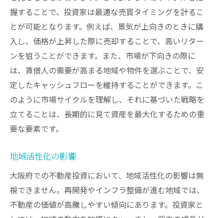
握することで、投資家は最適な売買タイミングを計るこ
とが可能となります。例えば、景気が上向きのときに購
入し、価格が上昇した際に売却することで、高いリター
ンを狙うことができます。また、市場が下向きの際に
は、賃借人の需要が高まる地域や物件を選ぶことで、安
定したキャッシュフローを維持することができます。こ
のように市場サイクルを理解し、それに基づいた戦略を
立てることは、長期的に見て資産を最大化するための重
要な要素です。
地域活性化の影響
大阪府での不動産投資において、地域活性化の影響は無
視できません。再開発やインフラ整備が進む地域では、
不動産の価値が高騰しやすい傾向にあります。投資家と