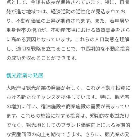
点として、今後も成長が期待されています。特に、再開
発が進む地域では、経済活動の活性化が見込まれてお
り、不動産価値の上昇が期待されます。また、若年層や
単身世帯の増加が、不動産市場における賃貸需要をさら
に高める要因となっています。これらの人口動態を理解
し、適切な戦略を立てることで、中長期的な不動産投資
の成功を収めることができます。
観光産業の発展
大阪府は観光産業の発展が著しく、これが不動産投資に
おける新たなチャンスを提供しています。特に、観光客
の増加に伴い、宿泊施設や商業施設の需要が高まってい
ます。これらの施設に対する投資は、短期的な収益だけ
でなく、観光地としてのブランド価値向上による長期的
な資産価値の向上も期待できます。さらに、観光業の発