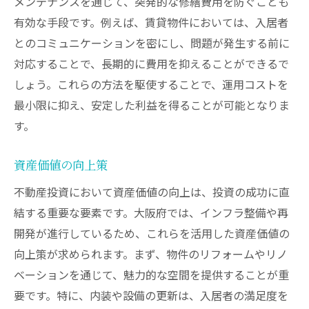
メンテナンスを通じて、突発的な修繕費用を防ぐことも
有効な手段です。例えば、賃貸物件においては、入居者
とのコミュニケーションを密にし、問題が発生する前に
対応することで、長期的に費用を抑えることができるで
しょう。これらの方法を駆使することで、運用コストを
最小限に抑え、安定した利益を得ることが可能となりま
す。
資産価値の向上策
不動産投資において資産価値の向上は、投資の成功に直
結する重要な要素です。大阪府では、インフラ整備や再
開発が進行しているため、これらを活用した資産価値の
向上策が求められます。まず、物件のリフォームやリノ
ベーションを通じて、魅力的な空間を提供することが重
要です。特に、内装や設備の更新は、入居者の満足度を