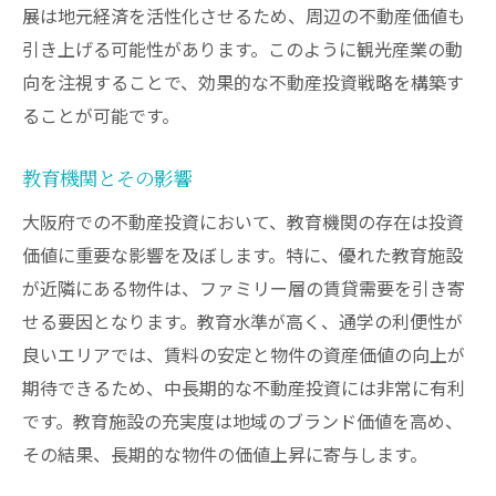
展は地元経済を活性化させるため、周辺の不動産価値も
引き上げる可能性があります。このように観光産業の動
向を注視することで、効果的な不動産投資戦略を構築す
ることが可能です。
教育機関とその影響
大阪府での不動産投資において、教育機関の存在は投資
価値に重要な影響を及ぼします。特に、優れた教育施設
が近隣にある物件は、ファミリー層の賃貸需要を引き寄
せる要因となります。教育水準が高く、通学の利便性が
良いエリアでは、賃料の安定と物件の資産価値の向上が
期待できるため、中長期的な不動産投資には非常に有利
です。教育施設の充実度は地域のブランド価値を高め、
その結果、長期的な物件の価値上昇に寄与します。