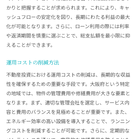
かりと把握することが求められます。これにより、キャ
ッシュフローの安定化を図り、長期にわたる利益の最大
化が可能となります。さらに、ローン利用の際には利率
や返済期間を慎重に選ぶことで、総支払額を最小限に抑
えることができます。
運用コストの削減方法
不動産投資における運用コストの削減は、長期的な収益
性を確保するための重要な手段です。大阪府という特定
の地域では、物件の管理費用や修繕費用が大きな要素と
なります。まず、適切な管理会社を選定し、サービス内
容と費用のバランスを見極めることが重要です。また、
エネルギー効率の高い設備を導入することで、ランニン
グコストを削減することが可能です。さらに、定期的な