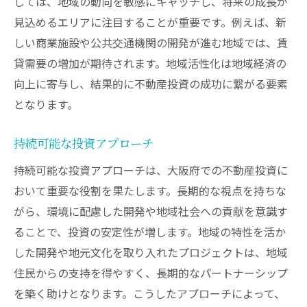
しては、地域の動向を敏感にキャッチし、将来の成長が
見込めるエリアに注目することが重要です。例えば、新
しい商業施設や公共交通機関の開発が進む地域では、賃
貸需要の増加が期待されます。地域活性化は地域経済の
向上に寄与し、結果的に不動産投資の成功に繋がる要素
となります。
持続可能な投資アプローチ
持続可能な投資アプローチは、大阪府での不動産投資に
おいて重要な役割を果たします。長期的な視点を持ちな
がら、環境に配慮した開発や地域社会への貢献を意識す
ることで、投資の安定性が増します。地域の特性を活か
した開発や地元文化を取り入れたプロジェクトは、地域
住民からの支持を得やすく、長期的なパートナーシップ
を築く助けとなります。こうしたアプローチによって、