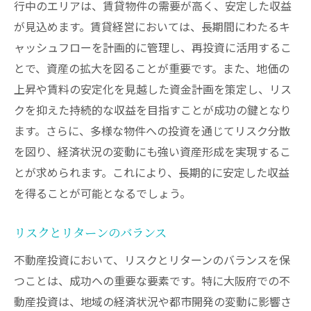
行中のエリアは、賃貸物件の需要が高く、安定した収益
が見込めます。賃貸経営においては、長期間にわたるキ
ャッシュフローを計画的に管理し、再投資に活用するこ
とで、資産の拡大を図ることが重要です。また、地価の
上昇や賃料の安定化を見越した資金計画を策定し、リス
クを抑えた持続的な収益を目指すことが成功の鍵となり
ます。さらに、多様な物件への投資を通じてリスク分散
を図り、経済状況の変動にも強い資産形成を実現するこ
とが求められます。これにより、長期的に安定した収益
を得ることが可能となるでしょう。
リスクとリターンのバランス
不動産投資において、リスクとリターンのバランスを保
つことは、成功への重要な要素です。特に大阪府での不
動産投資は、地域の経済状況や都市開発の変動に影響さ