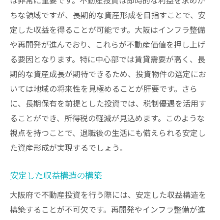
ちな領域ですが、長期的な資産形成を目指すことで、安
定した収益を得ることが可能です。大阪はインフラ整備
や再開発が進んでおり、これらが不動産価値を押し上げ
る要因となります。特に中心部では賃貸需要が高く、長
期的な資産成長が期待できるため、投資物件の選定にお
いては地域の将来性を見極めることが肝要です。さら
に、長期保有を前提とした投資では、税制優遇を活用す
ることができ、所得税の軽減が見込めます。このような
視点を持つことで、退職後の生活にも備えられる安定し
た資産形成が実現するでしょう。
安定した収益構造の構築
大阪府で不動産投資を行う際には、安定した収益構造を
構築することが不可欠です。再開発やインフラ整備が進