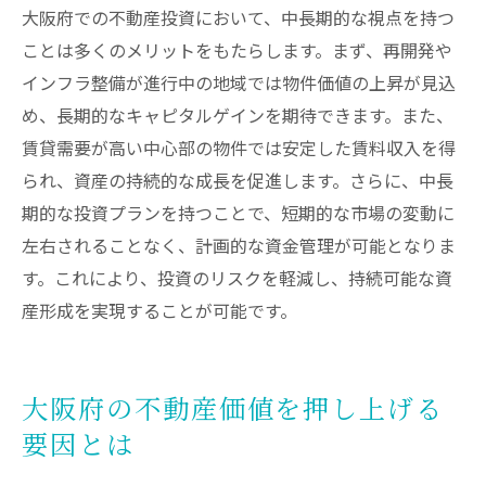
大阪府での不動産投資において、中長期的な視点を持つ
ことは多くのメリットをもたらします。まず、再開発や
インフラ整備が進行中の地域では物件価値の上昇が見込
め、長期的なキャピタルゲインを期待できます。また、
賃貸需要が高い中心部の物件では安定した賃料収入を得
られ、資産の持続的な成長を促進します。さらに、中長
期的な投資プランを持つことで、短期的な市場の変動に
左右されることなく、計画的な資金管理が可能となりま
す。これにより、投資のリスクを軽減し、持続可能な資
産形成を実現することが可能です。
大阪府の不動産価値を押し上げる
要因とは