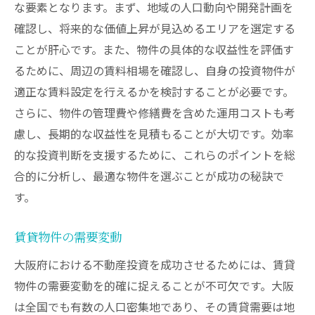
な要素となります。まず、地域の人口動向や開発計画を
確認し、将来的な価値上昇が見込めるエリアを選定する
ことが肝心です。また、物件の具体的な収益性を評価す
るために、周辺の賃料相場を確認し、自身の投資物件が
適正な賃料設定を行えるかを検討することが必要です。
さらに、物件の管理費や修繕費を含めた運用コストも考
慮し、長期的な収益性を見積もることが大切です。効率
的な投資判断を支援するために、これらのポイントを総
合的に分析し、最適な物件を選ぶことが成功の秘訣で
す。
賃貸物件の需要変動
大阪府における不動産投資を成功させるためには、賃貸
物件の需要変動を的確に捉えることが不可欠です。大阪
は全国でも有数の人口密集地であり、その賃貸需要は地