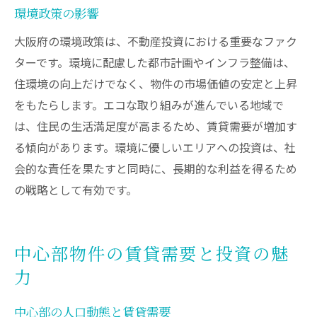
環境政策の影響
大阪府の環境政策は、不動産投資における重要なファク
ターです。環境に配慮した都市計画やインフラ整備は、
住環境の向上だけでなく、物件の市場価値の安定と上昇
をもたらします。エコな取り組みが進んでいる地域で
は、住民の生活満足度が高まるため、賃貸需要が増加す
る傾向があります。環境に優しいエリアへの投資は、社
会的な責任を果たすと同時に、長期的な利益を得るため
の戦略として有効です。
中心部物件の賃貸需要と投資の魅
力
中心部の人口動態と賃貸需要