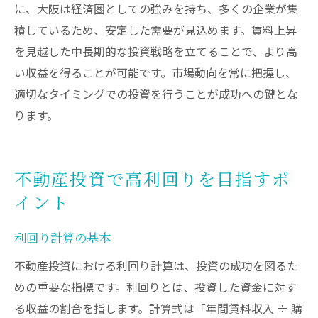
に、大阪は経済圏としての強みを持ち、多くの企業が集
積しているため、安定した需要が見込めます。賃料上昇
を見越した中長期的な投資戦略を立てることで、より高
い収益を得ることが可能です。市場動向を常に把握し、
適切なタイミングでの投資を行うことが成功への鍵とな
ります。
不動産投資で高利回りを目指すポ
イント
利回り計算の基本
不動産投資における利回り計算は、投資の成功を図るた
めの重要な指標です。利回りとは、投資した資金に対す
る収益の割合を指します。計算式は「年間賃料収入 ÷ 購