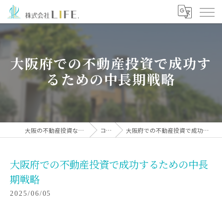
大阪府での不動産投資で成功す
るための中長期戦略
大阪の不動産投資なら株式会社LIFE.
コラム
大阪府での不動産投資で成功するための中長期戦略
大阪府での不動産投資で成功するための中長
期戦略
2025/06/05