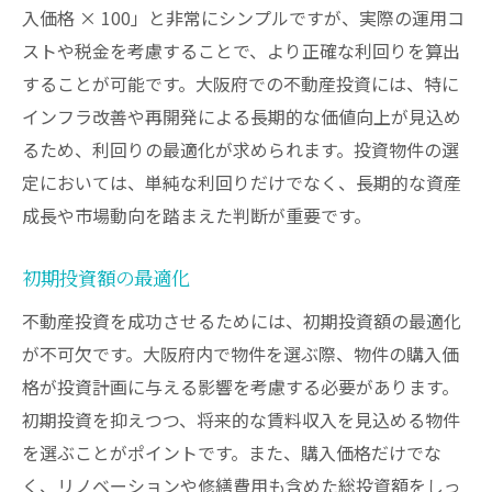
入価格 × 100」と非常にシンプルですが、実際の運用コ
ストや税金を考慮することで、より正確な利回りを算出
することが可能です。大阪府での不動産投資には、特に
インフラ改善や再開発による長期的な価値向上が見込め
るため、利回りの最適化が求められます。投資物件の選
定においては、単純な利回りだけでなく、長期的な資産
成長や市場動向を踏まえた判断が重要です。
初期投資額の最適化
不動産投資を成功させるためには、初期投資額の最適化
が不可欠です。大阪府内で物件を選ぶ際、物件の購入価
格が投資計画に与える影響を考慮する必要があります。
初期投資を抑えつつ、将来的な賃料収入を見込める物件
を選ぶことがポイントです。また、購入価格だけでな
く、リノベーションや修繕費用も含めた総投資額をしっ