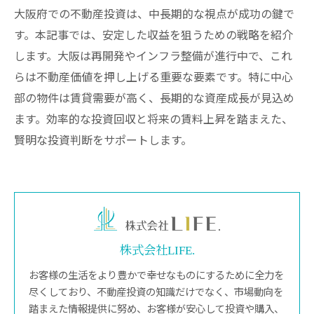
大阪府での不動産投資は、中長期的な視点が成功の鍵で
す。本記事では、安定した収益を狙うための戦略を紹介
します。大阪は再開発やインフラ整備が進行中で、これ
らは不動産価値を押し上げる重要な要素です。特に中心
部の物件は賃貸需要が高く、長期的な資産成長が見込め
ます。効率的な投資回収と将来の賃料上昇を踏まえた、
賢明な投資判断をサポートします。
株式会社LIFE.
お客様の生活をより豊かで幸せなものにするために全力を
尽くしており、不動産投資の知識だけでなく、市場動向を
踏まえた情報提供に努め、お客様が安心して投資や購入、