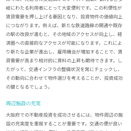
岐にわたる利用者にとって大変便利です。この利便性が
賃貸需要を押し上げる要因となり、投資物件の価値向上
につながります。例えば、新たな鉄道路線の開通や既存
の駅の改良が進むと、その地域のアクセスが向上し、経
済圏への直接的なアクセスが可能になります。これによ
り新たな企業が進出し、雇用機会が増加することで、賃
貸需要が高まり相対的に賃料の上昇も期待できます。し
たがって、交通インフラの整備状況を常にチェックし、
その動向に合わせて物件選びを考えることが、投資成功
の鍵となるでしょう。
周辺施設の充実
大阪府での不動産投資を成功させるには、物件周辺の施
設の充実度を重視することが重要です。交通の便が良い