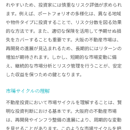
れやすいため、投資家には慎重なリスク評価が求められ
ます。例えば、ポートフォリオの多様化は、異なる地域
や物件タイプに投資することで、リスク分散を図る効果
的な方法です。また、適切な保険を活用して予期せぬ損
失をカバーすることも重要です。大阪の不動産市場は、
再開発の進展が見込まれるため、長期的にはリターンの
増加が期待されます。しかし、短期的な市場変動に備
え、継続的な市場分析とリスク管理を行うことが、安定
した収益を保つための鍵となります。
市場サイクルの理解
不動産投資において市場サイクルを理解することは、賢
明な投資判断における基本です。大阪府の不動産市場
は、再開発やインフラ整備の進展により、周期的な変動
を見せることがあります。このような市場サイクルを把