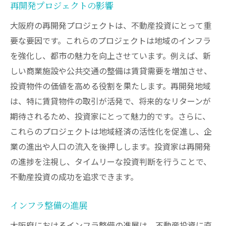
再開発プロジェクトの影響
大阪府の再開発プロジェクトは、不動産投資にとって重
要な要因です。これらのプロジェクトは地域のインフラ
を強化し、都市の魅力を向上させています。例えば、新
しい商業施設や公共交通の整備は賃貸需要を増加させ、
投資物件の価値を高める役割を果たします。再開発地域
は、特に賃貸物件の取引が活発で、将来的なリターンが
期待されるため、投資家にとって魅力的です。さらに、
これらのプロジェクトは地域経済の活性化を促進し、企
業の進出や人口の流入を後押しします。投資家は再開発
の進捗を注視し、タイムリーな投資判断を行うことで、
不動産投資の成功を追求できます。
インフラ整備の進展
大阪府におけるインフラ整備の進展は、不動産投資に直