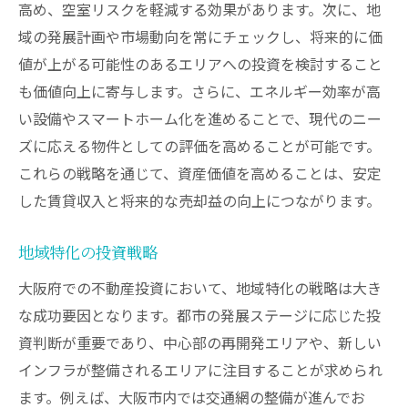
高め、空室リスクを軽減する効果があります。次に、地
域の発展計画や市場動向を常にチェックし、将来的に価
値が上がる可能性のあるエリアへの投資を検討すること
も価値向上に寄与します。さらに、エネルギー効率が高
い設備やスマートホーム化を進めることで、現代のニー
ズに応える物件としての評価を高めることが可能です。
これらの戦略を通じて、資産価値を高めることは、安定
した賃貸収入と将来的な売却益の向上につながります。
地域特化の投資戦略
大阪府での不動産投資において、地域特化の戦略は大き
な成功要因となります。都市の発展ステージに応じた投
資判断が重要であり、中心部の再開発エリアや、新しい
インフラが整備されるエリアに注目することが求められ
ます。例えば、大阪市内では交通網の整備が進んでお