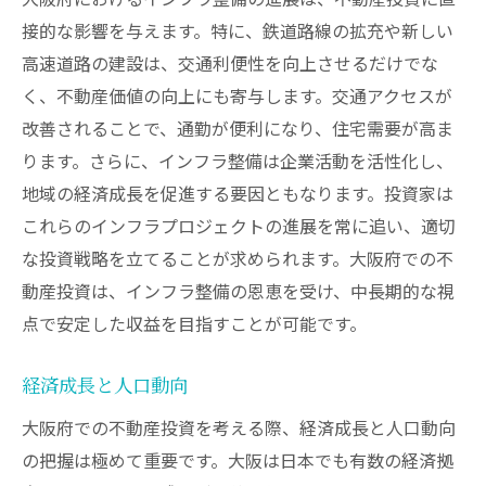
接的な影響を与えます。特に、鉄道路線の拡充や新しい
高速道路の建設は、交通利便性を向上させるだけでな
く、不動産価値の向上にも寄与します。交通アクセスが
改善されることで、通勤が便利になり、住宅需要が高ま
ります。さらに、インフラ整備は企業活動を活性化し、
地域の経済成長を促進する要因ともなります。投資家は
これらのインフラプロジェクトの進展を常に追い、適切
な投資戦略を立てることが求められます。大阪府での不
動産投資は、インフラ整備の恩恵を受け、中長期的な視
点で安定した収益を目指すことが可能です。
経済成長と人口動向
大阪府での不動産投資を考える際、経済成長と人口動向
の把握は極めて重要です。大阪は日本でも有数の経済拠