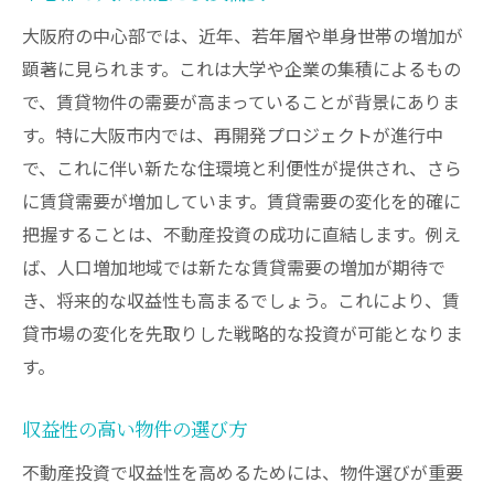
大阪府の中心部では、近年、若年層や単身世帯の増加が
顕著に見られます。これは大学や企業の集積によるもの
で、賃貸物件の需要が高まっていることが背景にありま
す。特に大阪市内では、再開発プロジェクトが進行中
で、これに伴い新たな住環境と利便性が提供され、さら
に賃貸需要が増加しています。賃貸需要の変化を的確に
把握することは、不動産投資の成功に直結します。例え
ば、人口増加地域では新たな賃貸需要の増加が期待で
き、将来的な収益性も高まるでしょう。これにより、賃
貸市場の変化を先取りした戦略的な投資が可能となりま
す。
収益性の高い物件の選び方
不動産投資で収益性を高めるためには、物件選びが重要