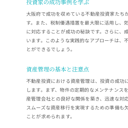
投資家の成功事例を学ぶ
大阪府で成功を収めている不動産投資家たち
す。また、税制優遇措置を最大限に活用し、
に対応することが成功の秘訣です。さらに、
います。このような実践的なアプローチは、
とができるでしょう。
資産管理の基本と注意点
不動産投資における資産管理は、投資の成功
します。まず、物件の定期的なメンテナンス
産管理会社との良好な関係を築き、迅速な対
スムーズな資産移行を実現するための準備も
ことが求められます。