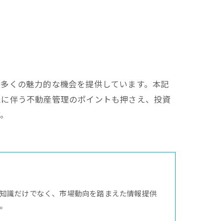
て多くの魅力的な機会を提供しています。本記
続に伴う不動産管理のポイントも押さえ、投資
す。
知識だけでなく、市場動向を踏まえた情報提供
。