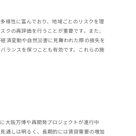
は多様性に富んでおり、地域ごとのリスクを理
リスクの再評価を行うことが重要です。また、
が経済変動や自然災害に見舞われた際の損失を
のバランスを保つことも有効です。これらの施
特に大阪万博や再開発プロジェクトが進行中
の見通しは明るく、長期的には賃貸需要の増加