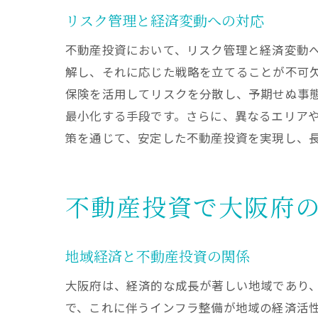
リスク管理と経済変動への対応
不動産投資において、リスク管理と経済変動
解し、それに応じた戦略を立てることが不可
保険を活用してリスクを分散し、予期せぬ事
最小化する手段です。さらに、異なるエリア
策を通じて、安定した不動産投資を実現し、
不動産投資で大阪府
地域経済と不動産投資の関係
大阪府は、経済的な成長が著しい地域であり
で、これに伴うインフラ整備が地域の経済活