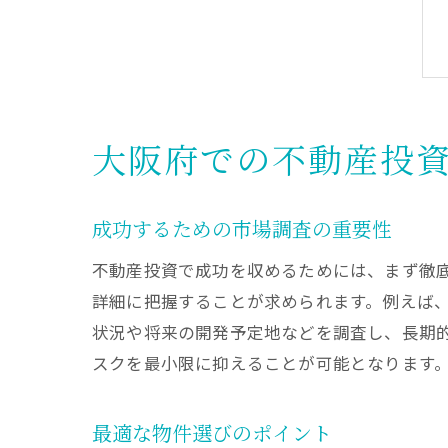
大阪府での不動産投
成功するための市場調査の重要性
不動産投資で成功を収めるためには、まず徹
詳細に把握することが求められます。例えば
状況や将来の開発予定地などを調査し、長期
スクを最小限に抑えることが可能となります
最適な物件選びのポイント