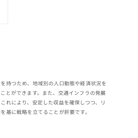
徴を持つため、地域別の人口動態や経済状況を
ることができます。また、交通インフラの発展
。これにより、安定した収益を確保しつつ、リ
報を基に戦略を立てることが肝要です。