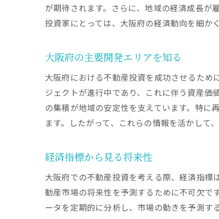
が期待されます。さらに、地域の経済成長が
投資家にとっては、大阪府の経済動向を細か
大阪府の主要開発エリアを知る
大阪府における不動産投資を成功させるため
ジェクトが進行中であり、これに伴う資産価
の集積が地域の安定性を支えています。特に
ます。したがって、これらの情報を活かして
経済指標から見る将来性
大阪府での不動産投資を考える際、経済指標は
動産市場の将来性を予測するために不可欠で
ータを定期的に分析し、市場の動きを予測す