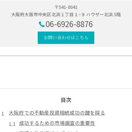
〒541-0041
大阪府大阪市中央区北浜１丁目１−９ ハウザー北浜 5階
06-6926-8876
お問い合わせはこちら
目次
大阪府での不動産投資相続成功の鍵を探る
成功するための市場調査の重要性