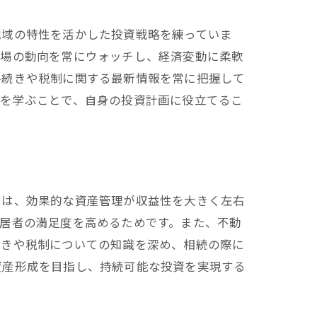
地域の特性を活かした投資戦略を練っていま
市場の動向を常にウォッチし、経済変動に柔軟
手続きや税制に関する最新情報を常に把握して
例を学ぶことで、自身の投資計画に役立てるこ
では、効果的な資産管理が収益性を大きく左右
居者の満足度を高めるためです。また、不動
続きや税制についての知識を深め、相続の際に
資産形成を目指し、持続可能な投資を実現する