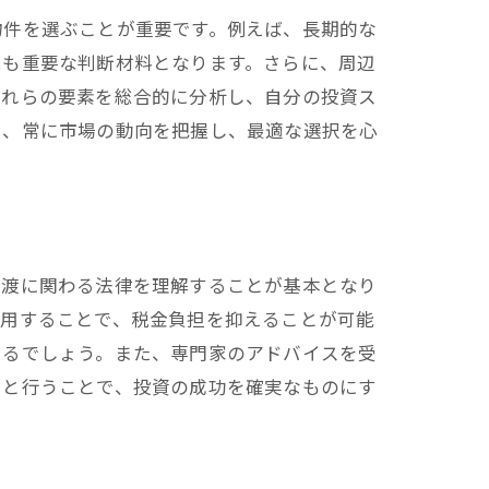
物件を選ぶことが重要です。例えば、長期的な
況も重要な判断材料となります。さらに、周辺
これらの要素を総合的に分析し、自分の投資ス
に、常に市場の動向を把握し、最適な選択を心
譲渡に関わる法律を理解することが基本となり
利用することで、税金負担を抑えることが可能
きるでしょう。また、専門家のアドバイスを受
りと行うことで、投資の成功を確実なものにす