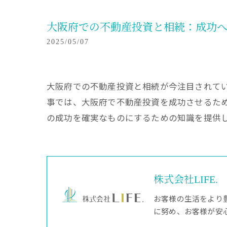
大阪府での不動産投資と相続：成功
2025/05/07
大阪府での不動産投資と相続が今注目されて
事では、大阪府で不動産投資を成功させるた
の成功を確実なものにするための知識を提供
株式会社LIFE.
お客様の生活をより
に努め、お客様が安