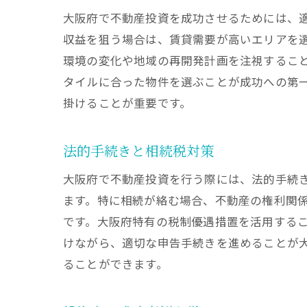
大阪府で不動産投資を成功させるためには、
収益を狙う場合は、賃貸需要が高いエリアを
環境の変化や地域の再開発計画を注視するこ
タイルに合った物件を選ぶことが成功への第
掛けることが重要です。
法的手続きと相続税対策
大阪府で不動産投資を行う際には、法的手続
ます。特に相続が絡む場合、不動産の権利関
です。大阪府特有の税制優遇措置を活用する
けながら、適切な申告手続きを進めることが
ることができます。