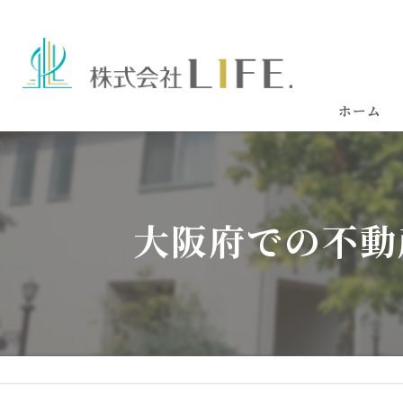
ホーム
大阪府での不動