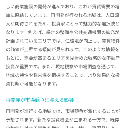
しい商業施設の開発が進んでおり、これが賃貸需要の増
加に直結しています。再開発が行われる地域は、人口流
入が期待されるため、投資家にとって魅力的な選択肢と
なります。例えば、緑地の整備や公共交通機関の拡充が
計画されているエリアでは、住環境が向上し、賃貸物件
の価値が上昇する傾向が見られます。このような情報を
もとに、需要が高まるエリアを見極めた戦略的な不動産
投資が重要です。また、現地視察や市場調査を通じて、
地域の特性や将来性を把握することで、より効果的な投
資判断が可能となります。
再開発が市場競争に与える影響
再開発が進行する地域では、市場競争が激化することが
予想されます。新たな投資機会が生まれる一方で、既存
の物件に対する競争も増加します。特に、再開発によっ