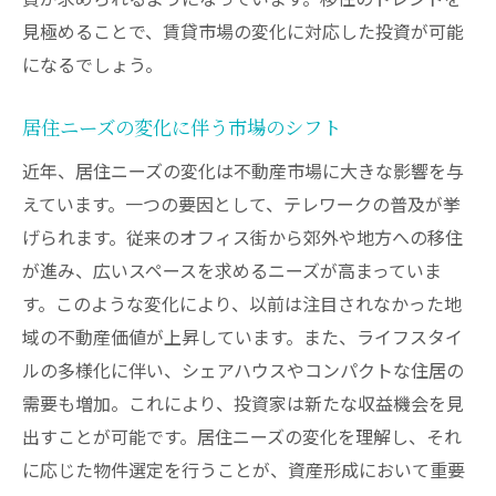
見極めることで、賃貸市場の変化に対応した投資が可能
になるでしょう。
居住ニーズの変化に伴う市場のシフト
近年、居住ニーズの変化は不動産市場に大きな影響を与
えています。一つの要因として、テレワークの普及が挙
げられます。従来のオフィス街から郊外や地方への移住
が進み、広いスペースを求めるニーズが高まっていま
す。このような変化により、以前は注目されなかった地
域の不動産価値が上昇しています。また、ライフスタイ
ルの多様化に伴い、シェアハウスやコンパクトな住居の
需要も増加。これにより、投資家は新たな収益機会を見
出すことが可能です。居住ニーズの変化を理解し、それ
に応じた物件選定を行うことが、資産形成において重要