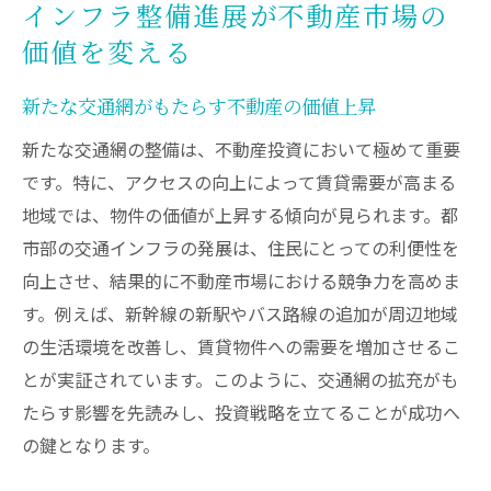
インフラ整備進展が不動産市場の
価値を変える
新たな交通網がもたらす不動産の価値上昇
新たな交通網の整備は、不動産投資において極めて重要
です。特に、アクセスの向上によって賃貸需要が高まる
地域では、物件の価値が上昇する傾向が見られます。都
市部の交通インフラの発展は、住民にとっての利便性を
向上させ、結果的に不動産市場における競争力を高めま
す。例えば、新幹線の新駅やバス路線の追加が周辺地域
の生活環境を改善し、賃貸物件への需要を増加させるこ
とが実証されています。このように、交通網の拡充がも
たらす影響を先読みし、投資戦略を立てることが成功へ
の鍵となります。