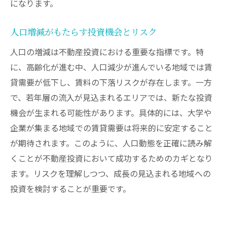
になります。
人口増減がもたらす投資機会とリスク
人口の増減は不動産投資における重要な指標です。特
に、高齢化が進む中、人口減少が進んでいる地域では賃
貸需要が低下し、賃料の下落リスクが存在します。一方
で、若年層の流入が見込まれるエリアでは、新たな投資
機会が生まれる可能性があります。具体的には、大学や
企業が集まる地域での賃貸需要は将来的に安定すること
が期待されます。このように、人口動態を正確に読み解
くことが不動産投資において成功するためのカギとなり
ます。リスクを理解しつつ、成長の見込まれる地域への
投資を検討することが重要です。