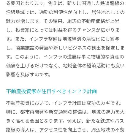
る要因となります。例えば、新たに開通した鉄道路線の
沿線地域では、通勤の利便性が向上し、居住地としての
魅力が増します。その結果、周辺の不動産価格が上昇
し、投資家にとっては利益を得るチャンスが広がりま
す。また、インフラ整備は地域経済の活性化にも寄与
し、商業施設の発展や新しいビジネスの創出を促進しま
す。このように、インフラの進展は単に物理的な資産の
価値を上げるだけでなく、地域全体の経済活動にも良い
影響を及ぼすのです。
不動産投資家が注目すべきインフラ計画
不動産投資において、インフラ計画は成功のカギです。
特に、都市再開発や新交通網の整備は、地域の魅力を大
きく高める要因となります。例えば、新たな鉄道やバス
路線の導入は、アクセス性を向上させ、周辺地域の不動