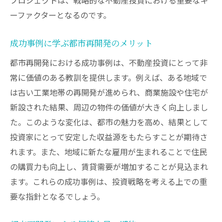
ーファクターとなるのです。
成功事例に学ぶ都市再開発のメリット
都市再開発における成功事例は、不動産投資にとって非
常に価値のある教訓を提供します。例えば、ある地域で
は古い工業地帯の再開発が進められ、商業施設や住宅が
新設された結果、周辺の物件の価値が大きく向上しまし
た。このような変化は、都市の魅力を高め、結果として
投資家にとって安定した収益源をもたらすことが期待さ
れます。また、地域に新たな雇用が生まれることで住民
の購買力も向上し、賃貸需要が増加することが見込まれ
ます。これらの成功事例は、投資戦略を考える上での重
要な指針となるでしょう。