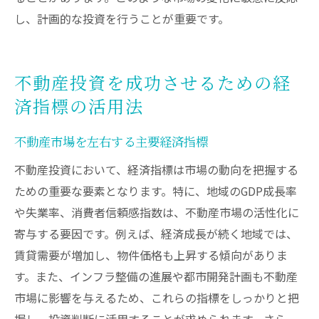
し、計画的な投資を行うことが重要です。
不動産投資を成功させるための経
済指標の活用法
不動産市場を左右する主要経済指標
不動産投資において、経済指標は市場の動向を把握する
ための重要な要素となります。特に、地域のGDP成長率
や失業率、消費者信頼感指数は、不動産市場の活性化に
寄与する要因です。例えば、経済成長が続く地域では、
賃貸需要が増加し、物件価格も上昇する傾向がありま
す。また、インフラ整備の進展や都市開発計画も不動産
市場に影響を与えるため、これらの指標をしっかりと把
握し、投資判断に活用することが求められます。さら