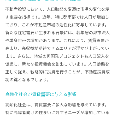
不動産投資において、人口動態の変遷は市場の変化を示
す重要な指標です。近年、特に都市部では人口が増加し
ており、これが不動産市場の活性化に寄与しています。
新たな住宅需要が生まれる背景には、若年層の都市流入
や単身世帯の増加があります。これにより、賃貸需要が
高まり、高収益が期待できるエリアが浮かび上がってい
ます。さらに、地域の再開発プロジェクトも人口流入を
促進し、新たな投資機会を創出しています。人口動態を
正しく捉え、戦略的に投資を行うことが、不動産投資成
功の鍵となるでしょう。
高齢化社会が賃貸需要に与える影響
高齢化社会は、賃貸需要に多大な影響を与えています。
特に高齢者向けの住まいに対するニーズが増加している