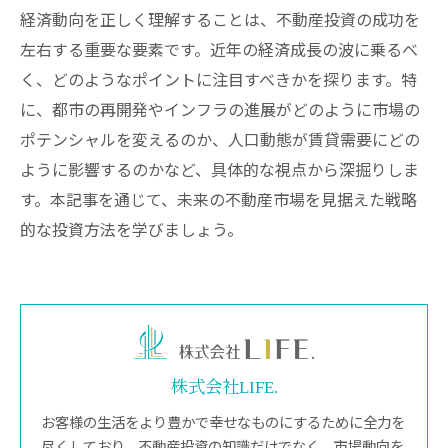
経済動向を正しく理解することは、不動産投資の成功を
左右する重要な要素です。近年の経済成長の波に乗るべ
く、どのようなポイントに注目すべきかを探ります。特
に、都市の再開発やインフラの進展がどのように市場の
ポテンシャルを変えるのか、人口動態が賃貸需要にどの
ように影響するのかなど、具体的な視点から深掘りしま
す。本記事を通じて、未来の不動産市場を見据えた戦略
的な投資方法を学びましょう。
株式会社LIFE.
お客様の生活をより豊かで幸せなものにするために全力を
尽くしており、不動産投資の知識だけでなく、市場動向を