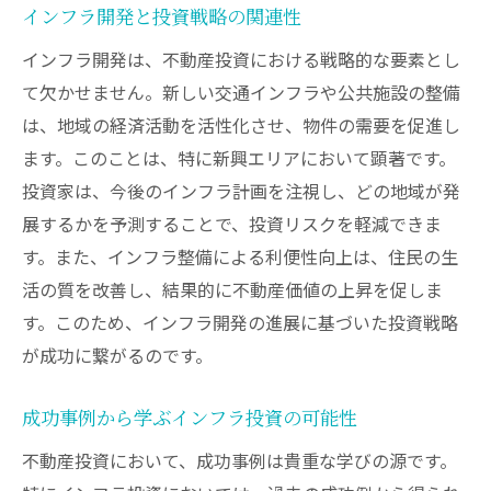
インフラ開発と投資戦略の関連性
インフラ開発は、不動産投資における戦略的な要素とし
て欠かせません。新しい交通インフラや公共施設の整備
は、地域の経済活動を活性化させ、物件の需要を促進し
ます。このことは、特に新興エリアにおいて顕著です。
投資家は、今後のインフラ計画を注視し、どの地域が発
展するかを予測することで、投資リスクを軽減できま
す。また、インフラ整備による利便性向上は、住民の生
活の質を改善し、結果的に不動産価値の上昇を促しま
す。このため、インフラ開発の進展に基づいた投資戦略
が成功に繋がるのです。
成功事例から学ぶインフラ投資の可能性
不動産投資において、成功事例は貴重な学びの源です。