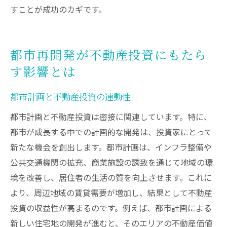
すことが成功のカギです。
都市再開発が不動産投資にもたら
す影響とは
都市計画と不動産投資の連動性
都市計画と不動産投資は密接に関連しています。特に、
都市が成長する中での計画的な開発は、投資家にとって
新たな機会を創出します。都市計画は、インフラ整備や
公共交通機関の拡充、商業施設の誘致を通じて地域の環
境を改善し、居住者の生活の質を向上させます。これに
より、周辺地域の賃貸需要が増加し、結果として不動産
投資の収益性が高まるのです。例えば、都市計画による
新しい住宅地の開発が進むと、そのエリアの不動産価値