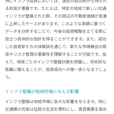
特にインフラ投資においては、過去の成功例から得られ
る知見が重要です。たとえば、特定の地域で新しい交通
インフラが整備された際、その周辺の不動産価値が急激
に上昇したケースがあります。このような実績に基づく
データを分析することで、今後の投資戦略を立てる際に
役立つ具体的な指針を得ることができます。また、成功
した投資家たちの体験談を通じて、新たな市場機会の発
見やリスク管理の重要性を理解することが可能です。加
えて、地域ごとのインフラ整備計画を把握し、将来的な
発展に備えることが、投資成功への第一歩となるでしょ
う。
インフラ整備が地域市場に与える影響
インフラ整備は地域市場に多大な影響を与えます。特に
交通網の充実は住民の生活を便利にし、賃貸需要を高め