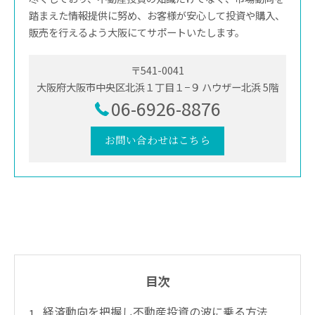
踏まえた情報提供に努め、お客様が安心して投資や購入、
販売を行えるよう大阪にてサポートいたします。
〒541-0041
大阪府大阪市中央区北浜１丁目１−９ ハウザー北浜 5階
06-6926-8876
お問い合わせはこちら
目次
経済動向を把握し不動産投資の波に乗る方法