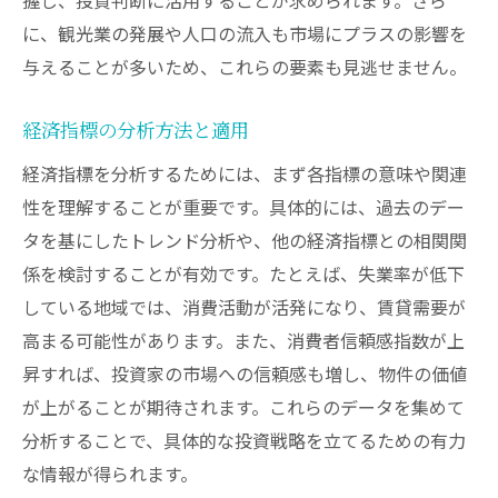
に、観光業の発展や人口の流入も市場にプラスの影響を
与えることが多いため、これらの要素も見逃せません。
経済指標の分析方法と適用
経済指標を分析するためには、まず各指標の意味や関連
性を理解することが重要です。具体的には、過去のデー
タを基にしたトレンド分析や、他の経済指標との相関関
係を検討することが有効です。たとえば、失業率が低下
している地域では、消費活動が活発になり、賃貸需要が
高まる可能性があります。また、消費者信頼感指数が上
昇すれば、投資家の市場への信頼感も増し、物件の価値
が上がることが期待されます。これらのデータを集めて
分析することで、具体的な投資戦略を立てるための有力
な情報が得られます。