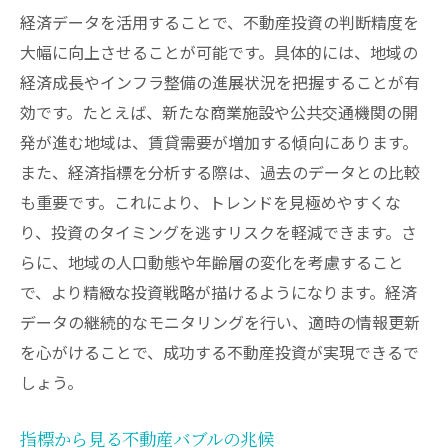
経済データを活用することで、不動産投資の判断精度を
大幅に向上させることが可能です。具体的には、地域の
経済成長やインフラ整備の進展状況を把握することが有
効です。たとえば、新たな商業施設や公共交通機関の開
発が進む地域は、賃貸需要が増加する傾向にあります。
また、経済指標を分析する際は、過去のデータとの比較
も重要です。これにより、トレンドを見極めやすくな
り、投資のタイミングを逃すリスクを軽減できます。さ
らに、地域の人口動態や年齢層の変化を考慮すること
で、より精緻な投資戦略が描けるようになります。経済
データの継続的なモニタリングを行い、適時の情報更新
を心がけることで、成功する不動産投資が実現できるで
しょう。
指標から見る不動産バブルの兆候