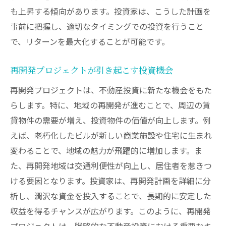
も上昇する傾向があります。投資家は、こうした計画を
事前に把握し、適切なタイミングでの投資を行うこと
で、リターンを最大化することが可能です。
再開発プロジェクトが引き起こす投資機会
再開発プロジェクトは、不動産投資に新たな機会をもた
らします。特に、地域の再開発が進むことで、周辺の賃
貸物件の需要が増え、投資物件の価値が向上します。例
えば、老朽化したビルが新しい商業施設や住宅に生まれ
変わることで、地域の魅力が飛躍的に増加します。ま
た、再開発地域は交通利便性が向上し、居住者を惹きつ
ける要因となります。投資家は、再開発計画を詳細に分
析し、潤沢な資金を投入することで、長期的に安定した
収益を得るチャンスが広がります。このように、再開発
プロジェクトは、戦略的な不動産投資における重要なキ