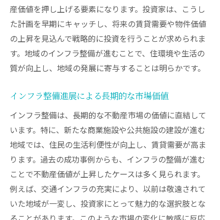
産価値を押し上げる要素になります。投資家は、こうし
た計画を早期にキャッチし、将来の賃貸需要や物件価値
の上昇を見込んで戦略的に投資を行うことが求められま
す。地域のインフラ整備が進むことで、住環境や生活の
質が向上し、地域の発展に寄与することは明らかです。
インフラ整備進展による長期的な市場価値
インフラ整備は、長期的な不動産市場の価値に直結して
います。特に、新たな商業施設や公共施設の建設が進む
地域では、住民の生活利便性が向上し、賃貸需要が高ま
ります。過去の成功事例からも、インフラの整備が進む
ことで不動産価値が上昇したケースは多く見られます。
例えば、交通インフラの充実により、以前は敬遠されて
いた地域が一変し、投資家にとって魅力的な選択肢とな
ることがあります。このような市場の変化に敏感に反応