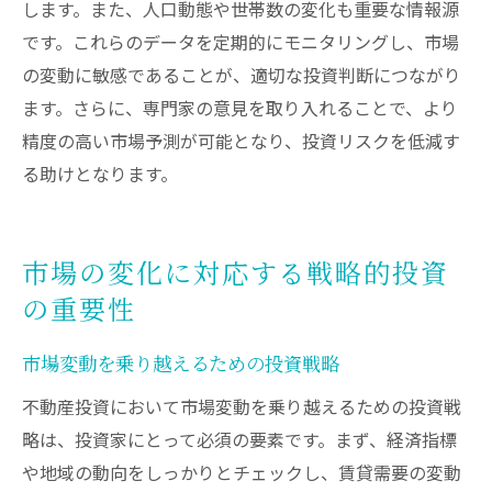
します。また、人口動態や世帯数の変化も重要な情報源
です。これらのデータを定期的にモニタリングし、市場
の変動に敏感であることが、適切な投資判断につながり
ます。さらに、専門家の意見を取り入れることで、より
精度の高い市場予測が可能となり、投資リスクを低減す
る助けとなります。
市場の変化に対応する戦略的投資
の重要性
市場変動を乗り越えるための投資戦略
不動産投資において市場変動を乗り越えるための投資戦
略は、投資家にとって必須の要素です。まず、経済指標
や地域の動向をしっかりとチェックし、賃貸需要の変動