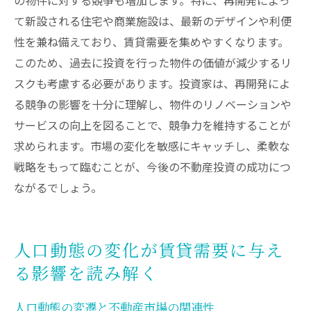
て新設される住宅や商業施設は、最新のデザインや利便
性を兼ね備えており、賃貸需要を集めやすくなります。
このため、過去に投資を行った物件の価値が減少するリ
スクも考慮する必要があります。投資家は、再開発によ
る競争の影響を十分に理解し、物件のリノベーションや
サービスの向上を図ることで、競争力を維持することが
求められます。市場の変化を敏感にキャッチし、柔軟な
戦略をもって臨むことが、今後の不動産投資の成功につ
ながるでしょう。
人口動態の変化が賃貸需要に与え
る影響を読み解く
人口動態の変遷と不動産市場の関連性