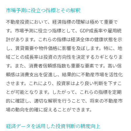
市場予測に役立つ指標とその解釈
不動産投資において、経済指標の理解は極めて重要で
す。市場予測に役立つ指標として、GDP成長率や雇用統
計があります。これらの指標は経済全体の健康状態を示
し、賃貸需要や物件価格に影響を及ぼします。特に、地
域ごとの成長率は投資の方向性を決定するカギとなりま
す。また、消費者信頼感指数も重要な要素です。高い信
頼感は消費支出を促進し、結果的に不動産市場を活性化
させます。これにより、投資家はより良い判断を下すこ
とが可能となります。したがって、これらの指標を定期
的に確認し、適切な解釈を行うことで、将来の不動産市
場の動向を的確に捉えることができます。
経済データを活用した投資判断の精度向上