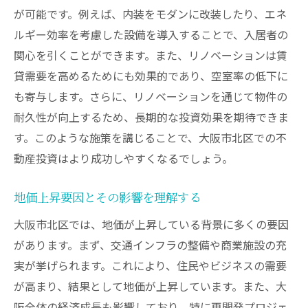
が可能です。例えば、内装をモダンに改装したり、エネ
ルギー効率を考慮した設備を導入することで、入居者の
関心を引くことができます。また、リノベーションは賃
貸需要を高めるためにも効果的であり、空室率の低下に
も寄与します。さらに、リノベーションを通じて物件の
耐久性が向上するため、長期的な投資効果を期待できま
す。このような施策を講じることで、大阪市北区での不
動産投資はより成功しやすくなるでしょう。
地価上昇要因とその影響を理解する
大阪市北区では、地価が上昇している背景に多くの要因
があります。まず、交通インフラの整備や商業施設の充
実が挙げられます。これにより、住民やビジネスの需要
が高まり、結果として地価が上昇しています。また、大
阪全体の経済成長も影響しており、特に再開発プロジェ