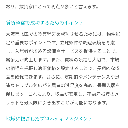
おり、投資家にとって利点が多いと言えます。
賃貸経営で成功するためのポイント
大阪市北区での賃貸経営を成功させるためには、物件選
定が重要なポイントです。立地条件や周辺環境を考慮
し、入居者が求める設備やサービスを提供することで、
競争力が向上します。また、賃料の設定も大切で、市場
の相場を把握し適正価格を設定することで、長期的な収
益を確保できます。さらに、定期的なメンテナンスや迅
速なトラブル対応が入居者の満足度を高め、長期入居を
促します。これにより、収益が安定し、不動産投資のメ
リットを最大限に引き出すことが可能になります。
地域に根ざしたプロパティマネジメント