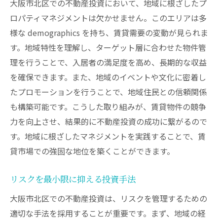
大阪市北区での不動産投資において、地域に根ざしたプ
ロパティマネジメントは欠かせません。このエリアは多
様な demographics を持ち、賃貸需要の変動が見られま
す。地域特性を理解し、ターゲット層に合わせた物件管
理を行うことで、入居者の満足度を高め、長期的な収益
を確保できます。また、地域のイベントや文化に密着し
たプロモーションを行うことで、地域住民との信頼関係
も構築可能です。こうした取り組みが、賃貸物件の競争
力を向上させ、結果的に不動産投資の成功に繋がるので
す。地域に根ざしたマネジメントを実践することで、賃
貸市場での強固な地位を築くことができます。
リスクを最小限に抑える投資手法
大阪市北区での不動産投資は、リスクを管理するための
適切な手法を採用することが重要です。まず、地域の経