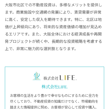
大阪市北区での不動産投資は、多様なメリットを提供し
ます。商業施設や交通網の発展により、賃貸需要が非常
に高く、安定した収入を期待できます。特に、北区は地
価が上昇傾向にあり、将来的な資産価値の増加が見込め
るエリアです。また、大阪全体における経済成長や再開
発プロジェクトが続く中、長期的な投資戦略を考慮する
上で、非常に魅力的な選択肢となります。
株式会社LIFE.
お客様の生活をより豊かで幸せなものにするために全力を
尽くしており、不動産投資の知識だけでなく、市場動向を
踏まえた情報提供に努め、お客様が安心して投資や購入、