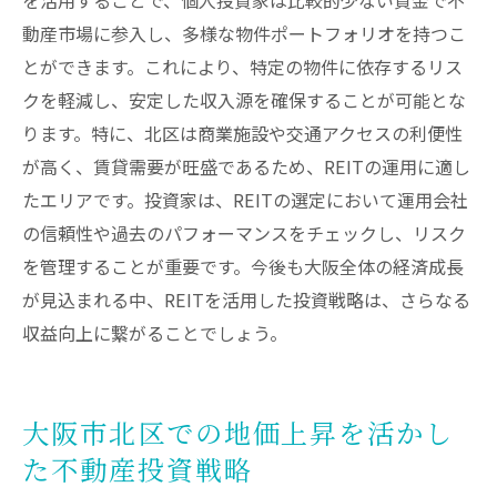
動産市場に参入し、多様な物件ポートフォリオを持つこ
とができます。これにより、特定の物件に依存するリス
クを軽減し、安定した収入源を確保することが可能とな
ります。特に、北区は商業施設や交通アクセスの利便性
が高く、賃貸需要が旺盛であるため、REITの運用に適し
たエリアです。投資家は、REITの選定において運用会社
の信頼性や過去のパフォーマンスをチェックし、リスク
を管理することが重要です。今後も大阪全体の経済成長
が見込まれる中、REITを活用した投資戦略は、さらなる
収益向上に繋がることでしょう。
大阪市北区での地価上昇を活かし
た不動産投資戦略