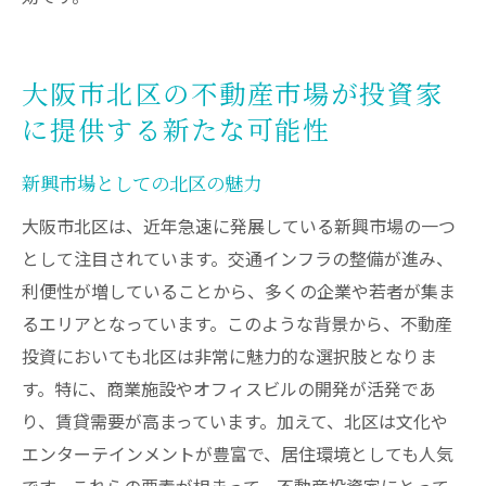
大阪市北区の不動産市場が投資家
に提供する新たな可能性
新興市場としての北区の魅力
大阪市北区は、近年急速に発展している新興市場の一つ
として注目されています。交通インフラの整備が進み、
利便性が増していることから、多くの企業や若者が集ま
るエリアとなっています。このような背景から、不動産
投資においても北区は非常に魅力的な選択肢となりま
す。特に、商業施設やオフィスビルの開発が活発であ
り、賃貸需要が高まっています。加えて、北区は文化や
エンターテインメントが豊富で、居住環境としても人気
です。これらの要素が相まって、不動産投資家にとって