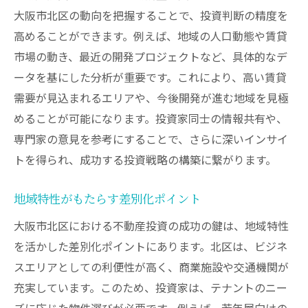
大阪市北区の動向を把握することで、投資判断の精度を
高めることができます。例えば、地域の人口動態や賃貸
市場の動き、最近の開発プロジェクトなど、具体的なデ
ータを基にした分析が重要です。これにより、高い賃貸
需要が見込まれるエリアや、今後開発が進む地域を見極
めることが可能になります。投資家同士の情報共有や、
専門家の意見を参考にすることで、さらに深いインサイ
トを得られ、成功する投資戦略の構築に繋がります。
地域特性がもたらす差別化ポイント
大阪市北区における不動産投資の成功の鍵は、地域特性
を活かした差別化ポイントにあります。北区は、ビジネ
スエリアとしての利便性が高く、商業施設や交通機関が
充実しています。このため、投資家は、テナントのニー
ズに応じた物件選びが必要です。例えば、若年層向けの