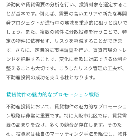
済動向や賃貸需要の分析を行い、投資対象を選定するこ
とが基本です。例えば、需要の高いエリアや新たな再開
発プロジェクトが進行中の地域を重点的に狙うと良いで
しょう。また、複数の物件に分散投資を行うことで、特
定の物件に依存せず、リスクを軽減することができま
す。さらに、定期的に市場調査を行い、賃貸市場のトレ
ンドを把握することで、変化に柔軟に対応できる体制を
整えることも大切です。こうしたリスク管理の工夫が、
不動産投資の成功を支える柱となります。
賃貸物件の魅力的なプロモーション戦略
不動産投資において、賃貸物件の魅力的なプロモーショ
ン戦略は非常に重要です。特に大阪市北区では、賃貸需
要の高まりを受け、多くの競合が存在します。そのた
め、投資家は独自のマーケティング手法を駆使し、物件