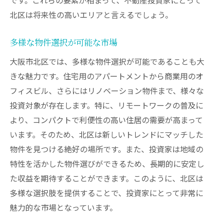
北区は将来性の高いエリアと言えるでしょう。
多様な物件選択が可能な市場
大阪市北区では、多様な物件選択が可能であることも大
きな魅力です。住宅用のアパートメントから商業用のオ
フィスビル、さらにはリノベーション物件まで、様々な
投資対象が存在します。特に、リモートワークの普及に
より、コンパクトで利便性の高い住居の需要が高まって
います。そのため、北区は新しいトレンドにマッチした
物件を見つける絶好の場所です。また、投資家は地域の
特性を活かした物件選びができるため、長期的に安定し
た収益を期待することができます。このように、北区は
多様な選択肢を提供することで、投資家にとって非常に
魅力的な市場となっています。