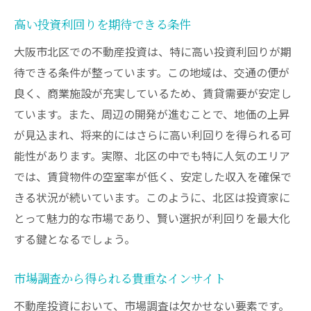
高い投資利回りを期待できる条件
大阪市北区での不動産投資は、特に高い投資利回りが期
待できる条件が整っています。この地域は、交通の便が
良く、商業施設が充実しているため、賃貸需要が安定し
ています。また、周辺の開発が進むことで、地価の上昇
が見込まれ、将来的にはさらに高い利回りを得られる可
能性があります。実際、北区の中でも特に人気のエリア
では、賃貸物件の空室率が低く、安定した収入を確保で
きる状況が続いています。このように、北区は投資家に
とって魅力的な市場であり、賢い選択が利回りを最大化
する鍵となるでしょう。
市場調査から得られる貴重なインサイト
不動産投資において、市場調査は欠かせない要素です。