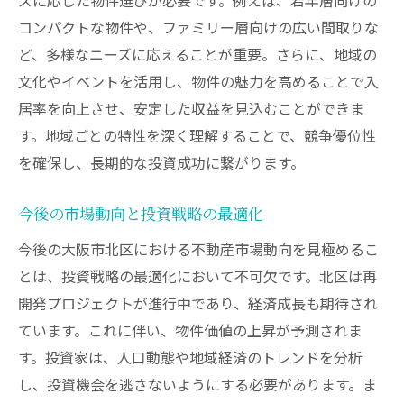
コンパクトな物件や、ファミリー層向けの広い間取りな
ど、多様なニーズに応えることが重要。さらに、地域の
文化やイベントを活用し、物件の魅力を高めることで入
居率を向上させ、安定した収益を見込むことができま
す。地域ごとの特性を深く理解することで、競争優位性
を確保し、長期的な投資成功に繋がります。
今後の市場動向と投資戦略の最適化
今後の大阪市北区における不動産市場動向を見極めるこ
とは、投資戦略の最適化において不可欠です。北区は再
開発プロジェクトが進行中であり、経済成長も期待され
ています。これに伴い、物件価値の上昇が予測されま
す。投資家は、人口動態や地域経済のトレンドを分析
し、投資機会を逃さないようにする必要があります。ま