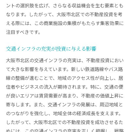
ントの選択肢を広げ、さらなる収益機会を生む要素とも
なります。したがって、大阪市北区での不動産投資を考
える際には、この商業施設の集積がもたらす集客効果に
注目すべきです。
交通インフラの充実が投資に与える影響
大阪市北区の交通インフラの充実は、不動産投資におい
て大きな影響を与えています。新しい鉄道路線やバス路
線の整備が進むことで、地域のアクセス性が向上し、居
住者やビジネスの流入が期待されます。特に、交通の便
が良いエリアは賃貸需要が高まり、不動産の価値上昇に
寄与します。また、交通インフラの発展は、周辺地域と
のつながりを強化し、地域全体の経済成長を支えます。
したがって、大阪市北区での不動産投資を成功させるた
めには、この交通インフラの充実を正しく把握し、戦略