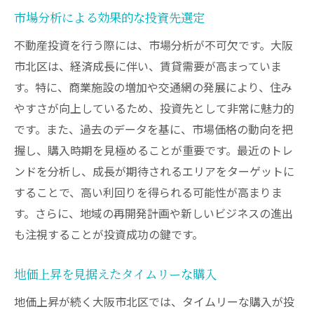
市場分析による効果的な投資先選定
不動産投資を行う際には、市場分析が不可欠です。大阪
市北区は、経済成長に伴い、賃貸需要が高まっていま
す。特に、商業施設の増加や交通網の発展により、住み
やすさが向上しているため、投資先として非常に魅力的
です。また、過去のデータを基に、市場価格の動向を把
握し、購入時期を見極めることが重要です。最近のトレ
ンドを分析し、成長が期待されるエリアをターゲットに
することで、高い利回りを得られる可能性が高まりま
す。さらに、地域の再開発計画や新しいビジネスの進出
も注視することが投資成功の鍵です。
地価上昇を見据えたタイムリーな購入
地価上昇が続く大阪市北区では、タイムリーな購入が投