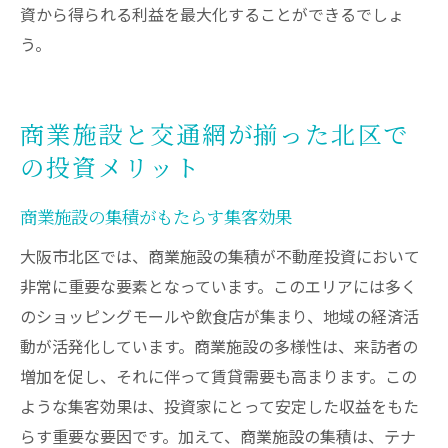
資から得られる利益を最大化することができるでしょ
う。
商業施設と交通網が揃った北区で
の投資メリット
商業施設の集積がもたらす集客効果
大阪市北区では、商業施設の集積が不動産投資において
非常に重要な要素となっています。このエリアには多く
のショッピングモールや飲食店が集まり、地域の経済活
動が活発化しています。商業施設の多様性は、来訪者の
増加を促し、それに伴って賃貸需要も高まります。この
ような集客効果は、投資家にとって安定した収益をもた
らす重要な要因です。加えて、商業施設の集積は、テナ