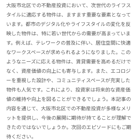
大阪市北区での不動産投資において、次世代のライフス
タイルに適応する物件は、ますます重要な要素となって
います。都市のデジタル化やライフスタイルの変化を反
映した物件は、特に若い世代からの需要が高まっていま
す。例えば、テレワークの普及に伴い、居住空間に快適
なワークスペースが求められるようになりました。この
ようなニーズに応える物件は、賃貸需要を高めるだけで
なく、資産価値の向上にも寄与します。また、エコロジ
ーを重視した設計や、コミュニティスペースが充実した
物件も人気です。これにより、投資家は将来的な資産価
値の維持や向上を図ることができるでしょう。本記事の
内容を通じて、大阪市北区での不動産投資が多様なメリ
ットを提供し、今後の展開に期待が持てることが理解で
きたのではないでしょうか。次回のエピソードにもご期
待ください。