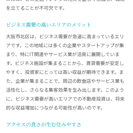
を立てることが不可欠です。
ビジネス需要の高いエリアのメリット
大阪市北区は、ビジネス需要が急速に高まっているエリ
アです。この地域には多くの企業やスタートアップが集
まり、特にIT関連やサービス業が活発に展開していま
す。ビジネス施設が集まることから、賃貸需要が安定し
やすく、投資家にとっては高い収益が期待できます。ま
た、企業が集まることで、周辺の飲食店やサービス業も
活性化し、さらなる集客効果を生み出します。このよう
に、ビジネス需要が高いエリアでの不動産投資は、将来
的な収益増加につながる可能性が高いのです。
アクセスの良さが生む住みやすさ