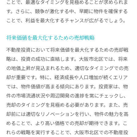
ことで、最適なタイミングを見極めることが求められま
す。さらに、競争が激化する中、早期に物件を確保する
ことで、利益を最大化するチャンスが広がるでしょう。
将来価値を最大化するための売却戦略
不動産投資において将来価値を最大化するための売却戦
略は、投資の成功に直結します。大阪市北区では、将来
の地価上昇が見込まれるため、適切なタイミングでの売
却が重要です。特に、経済成長や人口増加が続くエリア
では、物件価値が高まる傾向にあります。投資家は、物
件の市場流通状況や周辺開発の進捗を常にチェックし、
売却のタイミングを見極める必要があります。また、売
却前には適切なリノベーションを行い、物件の魅力を高
めることで、より高い価格での売却が期待できます。こ
れらの戦略を実行することで、大阪市北区での不動産投