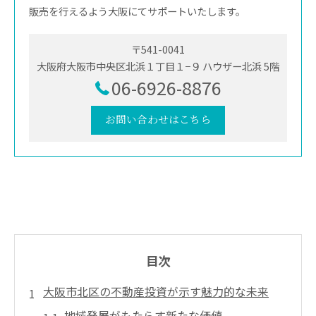
販売を行えるよう大阪にてサポートいたします。
〒541-0041
大阪府大阪市中央区北浜１丁目１−９ ハウザー北浜 5階
06-6926-8876
お問い合わせはこちら
目次
大阪市北区の不動産投資が示す魅力的な未来
地域発展がもたらす新たな価値