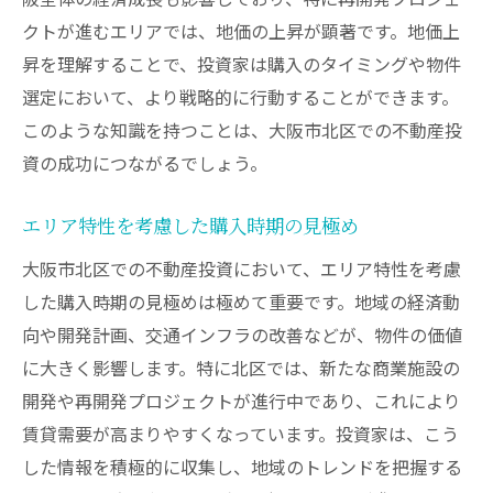
クトが進むエリアでは、地価の上昇が顕著です。地価上
昇を理解することで、投資家は購入のタイミングや物件
選定において、より戦略的に行動することができます。
このような知識を持つことは、大阪市北区での不動産投
資の成功につながるでしょう。
エリア特性を考慮した購入時期の見極め
大阪市北区での不動産投資において、エリア特性を考慮
した購入時期の見極めは極めて重要です。地域の経済動
向や開発計画、交通インフラの改善などが、物件の価値
に大きく影響します。特に北区では、新たな商業施設の
開発や再開発プロジェクトが進行中であり、これにより
賃貸需要が高まりやすくなっています。投資家は、こう
した情報を積極的に収集し、地域のトレンドを把握する