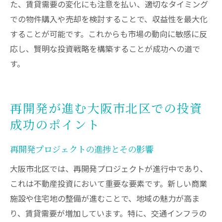
た、賃貸需要の変化にも注意を払い、適切なタイミング
での物件購入や売却を検討することで、収益性を最大化
することが可能です。これからも市場の動向に敏感に反
応し、賢明な投資戦略を構築することが成功への道で
す。
再開発が進む大阪市北区での投資
成功のポイント
再開発プロジェクトの進捗とその影響
大阪市北区では、再開発プロジェクトが進行中であり、
これは不動産投資において重要な要素です。新しい商業
施設や住宅地の整備が進むことで、地域の魅力が高ま
り、賃貸需要が増加しています。特に、交通インフラの