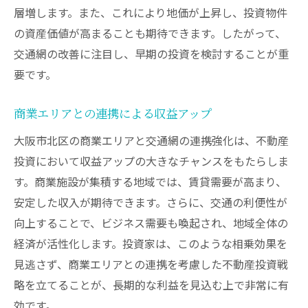
層増します。また、これにより地価が上昇し、投資物件
の資産価値が高まることも期待できます。したがって、
交通網の改善に注目し、早期の投資を検討することが重
要です。
商業エリアとの連携による収益アップ
大阪市北区の商業エリアと交通網の連携強化は、不動産
投資において収益アップの大きなチャンスをもたらしま
す。商業施設が集積する地域では、賃貸需要が高まり、
安定した収入が期待できます。さらに、交通の利便性が
向上することで、ビジネス需要も喚起され、地域全体の
経済が活性化します。投資家は、このような相乗効果を
見逃さず、商業エリアとの連携を考慮した不動産投資戦
略を立てることが、長期的な利益を見込む上で非常に有
効です。