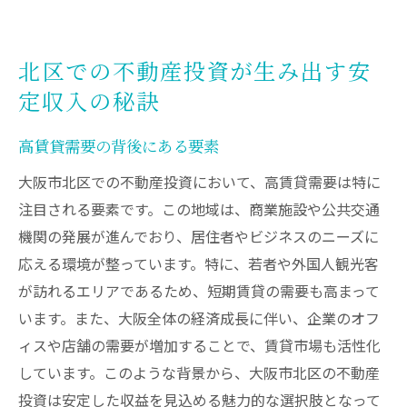
北区での不動産投資が生み出す安
定収入の秘訣
高賃貸需要の背後にある要素
大阪市北区での不動産投資において、高賃貸需要は特に
注目される要素です。この地域は、商業施設や公共交通
機関の発展が進んでおり、居住者やビジネスのニーズに
応える環境が整っています。特に、若者や外国人観光客
が訪れるエリアであるため、短期賃貸の需要も高まって
います。また、大阪全体の経済成長に伴い、企業のオフ
ィスや店舗の需要が増加することで、賃貸市場も活性化
しています。このような背景から、大阪市北区の不動産
投資は安定した収益を見込める魅力的な選択肢となって