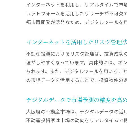
インターネットを利用し、リアルタイムで市
ラットフォームを活用したリサーチが不可欠
都市再開発が活発なため、デジタルツールを
インターネットを活用したリスク管理
不動産投資におけるリスク管理は、投資成功
理がしやすくなっています。具体的には、オ
られます。また、デジタルツールを用いるこ
の市場データを活用することで、投資物件の
デジタルデータで市場予測の精度を高
大阪府の不動産市場は、デジタルデータの活用
不動産投資家は市場の動向をリアルタイムで