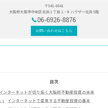
〒541-0041
大阪府大阪市中央区北浜１丁目１−９ ハウザー北浜 5階
06-6926-8876
お問い合わせはこちら
目次
インターネットが切り拓く大阪府不動産投資の未来
インターネットで変革する不動産投資の基本