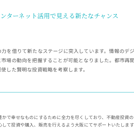
ンターネット活用で見える新たなチャンス
の力を借りて新たなステージに突入しています。情報のデ
に市場の動向を把握することが可能となりました。都市再
駆使した賢明な投資戦略を考察します。
豊かで幸せなものにするために全力を尽くしており、不動産投資の
心して投資や購入、販売を行えるよう大阪にてサポートいたします