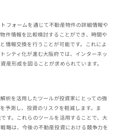
ットフォームを通じて不動産物件の詳細情報や
の物件情報を比較検討することができ、時間や
家と情報交換を行うことが可能です。これによ
ートシティ化が進む大阪府では、インターネッ
な資産形成を図ることが求められています。
タ解析を活用したツールが投資家にとっての強
向を予測し、投資のリスクを軽減します。ま
能です。これらのツールを活用することで、大
資戦略は、今後の不動産投資における競争力を