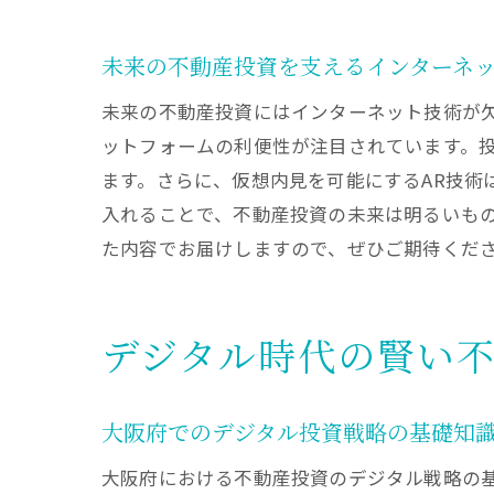
未来の不動産投資を支えるインターネ
未来の不動産投資にはインターネット技術が
ットフォームの利便性が注目されています。
ます。さらに、仮想内見を可能にするAR技術
入れることで、不動産投資の未来は明るいも
た内容でお届けしますので、ぜひご期待くだ
デジタル時代の賢い
大阪府でのデジタル投資戦略の基礎知
大阪府における不動産投資のデジタル戦略の