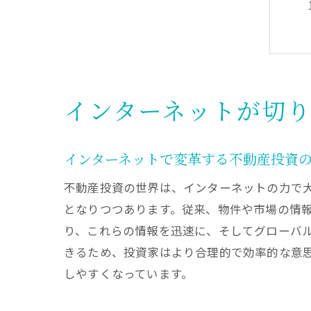
インターネットが切
インターネットで変革する不動産投資
不動産投資の世界は、インターネットの力で
となりつつあります。従来、物件や市場の情
り、これらの情報を迅速に、そしてグローバ
きるため、投資家はより合理的で効率的な意
しやすくなっています。