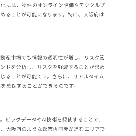
率化には、物件のオンライン評価やデジタルプ
高めることが可能になります。特に、大阪府は
不動産市場でも情報の透明性が増し、リスク管
レンドを分析し、リスクを軽減することが求め
講じることが可能です。さらに、リアルタイム
性を確保することができるのです。
。ビッグデータやAI技術を駆使することで、
に、大阪府のような都市再開発が進むエリアで