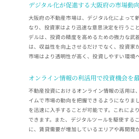
デジタル化が促進する大阪府の市場動
大阪府の不動産市場は、デジタル化によって
なり、投資家はより迅速な意思決定を行うこと
デルは、投資の精度を高めるための強力な武
は、収益性を向上させるだけでなく、投資家
市場はより透明性が高く、投資しやすい環境
オンライン情報の利活用で投資機会を
不動産投資におけるオンライン情報の活用は
イムで市場の動向を把握できるようになりま
を迅速に入手することが可能です。これによ
できます。また、デジタルツールを駆使する
に、賃貸需要が増加しているエリアや再開発