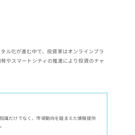
ジタル化が進む中で、投資家はオンラインプラ
開発やスマートシティの推進により投資のチャ
知識だけでなく、市場動向を踏まえた情報提供
。