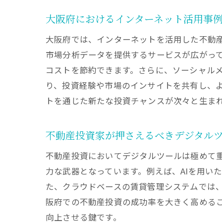
大阪府におけるインターネット活用事
大阪府では、インターネットを活用した不動
市場分析データを提供するサービスが広がっ
コストを節約できます。さらに、ソーシャル
り、投資経験や市場のインサイトを共有し、
トを通じた新たな投資チャンスが次々と生ま
不動産投資家が押さえるべきデジタル
不動産投資においてデジタルツールは極めて重
力な武器となっています。例えば、AIを用い
た、クラウドベースの賃貸管理システムでは
阪府での不動産投資の成功率を大きく高める
向上させる鍵です。