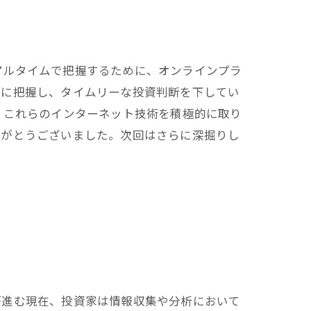
アルタイムで把握するために、オンラインプラ
速に把握し、タイムリーな投資判断を下してい
。これらのインターネット技術を積極的に取り
りがとうございました。次回はさらに深掘りし
が進む現在、投資家は情報収集や分析において