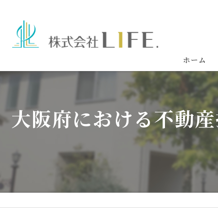
ホーム
大阪府における不動産