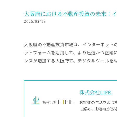
大阪府における不動産投資の未来：イ
2025/02/19
大阪府の不動産投資市場は、インターネット
ットフォームを活用して、より迅速かつ正確
ンスが増加する大阪府で、デジタルツールを
株式会社LIFE.
お客様の生活をより
に努め、お客様が安