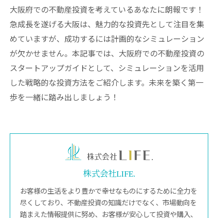
大阪府での不動産投資を考えているあなたに朗報です！
急成長を遂げる大阪は、魅力的な投資先として注目を集
めていますが、成功するには計画的なシミュレーション
が欠かせません。本記事では、大阪府での不動産投資の
スタートアップガイドとして、シミュレーションを活用
した戦略的な投資方法をご紹介します。未来を築く第一
歩を一緒に踏み出しましょう！
株式会社LIFE.
お客様の生活をより豊かで幸せなものにするために全力を
尽くしており、不動産投資の知識だけでなく、市場動向を
踏まえた情報提供に努め、お客様が安心して投資や購入、