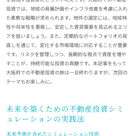
投資では、地域の発展計画やインフラ改善を考慮に入れ
た柔軟な戦略が求められます。物件の選定には、地域特
性や将来性を重視し、安定した賃貸需要を見込めるエリ
アを狙いましょう。また、定期的なポートフォリオの見
直しを通じて、変化する市場環境に対応することが重要
です。リスクを管理しつつ、長期的な視点で資産を増や
すことが、持続可能な投資の真髄です。本記事をもって
大阪府での不動産投資の旅は一旦終わりますが、次回の
テーマもお楽しみに。
未来を築くための不動産投資シミ
ュレーションの実践法
未来予測を含めたシミュレーション技術