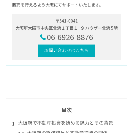
販売を行えるよう大阪にてサポートいたします。
〒541-0041
大阪府大阪市中央区北浜１丁目１−９ ハウザー北浜 5階
06-6926-8876
お問い合わせはこちら
目次
大阪府で不動産投資を始める魅力とその背景
大阪府の経済成長と不動産投資の関係