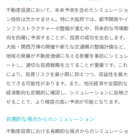
不動産投資において、未来予測を含めたシミュレーショ
ン技術は欠かせません。特に大阪府では、都市開発やイ
ンフラストラクチャーの整備が進む中、将来的な市場動
向を的確に予測することが、投資の成功を左右します。
大阪・関西万博の開催や新たな交通網の整備計画など、
地域の発展が不動産価値に与える影響を事前にシミュレ
ートし、適切な投資戦略を立てることが重要です。これ
により、投資リスクを最小限に抑えつつ、収益性を最大
化できる可能性があります。また、地元経済や全国的な
経済動向も定期的に確認し、シミュレーションに反映さ
せることで、より精度の高い予測が可能となります。
長期的な視点からのシミュレーション
不動産投資における長期的な視点からのシミュレーショ