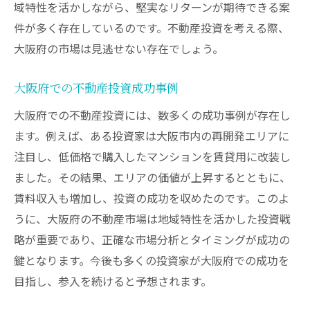
域特性を活かしながら、堅実なリターンが期待できる案
件が多く存在しているのです。不動産投資を考える際、
大阪府の市場は見逃せない存在でしょう。
大阪府での不動産投資成功事例
大阪府での不動産投資には、数多くの成功事例が存在し
ます。例えば、ある投資家は大阪市内の再開発エリアに
注目し、低価格で購入したマンションを賃貸用に改装し
ました。その結果、エリアの価値が上昇するとともに、
賃料収入も増加し、投資の成功を収めたのです。このよ
うに、大阪府の不動産市場は地域特性を活かした投資戦
略が重要であり、正確な市場分析とタイミングが成功の
鍵となります。今後も多くの投資家が大阪府での成功を
目指し、参入を続けると予想されます。