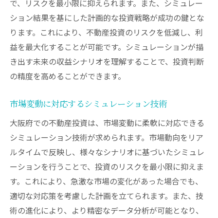
で、リスクを最小限に抑えられます。また、シミュレー
ション結果を基にした計画的な投資戦略が成功の鍵とな
ります。これにより、不動産投資のリスクを低減し、利
益を最大化することが可能です。シミュレーションが描
き出す未来の収益シナリオを理解することで、投資判断
の精度を高めることができます。
市場変動に対応するシミュレーション技術
大阪府での不動産投資は、市場変動に柔軟に対応できる
シミュレーション技術が求められます。市場動向をリア
ルタイムで反映し、様々なシナリオに基づいたシミュレ
ーションを行うことで、投資のリスクを最小限に抑えま
す。これにより、急激な市場の変化があった場合でも、
適切な対応策を考慮した計画を立てられます。また、技
術の進化により、より精密なデータ分析が可能となり、