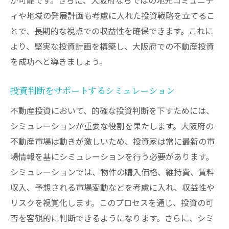
ィや地域の発展計画も考慮に入れた投資戦略を立てるこ
とで、長期的な視点での収益性を確保できます。これに
より、堅実な投資計画を構築し、大阪府での不動産投資
を成功へと導きましょう。
投資判断をサポートするシミュレーション
不動産投資において、的確な投資判断を下すためには、
シミュレーションが重要な役割を果たします。大阪府の
不動産市場は動きが激しいため、投資家は常に最新の市
場情報を基にシミュレーションを行う必要があります。
シミュレーションでは、物件の購入価格、維持費、賃料
収入、予想される市場変動などを考慮に入れ、収益性や
リスクを視覚化します。このプロセスを通じ、投資の可
否を客観的に判断できるようになります。さらに、シミ