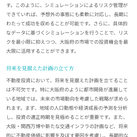
す。このように、シミュレーションによるリスク管理が
できていれば、予想外の事態にも柔軟に対応し、長期に
わたって成功を収めることが可能です。さらに、具体的
なデータに基づくシミュレーションを行うことで、リス
クを最小限に抑えつつ、大阪府の市場での投資機会を最
大限に活用することができます。
将来を見据えた計画の立て方
不動産投資において、将来を見据えた計画を立てること
は不可欠です。特に大阪府のように都市開発が進展して
いる地域では、未来の市場動向を考慮した戦略が求めら
れます。まず、地域の人口動態や経済成長の予測を分析
し、投資の適正時期を見極めることが重要です。また、
大阪・関西万博や新たな交通インフラの計画など、将来
的に不動産価値に影響を及ぼす要因を考慮し、長期的な