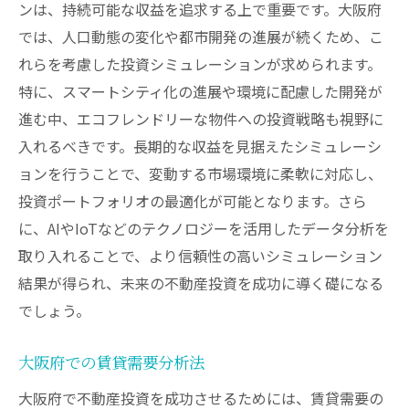
ンは、持続可能な収益を追求する上で重要です。大阪府
では、人口動態の変化や都市開発の進展が続くため、こ
れらを考慮した投資シミュレーションが求められます。
特に、スマートシティ化の進展や環境に配慮した開発が
進む中、エコフレンドリーな物件への投資戦略も視野に
入れるべきです。長期的な収益を見据えたシミュレーシ
ョンを行うことで、変動する市場環境に柔軟に対応し、
投資ポートフォリオの最適化が可能となります。さら
に、AIやIoTなどのテクノロジーを活用したデータ分析を
取り入れることで、より信頼性の高いシミュレーション
結果が得られ、未来の不動産投資を成功に導く礎になる
でしょう。
大阪府での賃貸需要分析法
大阪府で不動産投資を成功させるためには、賃貸需要の