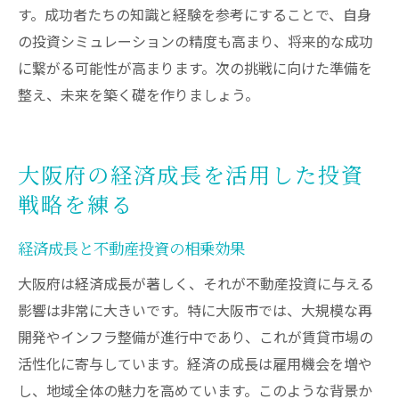
す。成功者たちの知識と経験を参考にすることで、自身
の投資シミュレーションの精度も高まり、将来的な成功
に繋がる可能性が高まります。次の挑戦に向けた準備を
整え、未来を築く礎を作りましょう。
大阪府の経済成長を活用した投資
戦略を練る
経済成長と不動産投資の相乗効果
大阪府は経済成長が著しく、それが不動産投資に与える
影響は非常に大きいです。特に大阪市では、大規模な再
開発やインフラ整備が進行中であり、これが賃貸市場の
活性化に寄与しています。経済の成長は雇用機会を増や
し、地域全体の魅力を高めています。このような背景か