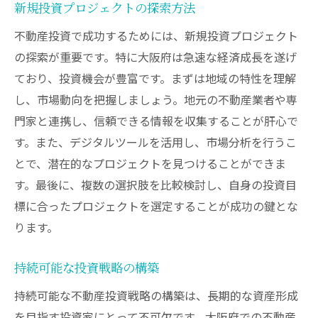
新規投資プロジェクトの探索方法
不動産投資で成功するためには、新規投資プロジェクト
の探索が重要です。特に大阪府は急速な経済成長を遂げ
ており、投資機会が豊富です。まずは地域の特性を理解
し、市場動向を把握しましょう。地元の不動産業者や専
門家と連携し、信頼できる情報を収集することが肝心で
す。また、デジタルツールを活用し、市場分析を行うこ
とで、潜在的なプロジェクトを見つけることができま
す。最後に、複数の選択肢を比較検討し、自身の投資目
標に合ったプロジェクトを選定することが成功の鍵とな
ります。
持続可能な投資戦略の構築
持続可能な不動産投資戦略の構築は、長期的な資産形成
を目指す投資家にとって不可欠です。大阪府での不動産