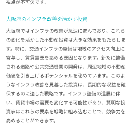
視点が不可欠です。
大阪府のインフラ改善を活かす投資
大阪府ではインフラの改善が急速に進んでおり、これら
の変化を活かした不動産投資は大きな効果をもたらしま
す。特に、交通インフラの整備は地域のアクセス向上に
寄与し、賃貸需要を高める要因となります。新たに整備
される道路や公共交通機関の開発は、周辺地域の不動産
価値を引き上げるポテンシャルを秘めています。このよ
うなインフラ改善を見越した投資は、長期的な収益を確
保するのに適した戦略です。インフラ整備の進展に伴
い、賃貸市場の需要も変化する可能性があり、賢明な投
資家はこれらの要素を戦略に組み込むことで、競争力を
高めることができます。