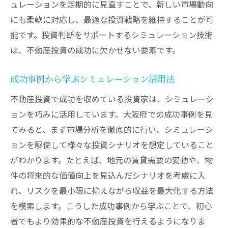
ュレーションを定期的に見直すことで、新しい市場動向
にも柔軟に対応し、最適な投資戦略を維持することが可
能です。投資判断をサポートするシミュレーション技術
は、不動産投資の成功に欠かせない要素です。
成功事例から学ぶシミュレーション活用法
不動産投資で成功を収めている投資家は、シミュレーシ
ョンを巧みに活用しています。大阪府での成功事例を見
てみると、まず市場分析を徹底的に行い、シミュレーシ
ョンを駆使して様々な投資シナリオを想定していること
がわかります。たとえば、地元の賃貸需要の変動や、物
件の将来的な価値向上を見込んだシナリオを考慮に入
れ、リスクを最小限に抑えながら収益を最大化する方法
を模索します。こうした成功事例から学ぶことで、初心
者でもより効果的な不動産投資を行えるようになりま