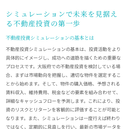
シミュレーションで未来を見据え
る不動産投資の第一歩
不動産投資シミュレーションの基本とは
不動産投資シミュレーションの基本は、投資活動をより
具体的にイメージし、成功への道筋を描くための重要な
プロセスです。大阪府での不動産投資を検討している場
合、まずは市場動向を把握し、適切な物件を選定するこ
とから始めます。そして、物件の購入価格、予想される
賃料収入、維持費用、税金などの要素を組み合わせて、
詳細なキャッシュフローを予測します。これにより、投
資のリスクとリターンを客観的に評価することが可能と
なります。また、シミュレーションは一度行えば終わり
ではなく、定期的に見直しを行い、最新の市場データを