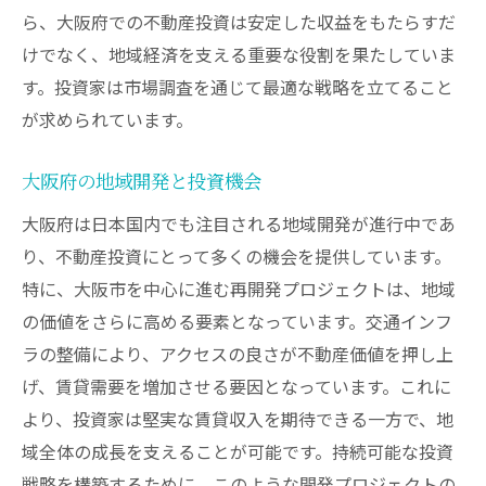
ら、大阪府での不動産投資は安定した収益をもたらすだ
けでなく、地域経済を支える重要な役割を果たしていま
す。投資家は市場調査を通じて最適な戦略を立てること
が求められています。
大阪府の地域開発と投資機会
大阪府は日本国内でも注目される地域開発が進行中であ
り、不動産投資にとって多くの機会を提供しています。
特に、大阪市を中心に進む再開発プロジェクトは、地域
の価値をさらに高める要素となっています。交通インフ
ラの整備により、アクセスの良さが不動産価値を押し上
げ、賃貸需要を増加させる要因となっています。これに
より、投資家は堅実な賃貸収入を期待できる一方で、地
域全体の成長を支えることが可能です。持続可能な投資
戦略を構築するために、このような開発プロジェクトの