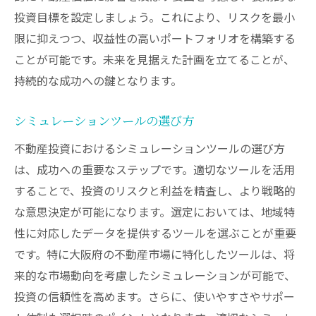
投資目標を設定しましょう。これにより、リスクを最小
限に抑えつつ、収益性の高いポートフォリオを構築する
ことが可能です。未来を見据えた計画を立てることが、
持続的な成功への鍵となります。
シミュレーションツールの選び方
不動産投資におけるシミュレーションツールの選び方
は、成功への重要なステップです。適切なツールを活用
することで、投資のリスクと利益を精査し、より戦略的
な意思決定が可能になります。選定においては、地域特
性に対応したデータを提供するツールを選ぶことが重要
です。特に大阪府の不動産市場に特化したツールは、将
来的な市場動向を考慮したシミュレーションが可能で、
投資の信頼性を高めます。さらに、使いやすさやサポー