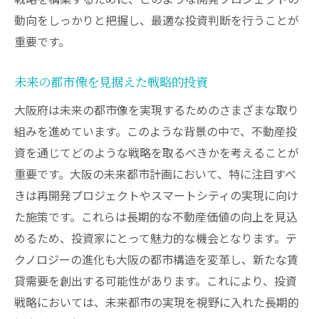
動向をしっかりと把握し、最適な投資判断を行うことが
重要です。
未来の都市像を見据えた戦略的投資
大阪府は未来の都市像を実現するためのさまざまな取り
組みを進めています。このような背景の中で、不動産投
資を通じてどのような戦略を取るべきかを考えることが
重要です。大阪の未来都市計画において、特に注目すべ
きは再開発プロジェクトやスマートシティの実現に向け
た施策です。これらは長期的な不動産価値の向上を見込
めるため、投資家にとって魅力的な機会となります。テ
クノロジーの進化も大阪の都市構造を変革し、新たな賃
貸需要を創出する可能性があります。これにより、投資
戦略においては、未来都市の実現を視野に入れた長期的