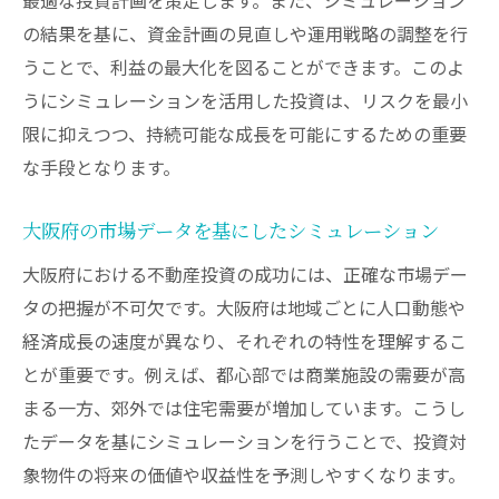
の結果を基に、資金計画の見直しや運用戦略の調整を行
うことで、利益の最大化を図ることができます。このよ
うにシミュレーションを活用した投資は、リスクを最小
限に抑えつつ、持続可能な成長を可能にするための重要
な手段となります。
大阪府の市場データを基にしたシミュレーション
大阪府における不動産投資の成功には、正確な市場デー
タの把握が不可欠です。大阪府は地域ごとに人口動態や
経済成長の速度が異なり、それぞれの特性を理解するこ
とが重要です。例えば、都心部では商業施設の需要が高
まる一方、郊外では住宅需要が増加しています。こうし
たデータを基にシミュレーションを行うことで、投資対
象物件の将来の価値や収益性を予測しやすくなります。