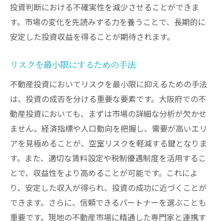
投資判断における不確実性を減少させることができま
す。市場の変化を先読みする力を養うことで、長期的に
安定した投資収益を得ることが期待されます。
リスクを最小限にするための手法
不動産投資においてリスクを最小限に抑えるための手法
は、投資の成否を分ける重要な要素です。大阪府での不
動産投資においても、まずは市場の詳細な分析が欠かせ
ません。経済指標や人口動向を把握し、需要が高いエリ
アを見極めることが、空室リスクを軽減する鍵となりま
す。また、適切な賃料設定や税制優遇制度を活用するこ
とで、収益性をより高めることが可能です。これによ
り、安定した収入が得られ、投資の成功に近づくことが
できます。さらに、信頼できるパートナーを選ぶことも
重要です。現地の不動産市場に精通した専門家と連携す