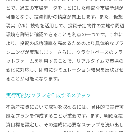
とで、過去の市場データをもとにした精密な市場予測が
可能となり、投資判断の精度が向上します。また、仮想
現実（VR）技術を活用して、投資予定物件の立地や周辺
環境を詳細に確認できることも利点の一つです。これに
より、投資の成功確率を高めるためのより具体的なプラ
ンニングが実現します。さらに、クラウドベースのプラ
ットフォームを利用することで、リアルタイムで市場の
変化に対応し、即時にシミュレーション結果を反映させ
ることが可能になります。
実行可能なプランを作成するステップ
不動産投資において成功を収めるには、具体的で実行可
能なプランを作成することが重要です。まず、明確な投
資目標を設定し、その達成に必要なステップを洗い出し