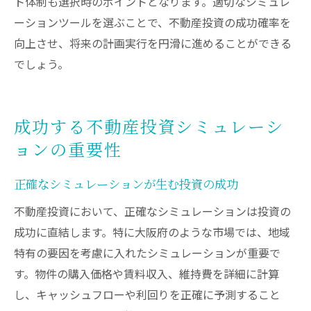
ト体制も選択時のポイントとなります。適切なシミュレ
ーションツールを選ぶことで、不動産投資の成功確率を
向上させ、将来の計画実行を円滑に進めることができる
でしょう。
成功する不動産投資シミュレーシ
ョンの重要性
正確なシミュレーションが生む投資の成功
不動産投資において、正確なシミュレーションは投資の
成功に直結します。特に大阪府のような市場では、地域
特有の要因を考慮に入れたシミュレーションが重要で
す。物件の購入価格や賃料収入、維持費を詳細に計算
し、キャッシュフローや利回りを正確に予測すること