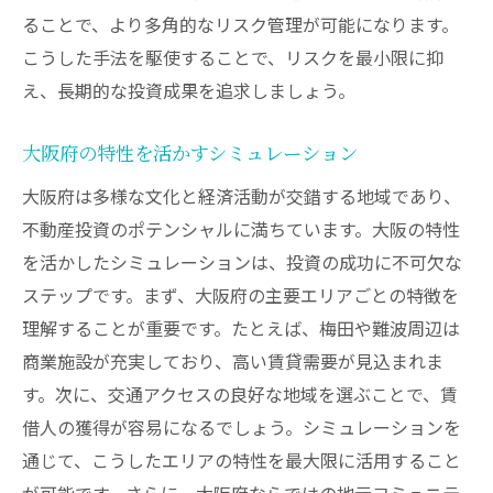
ることで、より多角的なリスク管理が可能になります。
こうした手法を駆使することで、リスクを最小限に抑
え、長期的な投資成果を追求しましょう。
大阪府の特性を活かすシミュレーション
大阪府は多様な文化と経済活動が交錯する地域であり、
不動産投資のポテンシャルに満ちています。大阪の特性
を活かしたシミュレーションは、投資の成功に不可欠な
ステップです。まず、大阪府の主要エリアごとの特徴を
理解することが重要です。たとえば、梅田や難波周辺は
商業施設が充実しており、高い賃貸需要が見込まれま
す。次に、交通アクセスの良好な地域を選ぶことで、賃
借人の獲得が容易になるでしょう。シミュレーションを
通じて、こうしたエリアの特性を最大限に活用すること
が可能です。さらに、大阪府ならではの地元コミュニテ