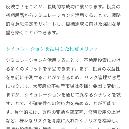
反映させることが、長期的な成功に繋がります。投資の
初期段階からシミュレーションを活用することで、戦略
的な意思決定をサポートし、目標達成に向けた強固な基
盤を築くことができます。
シミュレーションを活用した投資メリット
シミュレーションを活用することで、不動産投資におけ
る多くのメリットを享受できます。まず、投資の収益性
を事前に予測することができるため、リスク管理が容易
になります。大阪府の不動産市場は多様な要因で変動し
ますが、シミュレーションを通じて異なるシナリオを試
すことで、不確実性への対応力を高めることが可能で
す。具体的には、賃料の変動や空室率、修繕費用の上昇
など、様々なリスクを考慮に入れたシナリオを構築し、
最適な投資計画を策定します。また、シミュレーション