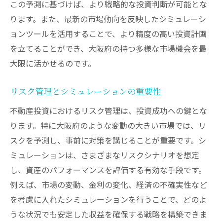
この予測に基づけば、より戦略的な投資判断が可能とな
ります。また、最新の市場動向を反映したシミュレーシ
ョンツールを活用することで、より精度の高い投資計画
を立てることができ、大阪府の持つ多様な市場機会を最
大限に活かせるのです。
リスク管理とシミュレーションの重要性
不動産投資におけるリスク管理は、投資成功への鍵とな
ります。特に大阪府のような変動の大きい市場では、リ
スクを予測し、事前に対策を講じることが重要です。シ
ミュレーションは、さまざまなリスクシナリオを想定
し、資産のパフォーマンスを評価する有効な手段です。
例えば、市場の変動、金利の変化、経済の不確実性など
を考慮に入れたシミュレーションを行うことで、どのよ
うな状況でも安定した収益を確保する戦略を構築できま