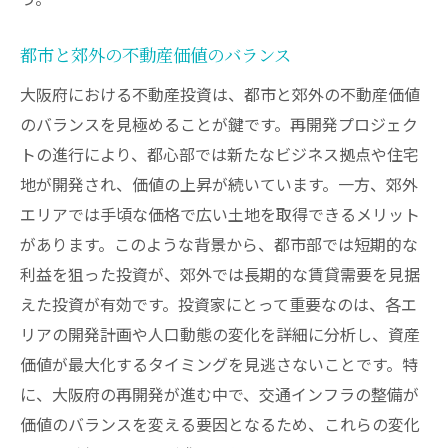
都市と郊外の不動産価値のバランス
大阪府における不動産投資は、都市と郊外の不動産価値
のバランスを見極めることが鍵です。再開発プロジェク
トの進行により、都心部では新たなビジネス拠点や住宅
地が開発され、価値の上昇が続いています。一方、郊外
エリアでは手頃な価格で広い土地を取得できるメリット
があります。このような背景から、都市部では短期的な
利益を狙った投資が、郊外では長期的な賃貸需要を見据
えた投資が有効です。投資家にとって重要なのは、各エ
リアの開発計画や人口動態の変化を詳細に分析し、資産
価値が最大化するタイミングを見逃さないことです。特
に、大阪府の再開発が進む中で、交通インフラの整備が
価値のバランスを変える要因となるため、これらの変化