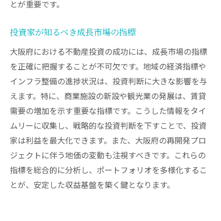
とが重要です。
投資家が知るべき成長市場の指標
大阪府における不動産投資の成功には、成長市場の指標
を正確に把握することが不可欠です。地域の経済指標や
インフラ整備の進捗状況は、投資判断に大きな影響を与
えます。特に、商業施設の新設や観光業の発展は、賃貸
需要の増加を示す重要な指標です。こうした情報をタイ
ムリーに収集し、戦略的な投資判断を下すことで、投資
家は利益を最大化できます。また、大阪府の再開発プロ
ジェクトに伴う地価の変動も注視すべきです。これらの
指標を総合的に分析し、ポートフォリオを多様化するこ
とが、安定した収益基盤を築く鍵となります。