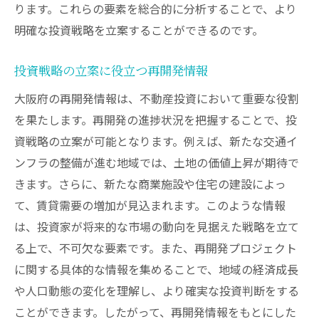
ります。これらの要素を総合的に分析することで、より
明確な投資戦略を立案することができるのです。
投資戦略の立案に役立つ再開発情報
大阪府の再開発情報は、不動産投資において重要な役割
を果たします。再開発の進捗状況を把握することで、投
資戦略の立案が可能となります。例えば、新たな交通イ
ンフラの整備が進む地域では、土地の価値上昇が期待で
きます。さらに、新たな商業施設や住宅の建設によっ
て、賃貸需要の増加が見込まれます。このような情報
は、投資家が将来的な市場の動向を見据えた戦略を立て
る上で、不可欠な要素です。また、再開発プロジェクト
に関する具体的な情報を集めることで、地域の経済成長
や人口動態の変化を理解し、より確実な投資判断をする
ことができます。したがって、再開発情報をもとにした