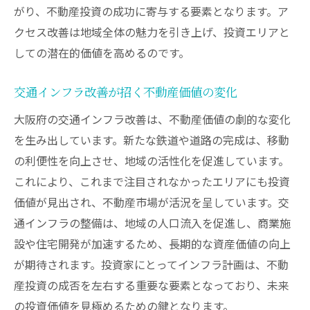
がり、不動産投資の成功に寄与する要素となります。ア
クセス改善は地域全体の魅力を引き上げ、投資エリアと
しての潜在的価値を高めるのです。
交通インフラ改善が招く不動産価値の変化
大阪府の交通インフラ改善は、不動産価値の劇的な変化
を生み出しています。新たな鉄道や道路の完成は、移動
の利便性を向上させ、地域の活性化を促進しています。
これにより、これまで注目されなかったエリアにも投資
価値が見出され、不動産市場が活況を呈しています。交
通インフラの整備は、地域の人口流入を促進し、商業施
設や住宅開発が加速するため、長期的な資産価値の向上
が期待されます。投資家にとってインフラ計画は、不動
産投資の成否を左右する重要な要素となっており、未来
の投資価値を見極めるための鍵となります。