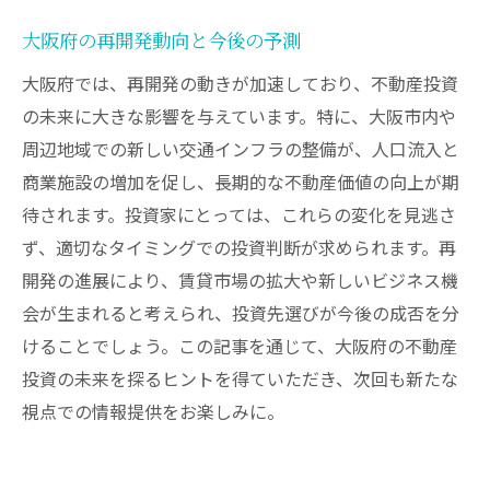
大阪府の再開発動向と今後の予測
大阪府では、再開発の動きが加速しており、不動産投資
の未来に大きな影響を与えています。特に、大阪市内や
周辺地域での新しい交通インフラの整備が、人口流入と
商業施設の増加を促し、長期的な不動産価値の向上が期
待されます。投資家にとっては、これらの変化を見逃さ
ず、適切なタイミングでの投資判断が求められます。再
開発の進展により、賃貸市場の拡大や新しいビジネス機
会が生まれると考えられ、投資先選びが今後の成否を分
けることでしょう。この記事を通じて、大阪府の不動産
投資の未来を探るヒントを得ていただき、次回も新たな
視点での情報提供をお楽しみに。