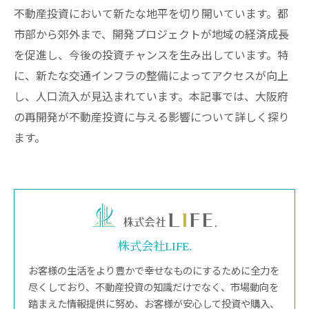
不動産投資において新たな地平を切り開いています。都
市部から郊外まで、開発プロジェクトが地域の経済成長
を促進し、今後の投資チャンスを生み出しています。特
に、新たな交通インフラの整備によってアクセスが向上
し、人口流入が見込まれています。本記事では、大阪府
の再開発が不動産投資に与える影響について詳しく探り
ます。
株式会社LIFE.
お客様の生活をより豊かで幸せなものにするために全力を
尽くしており、不動産投資の知識だけでなく、市場動向を
踏まえた情報提供に努め、お客様が安心して投資や購入、