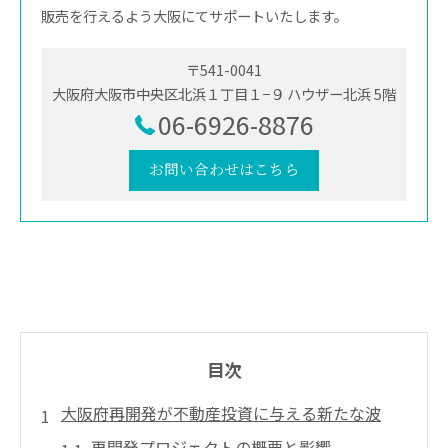
販売を行えるよう大阪にてサポートいたします。
〒541-0041
大阪府大阪市中央区北浜１丁目１−９ ハウザー北浜 5階
06-6926-8876
お問い合わせはこちら
目次
大阪府再開発が不動産投資に与える新たな波
再開発プロジェクトの概要と影響