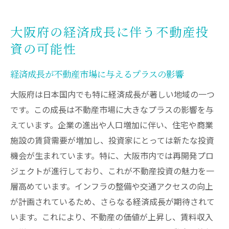
大阪府の経済成長に伴う不動産投
資の可能性
経済成長が不動産市場に与えるプラスの影響
大阪府は日本国内でも特に経済成長が著しい地域の一つ
です。この成長は不動産市場に大きなプラスの影響を与
えています。企業の進出や人口増加に伴い、住宅や商業
施設の賃貸需要が増加し、投資家にとっては新たな投資
機会が生まれています。特に、大阪市内では再開発プロ
ジェクトが進行しており、これが不動産投資の魅力を一
層高めています。インフラの整備や交通アクセスの向上
が計画されているため、さらなる経済成長が期待されて
います。これにより、不動産の価値が上昇し、賃料収入