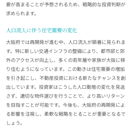
要が高まることが予想されるため、戦略的な投資判断が
求められます。
人口流入に伴う住宅需要の変化
大阪府では再開発が進む中、人口流入が顕著に見られま
す。特に新しい交通インフラの整備により、都市部と郊
外のアクセスが向上し、多くの若年層や家族が大阪に移
り住むようになっています。この動きは住宅需要の増加
を引き起こし、不動産投資における新たなチャンスを創
出しています。投資家はこうした人口動態の変化を見逃
さず、適切な物件選びを行うことで、より高いリターン
を目指すことが可能です。今後も、大阪府の再開発によ
る影響を注視し、柔軟な戦略をとることが重要となるで
しょう。