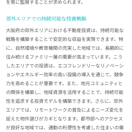
を常に監視することが求められます。
郊外エリアでの持続可能な投資戦略
大阪府の郊外エリアにおける不動産投資は、持続可能な
戦略を構築することで安定的な収益を実現できます。特
に、自然環境や教育機関の充実した地域では、長期的に
住み続けるファミリー層の需要が高まっています。こう
したエリアでの投資は、エコフレンドリーなリノベーシ
ョンやエネルギー効率の高い設備の導入を通じて、競争
力を高めることが重要です。また、地元コミュニティと
の関係を構築し、地域資源を活用することで、持続可能
性を追求する投資モデルを構築できます。さらに、郊外
エリアでは、リモートワークの普及によるニーズ変化を
捉えた物件選びがカギとなります。都市部へのアクセス
が良好な地域では、通勤の利便性を考慮した住まいの需