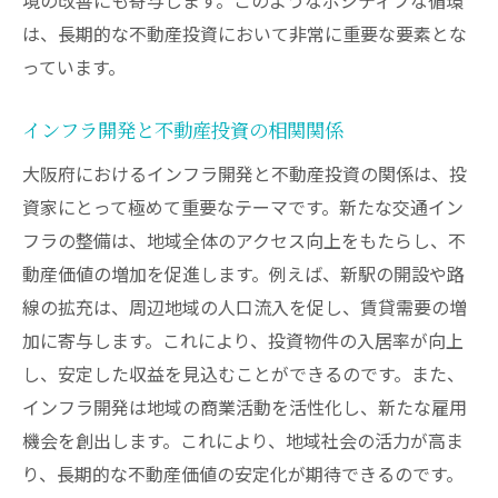
は、長期的な不動産投資において非常に重要な要素とな
っています。
インフラ開発と不動産投資の相関関係
大阪府におけるインフラ開発と不動産投資の関係は、投
資家にとって極めて重要なテーマです。新たな交通イン
フラの整備は、地域全体のアクセス向上をもたらし、不
動産価値の増加を促進します。例えば、新駅の開設や路
線の拡充は、周辺地域の人口流入を促し、賃貸需要の増
加に寄与します。これにより、投資物件の入居率が向上
し、安定した収益を見込むことができるのです。また、
インフラ開発は地域の商業活動を活性化し、新たな雇用
機会を創出します。これにより、地域社会の活力が高ま
り、長期的な不動産価値の安定化が期待できるのです。