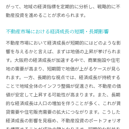
がって、地域の経済指標を定期的に分析し、戦略的に不
動産投資を進めることが求められます。
不動産市場における経済成長の短期・長期影響
不動産市場において経済成長が短期的にはどのような影
響を与えるかと言えば、まずは地価の上昇が挙げられま
す。大阪府の経済成長が加速する中で、商業施設や住宅
地の需要が高まり、短期間で地価が上がるケースが見ら
れます。一方、長期的な視点では、経済成長が持続する
ことで地域全体のインフラ整備が促進され、不動産の価
値が安定して上昇する可能性が高まります。また、長期
的な経済成長は人口の増加を伴うことが多く、これが賃
貸需要や住宅販売需要の拡大につながります。こうした
経済成長の影響を見極め、不動産投資のポートフォリオ
を構築することが成功の鍵となります。短期的な利益を