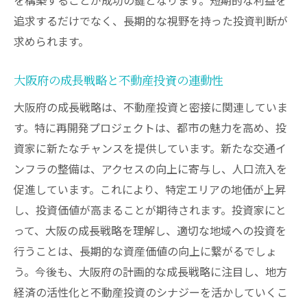
追求するだけでなく、長期的な視野を持った投資判断が
求められます。
大阪府の成長戦略と不動産投資の連動性
大阪府の成長戦略は、不動産投資と密接に関連していま
す。特に再開発プロジェクトは、都市の魅力を高め、投
資家に新たなチャンスを提供しています。新たな交通イ
ンフラの整備は、アクセスの向上に寄与し、人口流入を
促進しています。これにより、特定エリアの地価が上昇
し、投資価値が高まることが期待されます。投資家にと
って、大阪の成長戦略を理解し、適切な地域への投資を
行うことは、長期的な資産価値の向上に繋がるでしょ
う。今後も、大阪府の計画的な成長戦略に注目し、地方
経済の活性化と不動産投資のシナジーを活かしていくこ