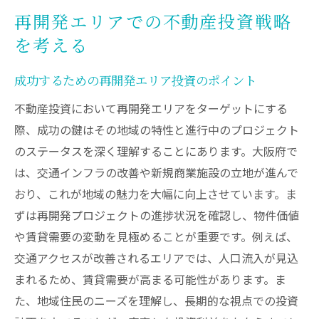
再開発エリアでの不動産投資戦略
を考える
成功するための再開発エリア投資のポイント
不動産投資において再開発エリアをターゲットにする
際、成功の鍵はその地域の特性と進行中のプロジェクト
のステータスを深く理解することにあります。大阪府で
は、交通インフラの改善や新規商業施設の立地が進んで
おり、これが地域の魅力を大幅に向上させています。ま
ずは再開発プロジェクトの進捗状況を確認し、物件価値
や賃貸需要の変動を見極めることが重要です。例えば、
交通アクセスが改善されるエリアでは、人口流入が見込
まれるため、賃貸需要が高まる可能性があります。ま
た、地域住民のニーズを理解し、長期的な視点での投資