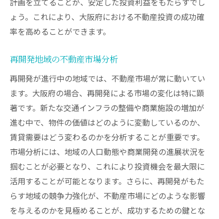
計画を立てることが、安定した投資利益をもたらすでし
ょう。これにより、大阪府における不動産投資の成功確
率を高めることができます。
再開発地域の不動産市場分析
再開発が進行中の地域では、不動産市場が常に動いてい
ます。大阪府の場合、再開発による市場の変化は特に顕
著です。新たな交通インフラの整備や商業施設の増加が
進む中で、物件の価値はどのように変動しているのか、
賃貸需要はどう変わるのかを分析することが重要です。
市場分析には、地域の人口動態や商業開発の進展状況を
掴むことが必要となり、これにより投資機会を最大限に
活用することが可能となります。さらに、再開発がもた
らす地域の競争力強化が、不動産市場にどのような影響
を与えるのかを見極めることが、成功するための鍵とな