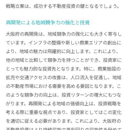
戦略立案は、成功する不動産投資の鍵となるでしょう。
再開発による地域競争力の強化と投資
大阪府の再開発は、地域競争力の強化にも大きく寄与し
ています。インフラの整備や新しい商業エリアの創出に
より、地域の魅力は飛躍的に向上します。これにより、
他の地域と比較して競争力を持つことができ、投資家に
とっても魅力的な投資先となります。特に、商業施設の
拡充や交通アクセスの改善は、人口流入を促進し、地域
の不動産市場における需要を高める要因となります。こ
のような競争力の向上は、投資リターンの増大にもつな
がります。再開発による地域の価値向上は、投資戦略を
考える際に重要な視点であり、投資家としてはこの変化
を適切に捉える必要があります。これにより、大阪府の
不動産投資はより持続可能で高利回りの可能性を秘めて