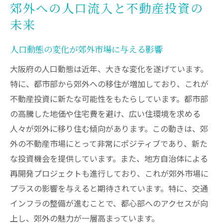
郊外への人口流入と不動産投資の
未来
人口動態の変化が郊外市場に与える影響
大阪府の人口動態は近年、大きな変化を遂げています。
特に、都市部から郊外への移住が増加しており、これが
不動産投資に新たな可能性をもたらしています。都市部
の高騰した地価や住宅費を避け、広い住環境を求める
人々が郊外に移り住む傾向があります。この動きは、郊
外の不動産市場にとって非常にポジティブであり、新た
な投資機会を提供しています。また、地方自治体による
再開発プロジェクトも進行しており、これが郊外市場に
プラスの影響を与えると期待されています。特に、交通
インフラの整備が進むことで、都心部へのアクセスが向
上し、郊外の魅力が一層高まっています。