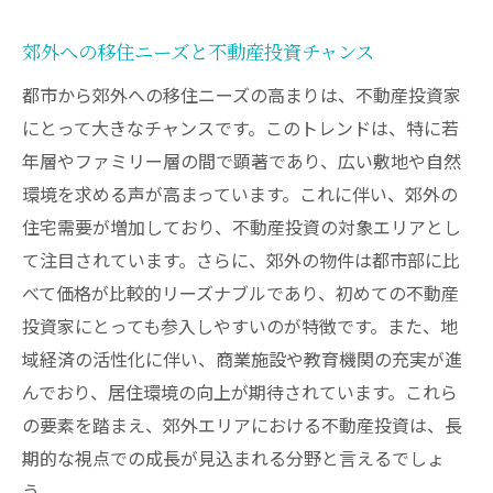
郊外への移住ニーズと不動産投資チャンス
都市から郊外への移住ニーズの高まりは、不動産投資家
にとって大きなチャンスです。このトレンドは、特に若
年層やファミリー層の間で顕著であり、広い敷地や自然
環境を求める声が高まっています。これに伴い、郊外の
住宅需要が増加しており、不動産投資の対象エリアとし
て注目されています。さらに、郊外の物件は都市部に比
べて価格が比較的リーズナブルであり、初めての不動産
投資家にとっても参入しやすいのが特徴です。また、地
域経済の活性化に伴い、商業施設や教育機関の充実が進
んでおり、居住環境の向上が期待されています。これら
の要素を踏まえ、郊外エリアにおける不動産投資は、長
期的な視点での成長が見込まれる分野と言えるでしょ
う。