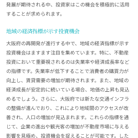
発展が期待される中、投資家はこの機会を積極的に活用
することが求められます。
地域の経済指標が示す投資機会
大阪府の再開発が進行する中で、地域の経済指標が示す
投資機会はますます注目を集めています。特に、不動産
投資において重要視されるのは失業率や経済成長率など
の指標です。失業率が低下することで消費者の購買力が
向上し、賃貸需要の増加が期待されます。また、地域の
経済成長が安定的に続いている場合、地価の上昇も見込
めるでしょう。さらに、大阪府では新たな交通インフラ
の整備が進んでおり、これにより地域間のアクセスが改
善され、人口の増加が見込まれます。これらの指標を通
じて、企業の進出や観光客の増加が不動産市場に与える
影響を見極め、投資機会を捉えることが可能です。した