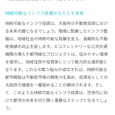
持続可能なインフラ投資がもたらす未来
持続可能なインフラ投資は、大阪府の不動産投資におけ
る未来の鍵となるでしょう。環境に配慮したインフラ整
備は、地域社会の持続可能な発展を支え、長期的な不動
産価値の向上を促します。エコフレンドリーな公共交通
機関の導入や都市緑化プロジェクトは、住みやすい環境
を提供し、地域住民や投資家にとって魅力的な選択肢と
なります。これらの取り組みが成功すれば、持続可能な
都市開発は不動産市場の競争力を高め、投資先としての
大阪府の価値を一層高めることが期待されます。そし
て、このような持続可能なインフラ投資は、次世代に向
けた都市の未来を切り開く重要なステップとなるでしょ
う。