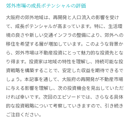
郊外市場の成長ポテンシャルの評価
大阪府の郊外地域は、再開発と人口流入の影響を受け
て、成長ポテンシャルが高まっています。特に、生活環
境の良さや新しい交通インフラの整備により、郊外への
移住を希望する層が増加しています。このような背景か
ら、郊外市場は不動産投資にとって魅力的な投資先とな
り得ます。投資家は地域の特性を理解し、持続可能な投
資戦略を構築することで、安定した収益を期待できるで
しょう。本記事を通して、大阪府の再開発が不動産市場
に与える影響を理解し、次の投資機会を見出していただ
ければ幸いです。次回のエピソードでは、さらなる具体
的な投資戦略について考察していきますので、引き続き
ご注目ください。