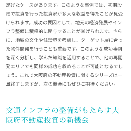
遂げたケースがあります。このような事例では、初期段
階で投資を行った投資家が多大な収益を得たことが見受
けられます。成功の要因として、地元の経済発展やイン
フラ整備に積極的に関与することが挙げられます。さら
に、地域の文化や住環境を考慮し、ターゲット層に合っ
た物件開発を行うことも重要です。このような成功事例
を深く分析し、学んだ知識を活用することで、他の再開
発エリアでも同様の成功を収めることが可能となるでし
ょう。これで大阪府の不動産投資に関するシリーズは一
旦終了しますが、次の機会にもぜひご期待ください。
交通インフラの整備がもたらす大
阪府不動産投資の新機会