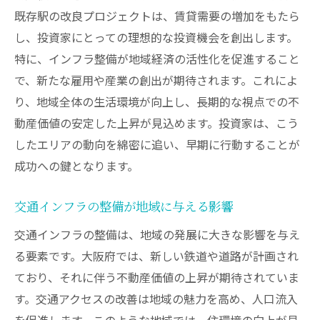
既存駅の改良プロジェクトは、賃貸需要の増加をもたら
し、投資家にとっての理想的な投資機会を創出します。
特に、インフラ整備が地域経済の活性化を促進すること
で、新たな雇用や産業の創出が期待されます。これによ
り、地域全体の生活環境が向上し、長期的な視点での不
動産価値の安定した上昇が見込めます。投資家は、こう
したエリアの動向を綿密に追い、早期に行動することが
成功への鍵となります。
交通インフラの整備が地域に与える影響
交通インフラの整備は、地域の発展に大きな影響を与え
る要素です。大阪府では、新しい鉄道や道路が計画され
ており、それに伴う不動産価値の上昇が期待されていま
す。交通アクセスの改善は地域の魅力を高め、人口流入
を促進します。このような地域では、住環境の向上が見