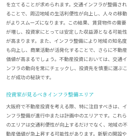
を立てることが求められます。交通インフラが整備され
ることで、周辺地域の生活利便性が向上し、人々の移動
がよりスムーズになります。この結果、賃貸物件の需要
が増し、投資家にとっては安定した収益源となる可能性
が高まります。また、インフラ整備により地域の知名度
も向上し、商業活動が活発化することで、さらに不動産
価値が高まるでしょう。不動産投資においては、交通イ
ンフラの動向を常にチェックし、投資先を慎重に選ぶこ
とが成功の秘訣です。
投資家が見るべきインフラ整備エリア
大阪府で不動産投資を考える際、特に注目すべきは、イ
ンフラ整備が進行中または計画中のエリアです。これら
のエリアは交通利便性が向上するだけでなく、地域の不
動産価値が急上昇する可能性があります。新駅の開設や