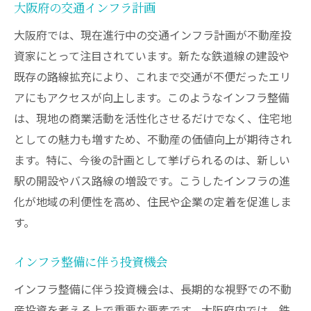
大阪府の交通インフラ計画
大阪府では、現在進行中の交通インフラ計画が不動産投
資家にとって注目されています。新たな鉄道線の建設や
既存の路線拡充により、これまで交通が不便だったエリ
アにもアクセスが向上します。このようなインフラ整備
は、現地の商業活動を活性化させるだけでなく、住宅地
としての魅力も増すため、不動産の価値向上が期待され
ます。特に、今後の計画として挙げられるのは、新しい
駅の開設やバス路線の増設です。こうしたインフラの進
化が地域の利便性を高め、住民や企業の定着を促進しま
す。
インフラ整備に伴う投資機会
インフラ整備に伴う投資機会は、長期的な視野での不動
産投資を考える上で重要な要素です。大阪府内では、鉄