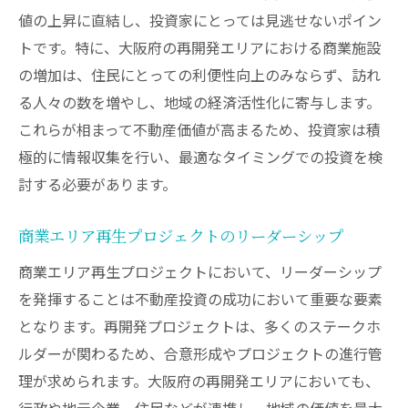
値の上昇に直結し、投資家にとっては見逃せないポイン
トです。特に、大阪府の再開発エリアにおける商業施設
の増加は、住民にとっての利便性向上のみならず、訪れ
る人々の数を増やし、地域の経済活性化に寄与します。
これらが相まって不動産価値が高まるため、投資家は積
極的に情報収集を行い、最適なタイミングでの投資を検
討する必要があります。
商業エリア再生プロジェクトのリーダーシップ
商業エリア再生プロジェクトにおいて、リーダーシップ
を発揮することは不動産投資の成功において重要な要素
となります。再開発プロジェクトは、多くのステークホ
ルダーが関わるため、合意形成やプロジェクトの進行管
理が求められます。大阪府の再開発エリアにおいても、
行政や地元企業、住民などが連携し、地域の価値を最大