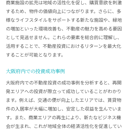
商業施設の拡充は地域の活性化を促し、購買意欲を刺激
するため、物件の価値向上につながります。さらに、多
様なライフスタイルをサポートする新たな施設や、緑地
の増加といった環境改善も、不動産の魅力を高める要因
として見逃せません。これらの要素を総合的に理解し、
活用することで、不動産投資におけるリターンを最大化
することが可能となります。
大阪府内での投資成功事例
大阪府内での不動産投資の成功事例を分析すると、再開
発エリアへの投資が際立って成功していることがわかり
ます。例えば、交通の便が向上したエリアでは、賃貸物
件の入居率が大幅に増加し、安定した収益を生んでいま
す。また、商業エリアの再生により、新たなビジネス機
会が生まれ、これが地域全体の経済活性化を促進してい