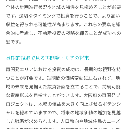
全体の計画進行状況や地域の特性を見極めることが必要
です。適切なタイミングで投資を行うことで、より高い
収益を得られる可能性が高まります。これらの要素を総
合的に考慮し、不動産投資の戦略を練ることが成功への
鍵です。
長期的視野で見る再開発エリアの将来
再開発エリアにおける投資の成功は、長期的な視野を持
つことが肝要です。短期間の価格変動に左右されず、地
域の未来を見据えた投資計画を立てることで、持続可能
な資産形成を目指すことができます。大阪府の再開発プ
ロジェクトは、地域の便益を大きく向上させるポテンシ
ャルを秘めていますので、将来の地域価値の増加を見越
した戦略が求められます。人口動向や地域住民のニーズ