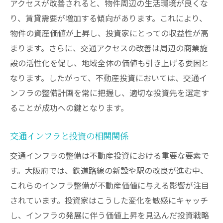
アクセスが改善されると、物件周辺の生活環境が良くな
り、賃貸需要が増加する傾向があります。これにより、
物件の資産価値が上昇し、投資家にとっての収益性が高
まります。さらに、交通アクセスの改善は周辺の商業施
設の活性化を促し、地域全体の価値も引き上げる要因と
なります。したがって、不動産投資においては、交通イ
ンフラの整備計画を常に把握し、適切な投資先を選定す
ることが成功への鍵となります。
交通インフラと投資の相関関係
交通インフラの整備は不動産投資における重要な要素で
す。大阪府では、鉄道路線の新設や駅の改良が進む中、
これらのインフラ整備が不動産価値に与える影響が注目
されています。投資家はこうした変化を敏感にキャッチ
し、インフラの発展に伴う価値上昇を見込んだ投資戦略