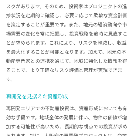
スクがあります。そのため、投資家はプロジェクトの進
捗状況を定期的に確認し、必要に応じて柔軟な資金計画
を策定することが重要です。また、地元の経済動向や市
場需要の変化を常に把握し、投資戦略を適時に見直すこ
とが求められます。これにより、リスクを軽減し、収益
を最大化することが可能となります。加えて、地元の不
動産専門家との連携を通じて、地域に特化した情報を得
ることで、より正確なリスク評価と管理が実現できま
す。
再開発を見据えた資産形成
再開発エリアでの不動産投資は、資産形成においても有
効な手段です。地域全体の発展に伴い、物件の価値が増
加する可能性が高いため、長期的な視点での投資が求め
られます。特に、大阪府の再開発プロジェクトは、商業