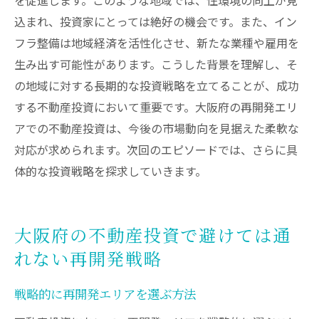
込まれ、投資家にとっては絶好の機会です。また、イン
フラ整備は地域経済を活性化させ、新たな業種や雇用を
生み出す可能性があります。こうした背景を理解し、そ
の地域に対する長期的な投資戦略を立てることが、成功
する不動産投資において重要です。大阪府の再開発エリ
アでの不動産投資は、今後の市場動向を見据えた柔軟な
対応が求められます。次回のエピソードでは、さらに具
体的な投資戦略を探求していきます。
大阪府の不動産投資で避けては通
れない再開発戦略
戦略的に再開発エリアを選ぶ方法