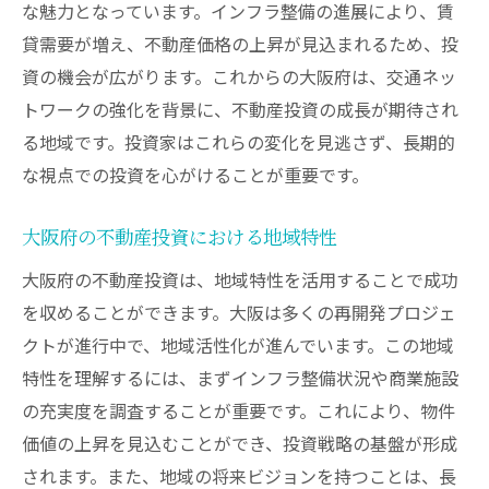
な魅力となっています。インフラ整備の進展により、賃
貸需要が増え、不動産価格の上昇が見込まれるため、投
資の機会が広がります。これからの大阪府は、交通ネッ
トワークの強化を背景に、不動産投資の成長が期待され
る地域です。投資家はこれらの変化を見逃さず、長期的
な視点での投資を心がけることが重要です。
大阪府の不動産投資における地域特性
大阪府の不動産投資は、地域特性を活用することで成功
を収めることができます。大阪は多くの再開発プロジェ
クトが進行中で、地域活性化が進んでいます。この地域
特性を理解するには、まずインフラ整備状況や商業施設
の充実度を調査することが重要です。これにより、物件
価値の上昇を見込むことができ、投資戦略の基盤が形成
されます。また、地域の将来ビジョンを持つことは、長