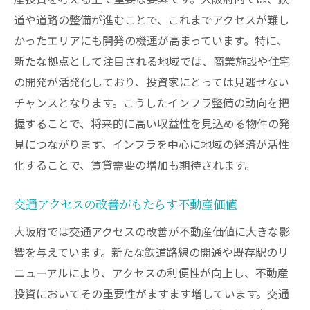
道や道路の整備が進むことで、これまでアクセスが難し
かったエリアにも開発の機運が高まっています。特に、
新たな拠点として注目される地域では、商業施設や住宅
の開発が活発化しており、投資家にとっては見逃せない
チャンスとなります。こうしたインフラ整備の動向を把
握することで、将来的に高い収益性を見込める物件の発
見につながります。インフラを中心に地域の経済が活性
化することで、賃貸需要の増加も期待されます。
交通アクセスの改善がもたらす不動産価値
大阪府では交通アクセスの改善が不動産価値に大きな影
響を与えています。新たな鉄道路線の開通や既存駅のリ
ニューアルにより、アクセスの利便性が向上し、不動産
投資においてその重要性がますます増しています。交通