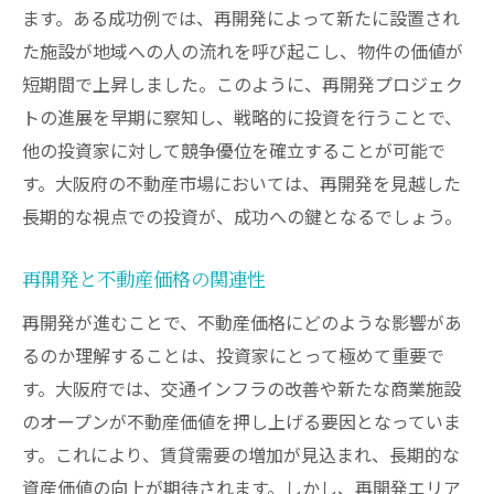
ます。ある成功例では、再開発によって新たに設置され
た施設が地域への人の流れを呼び起こし、物件の価値が
短期間で上昇しました。このように、再開発プロジェク
トの進展を早期に察知し、戦略的に投資を行うことで、
他の投資家に対して競争優位を確立することが可能で
す。大阪府の不動産市場においては、再開発を見越した
長期的な視点での投資が、成功への鍵となるでしょう。
再開発と不動産価格の関連性
再開発が進むことで、不動産価格にどのような影響があ
るのか理解することは、投資家にとって極めて重要で
す。大阪府では、交通インフラの改善や新たな商業施設
のオープンが不動産価値を押し上げる要因となっていま
す。これにより、賃貸需要の増加が見込まれ、長期的な
資産価値の向上が期待されます。しかし、再開発エリア