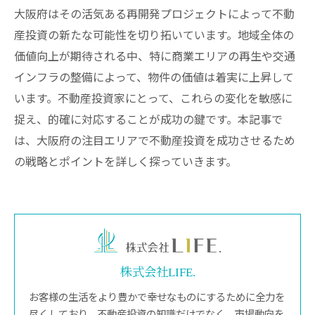
大阪府はその活気ある再開発プロジェクトによって不動
産投資の新たな可能性を切り拓いています。地域全体の
価値向上が期待される中、特に商業エリアの再生や交通
インフラの整備によって、物件の価値は着実に上昇して
います。不動産投資家にとって、これらの変化を敏感に
捉え、的確に対応することが成功の鍵です。本記事で
は、大阪府の注目エリアで不動産投資を成功させるため
の戦略とポイントを詳しく探っていきます。
株式会社LIFE.
お客様の生活をより豊かで幸せなものにするために全力を
尽くしており、不動産投資の知識だけでなく、市場動向を