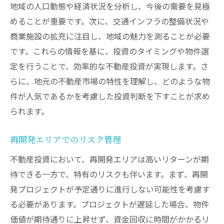
地域の人口動態や経済状況を分析し、今後の需要を見極
めることが重要です。次に、交通インフラの整備状況や
商業施設の拡充に注目し、地域の魅力を測ることが必要
です。これらの情報を基に、投資のタイミングや物件選
定を行うことで、効率的な不動産投資が実現します。さ
らに、地元の不動産市場の特性を理解し、どのような物
件が人気であるかを考慮した投資判断を下すことが求め
られます。
再開発エリアでのリスク管理
不動産投資において、再開発エリアは高いリターンが期
待できる一方で、特有のリスクも伴います。まず、再開
発プロジェクトが予定通りに進行しない可能性を考慮す
る必要があります。プロジェクトが遅延した場合、物件
価値が期待通りに上昇せず、資金回収に時間がかかるリ