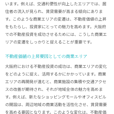
います。例えば、交通利便性が向上したエリアでは、居
住者の流入が見られ、賃貸需要が高まる傾向にありま
す。このような商業エリアの変遷は、不動産価値の上昇
をもたらし、投資家にとっての魅力を高めます。大阪府
での不動産投資を成功させるためには、こうした商業エ
リアの変遷をしっかりと捉えることが重要です。
不動産価値の上昇要因としての商業エリア
大阪府における不動産投資の成功は、商業エリアの変化
をどのように捉え、活用するかにかかっています。商業
エリアの再開発が進むと、商業施設の集積や交通アクセ
スの改善が期待され、それが地域全体の魅力を高めま
す。例えば、新たなショッピングモールやオフィスビル
の開設は、周辺地域の商業活動を活性化させ、賃貸需要
を高める要因となります。このような変化は、不動産価