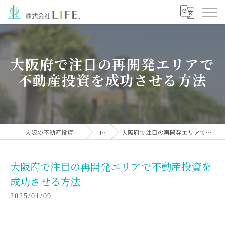
大阪府で注目の再開発エリアで
不動産投資を成功させる方法
大阪の不動産投資なら株式会社LIFE.
コラム
大阪府で注目の再開発エリアで不動産投資を成功させる方法
大阪府で注目の再開発エリアで不動産投資を
成功させる方法
2025/01/09