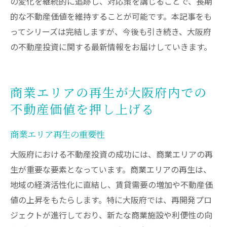
の変化を継続的に追跡し、対応策を講じることで、長期
的な不動産価値を維持することが可能です。本記事をも
ってシリーズは完結しますが、今後も引き続き、大阪府
の不動産投資に関する最新情報をお届けしていきます。
商業エリアの再生が大阪府内での
不動産価値を押し上げる
商業エリア再生の重要性
大阪府における不動産投資の成功には、商業エリアの再
生が重要な要素となっています。商業エリアの再生は、
地域の経済活性化に直結し、賃貸需要の増加や不動産価
値の上昇をもたらします。特に大阪府では、再開発プロ
ジェクトが進行しており、新たな商業施設や利便性の向