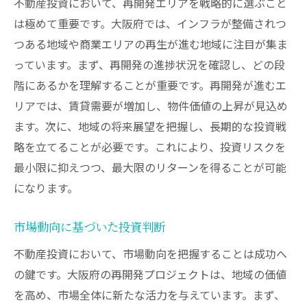
不動産投資において、再開発エリアを戦略的に選ぶこと
は極めて重要です。大阪府では、インフラが整備されつ
つある地域や商業エリアの再生が進む地域に注目が集ま
っています。まず、再開発の進捗状況を確認し、どの段
階にあるかを理解することが重要です。再開発が進むエ
リアでは、賃貸需要が増加し、物件価値の上昇が見込め
ます。次に、地域の将来展望を把握し、長期的な投資戦
略を立てることが必要です。これにより、投資リスクを
最小限に抑えつつ、最大限のリターンを得ることが可能
になります。
市場動向に基づいた投資判断
不動産投資において、市場動向を把握することは成功へ
の鍵です。大阪府の再開発プロジェクトは、地域の価値
を高め、市場全体に新たな活力を与えています。まず、