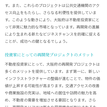
す。また、これらのプロジェクトは公共交通機関のアク
セス向上をもたらし、さらなる利便性を提供していま
す。このような動きにより、大阪府は不動産投資家にと
って非常に魅力的な市場となっています。再開発の進展
により生まれる新たなビジネスチャンスを的確に捉える
ことが、成功への鍵となるでしょう。
投資家にとっての再開発プロジェクトのメリット
不動産投資家にとって、大阪府の再開発プロジェクトは
多くのメリットを提供しています。まず第一に、新しい
インフラストラクチャーの整備が進むことで、物件の価
値が上昇する可能性が高まります。交通アクセスの改善
や商業施設の充実は、地域への居住や訪問の魅力を高
め、不動産の需要を増加させる要因となります。さら
に、再開発エリアでは新たな雇用機会が創出されるた