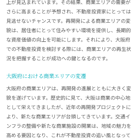
上が見込まれています。その結果、商業エリアの需要が
さらに高まることが予想され、不動産投資家にとっては
見逃せないチャンスです。再開発による商業エリアの変
貌は、居住者にとって住みやすい環境を提供し、長期的
な資産価値の向上を可能にします。それにより、大阪府
での不動産投資を検討する際には、商業エリアの再生状
況を把握することが成功への鍵となるのです。
大阪府における商業エリアの変遷
大阪府の商業エリアは、再開発の進展とともに大きく変
貌を遂げています。歴史的に見て、大阪は商業の中心地
として栄えてきましたが、近年の再開発プロジェクトに
より、新たな商業エリアが台頭してきています。交通イ
ンフラの整備や新たな商業施設の開業は、地域の魅力を
高める要因となり、これが不動産投資の追い風となって