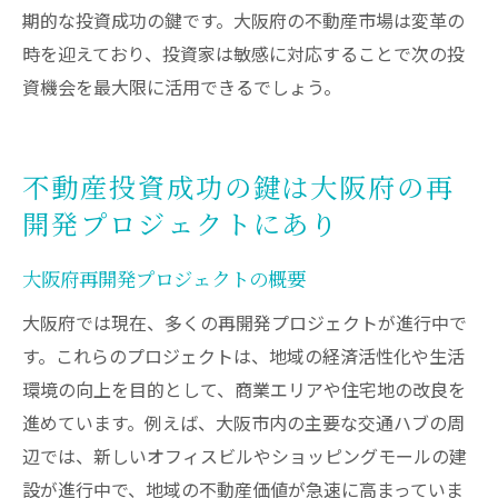
期的な投資成功の鍵です。大阪府の不動産市場は変革の
時を迎えており、投資家は敏感に対応することで次の投
資機会を最大限に活用できるでしょう。
不動産投資成功の鍵は大阪府の再
開発プロジェクトにあり
大阪府再開発プロジェクトの概要
大阪府では現在、多くの再開発プロジェクトが進行中で
す。これらのプロジェクトは、地域の経済活性化や生活
環境の向上を目的として、商業エリアや住宅地の改良を
進めています。例えば、大阪市内の主要な交通ハブの周
辺では、新しいオフィスビルやショッピングモールの建
設が進行中で、地域の不動産価値が急速に高まっていま