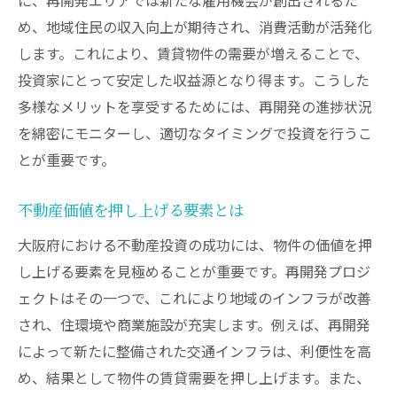
め、地域住民の収入向上が期待され、消費活動が活発化
します。これにより、賃貸物件の需要が増えることで、
投資家にとって安定した収益源となり得ます。こうした
多様なメリットを享受するためには、再開発の進捗状況
を綿密にモニターし、適切なタイミングで投資を行うこ
とが重要です。
不動産価値を押し上げる要素とは
大阪府における不動産投資の成功には、物件の価値を押
し上げる要素を見極めることが重要です。再開発プロジ
ェクトはその一つで、これにより地域のインフラが改善
され、住環境や商業施設が充実します。例えば、再開発
によって新たに整備された交通インフラは、利便性を高
め、結果として物件の賃貸需要を押し上げます。また、