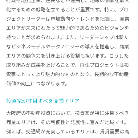
化するための戦略を立てることが重要です。特に、プロ
ジェクトリーダーは市場動向やトレンドを把握し、商業
エリアが未来にわたって魅力的であるためのビジョンを
持つことが求められます。また、リーダーシップは新た
なビジネスモデルやテクノロジーの導入を推進し、商業
エリアの競争力を引き上げる役割も担います。こうした
取り組みが成果を上げることで、再生プロジェクトは投
資家にとってより魅力的なものとなり、長期的な不動産
価値の向上につながります。
投資家が注目すべき商業エリア
大阪府の不動産投資において、投資家が特に注目すべき
商業エリアは、その利便性と発展性に富んだ地域です。
例えば、交通網が充実しているエリアは、賃貸需要の高