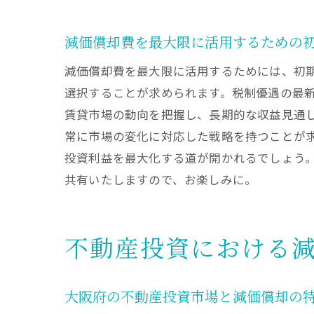
大阪
減価償却費を最大限に活用するための
減価償却費を最大限に活用するためには、初
選択することが求められます。税制優遇の最
賃貸市場の動向を把握し、長期的な収益見通
常に市場の変化に対応した戦略を持つことが
投資利益を最大化する道が開かれるでしょう
共有いたしますので、お楽しみに。
不動
不動産投資における
大阪府の不動産投資市場と減価償却の