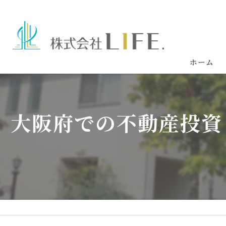
ホーム
大阪府での不動産投資