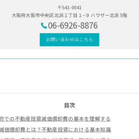
〒541-0041
大阪府大阪市中央区北浜１丁目１−９ ハウザー北浜 5階
06-6926-8876
お問い合わせはこちら
目次
府での不動産投資減価償却費の基本を理解する
減価償却費とは？不動産投資における基本知識