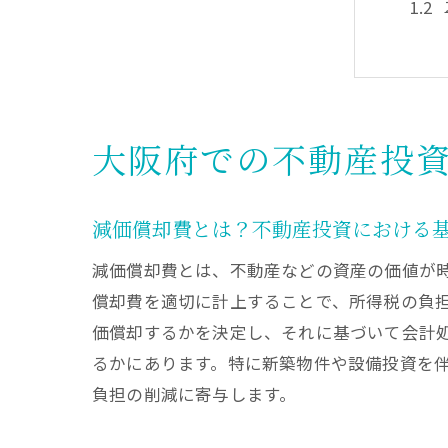
大阪府での不動産投
不動
減価償却費とは？不動産投資における
減価償却費とは、不動産などの資産の価値が
償却費を適切に計上することで、所得税の負
価償却するかを決定し、それに基づいて会計
るかにあります。特に新築物件や設備投資を
負担の削減に寄与します。
大阪