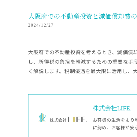
大阪府での不動産投資と減価償却費
2024/12/27
大阪府での不動産投資を考えるとき、減価償
し、所得税の負担を軽減するための重要な手
く解説します。税制優遇を最大限に活用し、
株式会社LIFE.
お客様の生活をより
に努め、お客様が安