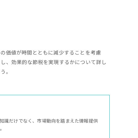
産の価値が時間とともに減少することを考慮
用し、効果的な節税を実現するかについて詳し
ょう。
知識だけでなく、市場動向を踏まえた情報提供
。