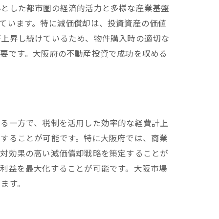
心とした都市圏の経済的活力と多様な産業基盤
法
ています。特に減価償却は、投資資産の価値
方
が上昇し続けているため、物件購入時の適切な
重要です。大阪府の不動産投資で成功を収める
まる一方で、税制を活用した効率的な経費計上
善することが可能です。特に大阪府では、商業
用対効果の高い減価償却戦略を策定することが
、利益を最大化することが可能です。大阪市場
します。