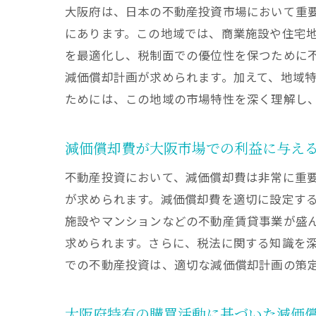
大阪府は、日本の不動産投資市場において重
にあります。この地域では、商業施設や住宅
を最適化し、税制面での優位性を保つために
減価償却計画が求められます。加えて、地域
ためには、この地域の市場特性を深く理解し
減価償却費が大阪市場での利益に与え
不動産投資において、減価償却費は非常に重
が求められます。減価償却費を適切に設定す
施設やマンションなどの不動産賃貸事業が盛
求められます。さらに、税法に関する知識を
での不動産投資は、適切な減価償却計画の策
大阪府特有の購買活動に基づいた減価