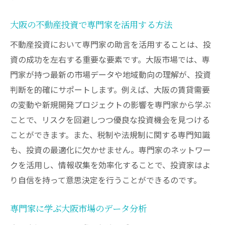
大阪の不動産投資で専門家を活用する方法
不動産投資において専門家の助言を活用することは、投
資の成功を左右する重要な要素です。大阪市場では、専
門家が持つ最新の市場データや地域動向の理解が、投資
判断を的確にサポートします。例えば、大阪の賃貸需要
の変動や新規開発プロジェクトの影響を専門家から学ぶ
ことで、リスクを回避しつつ優良な投資機会を見つける
ことができます。また、税制や法規制に関する専門知識
も、投資の最適化に欠かせません。専門家のネットワー
クを活用し、情報収集を効率化することで、投資家はよ
り自信を持って意思決定を行うことができるのです。
専門家に学ぶ大阪市場のデータ分析