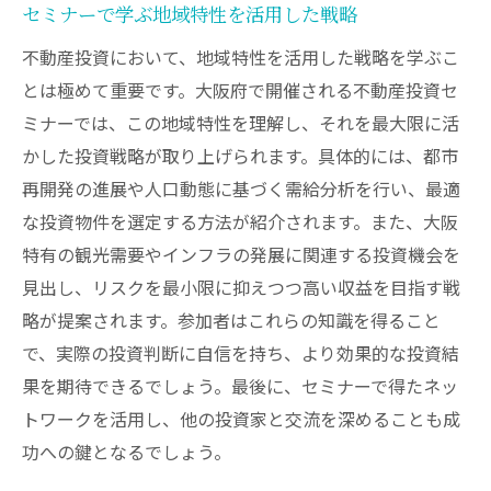
セミナーで学ぶ地域特性を活用した戦略
不動産投資において、地域特性を活用した戦略を学ぶこ
とは極めて重要です。大阪府で開催される不動産投資セ
ミナーでは、この地域特性を理解し、それを最大限に活
かした投資戦略が取り上げられます。具体的には、都市
再開発の進展や人口動態に基づく需給分析を行い、最適
な投資物件を選定する方法が紹介されます。また、大阪
特有の観光需要やインフラの発展に関連する投資機会を
見出し、リスクを最小限に抑えつつ高い収益を目指す戦
略が提案されます。参加者はこれらの知識を得ること
で、実際の投資判断に自信を持ち、より効果的な投資結
果を期待できるでしょう。最後に、セミナーで得たネッ
トワークを活用し、他の投資家と交流を深めることも成
功への鍵となるでしょう。