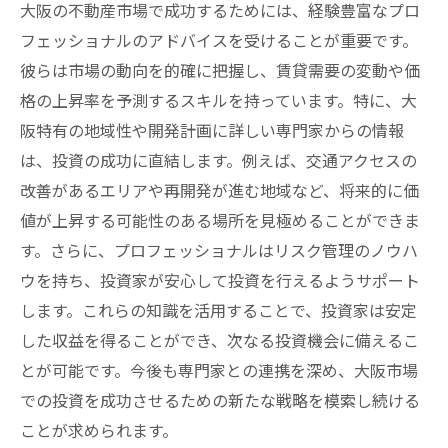
大阪の不動産市場で成功するためには、経験豊富なプロ
フェッショナルのアドバイスを受けることが重要です。
彼らは市場の動向を的確に把握し、賃貸需要の変動や価
格の上昇率を予測するスキルを持っています。特に、大
阪特有の地域性や開発計画に詳しい専門家からの情報
は、投資の成功に直結します。例えば、交通アクセスの
改善があるエリアや再開発が進む地域など、将来的に価
値が上昇する可能性のある場所を見極めることができま
す。さらに、プロフェッショナルはリスク管理のノウハ
ウを持ち、投資家が安心して投資を行えるようサポート
します。これらの知識を活用することで、投資家は安定
した収益を得ることができ、次なる投資機会に備えるこ
とが可能です。今後も専門家との連携を深め、大阪市場
での投資を成功させるための新たな戦略を模索し続ける
ことが求められます。