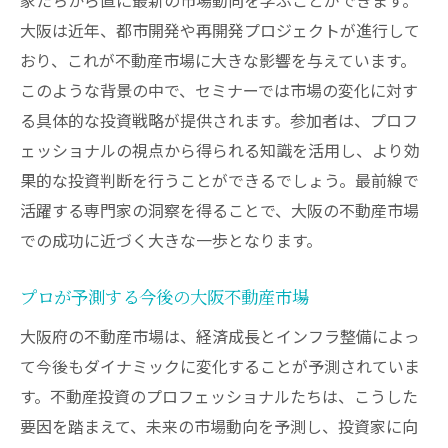
大阪は近年、都市開発や再開発プロジェクトが進行して
おり、これが不動産市場に大きな影響を与えています。
このような背景の中で、セミナーでは市場の変化に対す
る具体的な投資戦略が提供されます。参加者は、プロフ
ェッショナルの視点から得られる知識を活用し、より効
果的な投資判断を行うことができるでしょう。最前線で
活躍する専門家の洞察を得ることで、大阪の不動産市場
での成功に近づく大きな一歩となります。
プロが予測する今後の大阪不動産市場
大阪府の不動産市場は、経済成長とインフラ整備によっ
て今後もダイナミックに変化することが予測されていま
す。不動産投資のプロフェッショナルたちは、こうした
要因を踏まえて、未来の市場動向を予測し、投資家に向