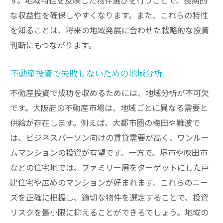
な収益性を確保しやすくなります。また、これらの特性
を知ることは、将来の地域発展に合わせた戦略的な投資
判断にもつながります。
不動産投資で失敗しないための地域分析
不動産投資で成功を収めるためには、地域分析が不可欠
です。大阪府の不動産市場は、地域ごとに異なる需要と
供給が存在します。例えば、大都市圏の梅田や難波で
は、ビジネスパーソン向けの賃貸需要が高く、ワンルー
ムマンションの投資が有望です。一方で、堺市や吹田市
などの住宅地では、ファミリー層をターゲットにした戸
建住宅や広めのマンションが好まれます。これらのニー
ズを正確に把握し、適切な物件を選定することで、投資
リスクを最小限に抑えることができるでしょう。地域の