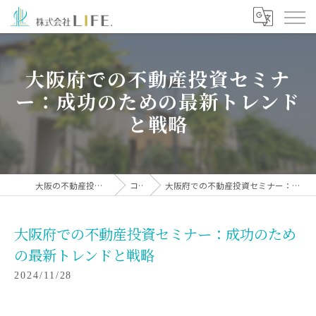
大阪府での不動産投資セミナ
ー：成功のための最新トレンド
と戦略
大阪の不動産投資なら株式会社LIFE.
コラム
大阪府での不動産投資セミナー：成功のための最新トレンドと戦略
大阪府での不動産投資セミナー：成功のため
の最新トレンドと戦略
2024/11/28