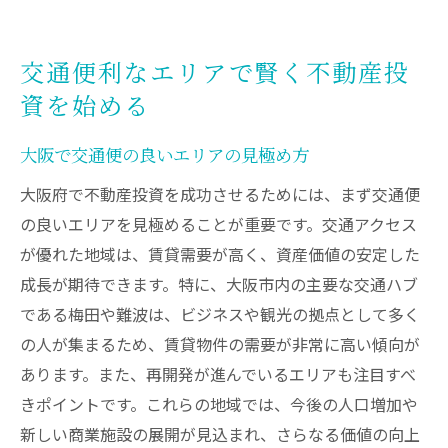
交通便利なエリアで賢く不動産投
資を始める
大阪で交通便の良いエリアの見極め方
大阪府で不動産投資を成功させるためには、まず交通便
の良いエリアを見極めることが重要です。交通アクセス
が優れた地域は、賃貸需要が高く、資産価値の安定した
成長が期待できます。特に、大阪市内の主要な交通ハブ
である梅田や難波は、ビジネスや観光の拠点として多く
の人が集まるため、賃貸物件の需要が非常に高い傾向が
あります。また、再開発が進んでいるエリアも注目すべ
きポイントです。これらの地域では、今後の人口増加や
新しい商業施設の展開が見込まれ、さらなる価値の向上