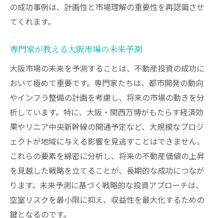
の成功事例は、計画性と市場理解の重要性を再認識させ
てくれます。
専門家が教える大阪市場の未来予測
大阪市場の未来を予測することは、不動産投資の成功に
おいて極めて重要です。専門家たちは、都市開発の動向
やインフラ整備の計画を考慮し、将来の市場の動きを分
析しています。特に、大阪・関西万博がもたらす経済効
果やリニア中央新幹線の開通予定など、大規模なプロジ
ェクトが地域に与える影響を見逃すことはできません。
これらの要素を綿密に分析し、将来の不動産価値の上昇
を見越した戦略を立てることが、長期的な成功につなが
ります。未来予測に基づく戦略的な投資アプローチは、
空室リスクを最小限に抑え、収益性を最大化するための
鍵となるのです。