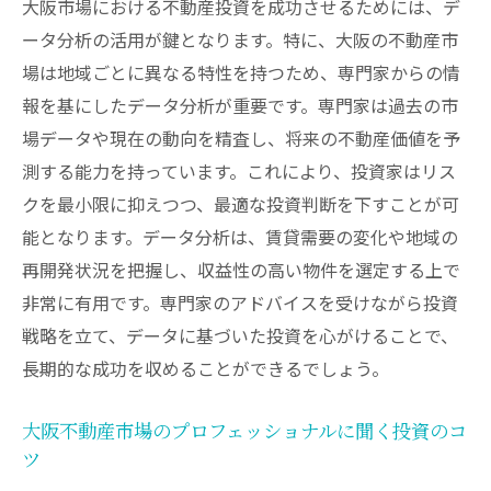
大阪市場における不動産投資を成功させるためには、デ
ータ分析の活用が鍵となります。特に、大阪の不動産市
場は地域ごとに異なる特性を持つため、専門家からの情
報を基にしたデータ分析が重要です。専門家は過去の市
場データや現在の動向を精査し、将来の不動産価値を予
測する能力を持っています。これにより、投資家はリス
クを最小限に抑えつつ、最適な投資判断を下すことが可
能となります。データ分析は、賃貸需要の変化や地域の
再開発状況を把握し、収益性の高い物件を選定する上で
非常に有用です。専門家のアドバイスを受けながら投資
戦略を立て、データに基づいた投資を心がけることで、
長期的な成功を収めることができるでしょう。
大阪不動産市場のプロフェッショナルに聞く投資のコ
ツ