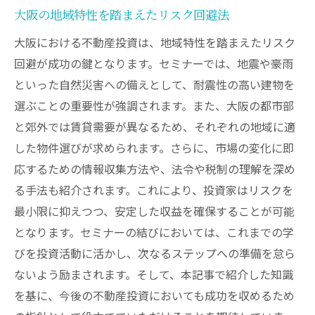
大阪の地域特性を踏まえたリスク回避法
大阪における不動産投資は、地域特性を踏まえたリスク
回避が成功の鍵となります。セミナーでは、地震や豪雨
といった自然災害への備えとして、耐震性の高い建物を
選ぶことの重要性が強調されます。また、大阪の都市部
と郊外では賃貸需要が異なるため、それぞれの地域に適
した物件選びが求められます。さらに、市場の変化に即
応するための情報収集方法や、法令や税制の理解を深め
る手法も紹介されます。これにより、投資家はリスクを
最小限に抑えつつ、安定した収益を確保することが可能
となります。セミナーの結びにおいては、これまでの学
びを投資活動に活かし、次なるステップへの準備を怠ら
ないよう励まされます。そして、本記事で紹介した知識
を基に、今後の不動産投資においても成功を収めるため