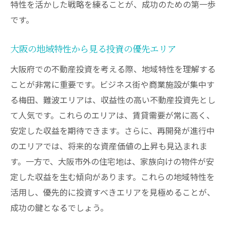
特性を活かした戦略を練ることが、成功のための第一歩
です。
大阪の地域特性から見る投資の優先エリア
大阪府での不動産投資を考える際、地域特性を理解する
ことが非常に重要です。ビジネス街や商業施設が集中す
る梅田、難波エリアは、収益性の高い不動産投資先とし
て人気です。これらのエリアは、賃貸需要が常に高く、
安定した収益を期待できます。さらに、再開発が進行中
のエリアでは、将来的な資産価値の上昇も見込まれま
す。一方で、大阪市外の住宅地は、家族向けの物件が安
定した収益を生む傾向があります。これらの地域特性を
活用し、優先的に投資すべきエリアを見極めることが、
成功の鍵となるでしょう。