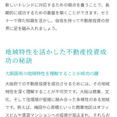
新しいトレンドに対応するための視点を養うことで、長
期的に成功するための基盤を築くことができます。セミ
ナーで得た知識を活かし、自信を持って不動産投資の世
界に足を踏み入れましょう。
地域特性を活かした不動産投資成
功の秘訣
大阪固有の地域特性を理解することが成功の鍵
大阪府での不動産投資を成功させるためには、その地域
特性を深く理解することが不可欠です。大阪は商業、文
化、そして住環境が密接に絡み合った多様性のある地域
です。例えば、梅田や心斎橋といった商業地区はオフィ
スビルや賃貸マンションへの投資が見込まれ、それらの