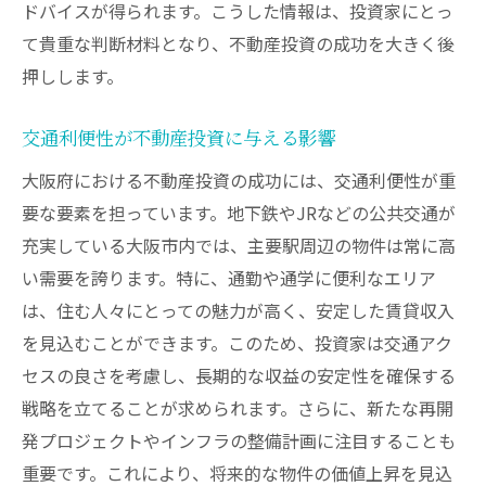
ドバイスが得られます。こうした情報は、投資家にとっ
て貴重な判断材料となり、不動産投資の成功を大きく後
押しします。
交通利便性が不動産投資に与える影響
大阪府における不動産投資の成功には、交通利便性が重
要な要素を担っています。地下鉄やJRなどの公共交通が
充実している大阪市内では、主要駅周辺の物件は常に高
い需要を誇ります。特に、通勤や通学に便利なエリア
は、住む人々にとっての魅力が高く、安定した賃貸収入
を見込むことができます。このため、投資家は交通アク
セスの良さを考慮し、長期的な収益の安定性を確保する
戦略を立てることが求められます。さらに、新たな再開
発プロジェクトやインフラの整備計画に注目することも
重要です。これにより、将来的な物件の価値上昇を見込