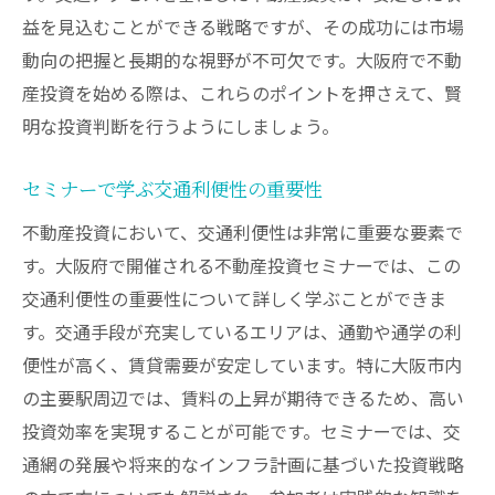
益を見込むことができる戦略ですが、その成功には市場
動向の把握と長期的な視野が不可欠です。大阪府で不動
産投資を始める際は、これらのポイントを押さえて、賢
明な投資判断を行うようにしましょう。
セミナーで学ぶ交通利便性の重要性
不動産投資において、交通利便性は非常に重要な要素で
す。大阪府で開催される不動産投資セミナーでは、この
交通利便性の重要性について詳しく学ぶことができま
す。交通手段が充実しているエリアは、通勤や通学の利
便性が高く、賃貸需要が安定しています。特に大阪市内
の主要駅周辺では、賃料の上昇が期待できるため、高い
投資効率を実現することが可能です。セミナーでは、交
通網の発展や将来的なインフラ計画に基づいた投資戦略