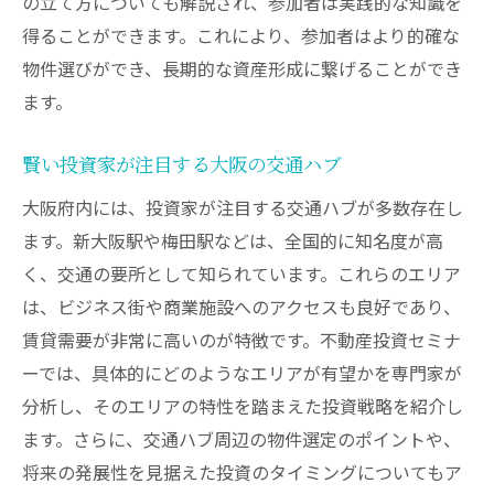
の立て方についても解説され、参加者は実践的な知識を
得ることができます。これにより、参加者はより的確な
物件選びができ、長期的な資産形成に繋げることができ
ます。
賢い投資家が注目する大阪の交通ハブ
大阪府内には、投資家が注目する交通ハブが多数存在し
ます。新大阪駅や梅田駅などは、全国的に知名度が高
く、交通の要所として知られています。これらのエリア
は、ビジネス街や商業施設へのアクセスも良好であり、
賃貸需要が非常に高いのが特徴です。不動産投資セミナ
ーでは、具体的にどのようなエリアが有望かを専門家が
分析し、そのエリアの特性を踏まえた投資戦略を紹介し
ます。さらに、交通ハブ周辺の物件選定のポイントや、
将来の発展性を見据えた投資のタイミングについてもア