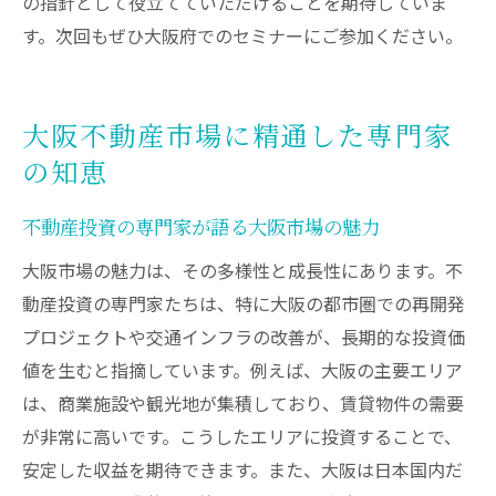
の指針として役立てていただけることを期待していま
す。次回もぜひ大阪府でのセミナーにご参加ください。
大阪不動産市場に精通した専門家
の知恵
不動産投資の専門家が語る大阪市場の魅力
大阪市場の魅力は、その多様性と成長性にあります。不
動産投資の専門家たちは、特に大阪の都市圏での再開発
プロジェクトや交通インフラの改善が、長期的な投資価
値を生むと指摘しています。例えば、大阪の主要エリア
は、商業施設や観光地が集積しており、賃貸物件の需要
が非常に高いです。こうしたエリアに投資することで、
安定した収益を期待できます。また、大阪は日本国内だ