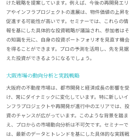
けた戦略を提案しています。例えば、今後の再開発エリ
アやインフラプロジェクトの進展は、物件価値の上昇を
促進する可能性が高いです。セミナーでは、これらの情
報を基にした具体的な投資戦略が議論され、参加者はそ
の知識を元に、自身の投資ポートフォリオを見直す機会
を得ることができます。プロの予測を活用し、先を見据
えた投資ができるようになるでしょう。
大阪市場の動向分析と実践戦略
大阪府の不動産市場は、都市開発と経済成長の影響を受
け、常にダイナミックに変化しています。特に新しいイ
ンフラプロジェクトや再開発が進行中のエリアでは、投
資のチャンスが広がっています。このような背景を踏ま
え、プロからの市場動向分析は不可欠です。セミナーで
は、最新のデータとトレンドを基にした具体的な実践戦