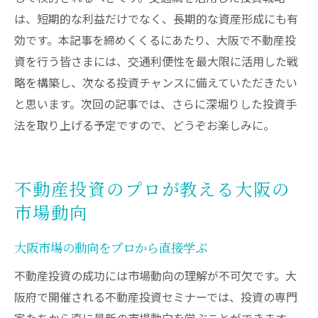
は、短期的な利益だけでなく、長期的な資産形成にも有
効です。本記事を締めくくるにあたり、大阪で不動産投
資を行う皆さまには、交通利便性を最大限に活用した戦
略を構築し、次なる投資チャンスに備えていただきたい
と思います。次回の記事では、さらに深堀りした投資手
法を取り上げる予定ですので、どうぞお楽しみに。
不動産投資のプロが教える大阪の
市場動向
大阪市場の動向をプロから直接学ぶ
不動産投資の成功には市場動向の理解が不可欠です。大
阪府で開催される不動産投資セミナーでは、投資の専門
家たちから直に最新の市場動向を学ぶことができます。