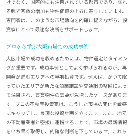
けでなく、国際的にも注目されている都市であり、訪れ
る観光客数の増加も物件価値の上昇に寄与しています。
専門家は、このような市場動向を的確に捉えながら、投
資家にとって最適な決断をサポートします。
プロから学ぶ大阪市場での成功事例
大阪市場で成功を収めるためには、物件選定とタイミン
グが重要です。成功事例としてよく挙げられるのが、再
開発が進むエリアへの早期投資です。例えば、かつて眠
っていたエリアが新たな商業施設や交通網の整備によっ
て注目され、賃貸物件の需要が急増したケースがありま
す。プロの不動産投資家は、こうした市場の変化を敏感
にキャッチし、最適な投資計画を立てます。また、地元
の不動産業者と密接に連携することで、市場の最新情報
をいち早く取得し、的確な判断を下しています。これら