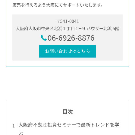
販売を行えるよう大阪にてサポートいたします。
〒541-0041
大阪府大阪市中央区北浜１丁目１−９ ハウザー北浜 5階
06-6926-8876
お問い合わせはこちら
目次
大阪府不動産投資セミナーで最新トレンドを学
ぶ