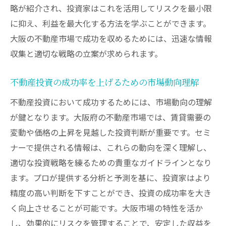
略が紹介され、投資家はこれを活用してリスクを最小限
に抑え、利益を最大化する方法を学ぶことができます。
大阪の不動産市場で成功を収めるためには、迅速な情報
収集と適切な戦略の立案が求められます。
不動産投資の成功率を上げるための市場動向理解
不動産投資において成功するためには、市場動向の理解
が鍵となります。大阪府の不動産市場では、賃貸需要の
変動や価格の上昇を見越した投資判断が重要です。セミ
ナーで提供される情報は、これらの動向を深く理解し、
適切な投資戦略を練るための貴重なガイドラインとなり
ます。プロが提供する分析と予測を基に、投資家はより
精度の高い判断を下すことができ、投資の成功率を大き
く向上させることが可能です。大阪市場の特性を活か
し、効果的にリスクを管理することで、安定した収益を