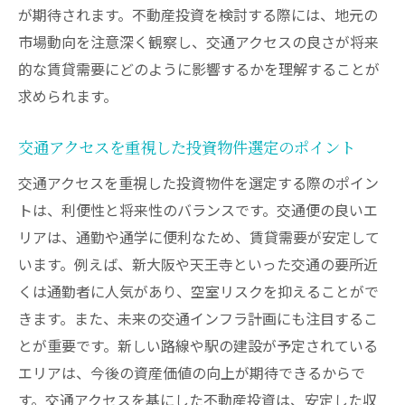
が期待されます。不動産投資を検討する際には、地元の
市場動向を注意深く観察し、交通アクセスの良さが将来
的な賃貸需要にどのように影響するかを理解することが
求められます。
交通アクセスを重視した投資物件選定のポイント
交通アクセスを重視した投資物件を選定する際のポイン
トは、利便性と将来性のバランスです。交通便の良いエ
リアは、通勤や通学に便利なため、賃貸需要が安定して
います。例えば、新大阪や天王寺といった交通の要所近
くは通勤者に人気があり、空室リスクを抑えることがで
きます。また、未来の交通インフラ計画にも注目するこ
とが重要です。新しい路線や駅の建設が予定されている
エリアは、今後の資産価値の向上が期待できるからで
す。交通アクセスを基にした不動産投資は、安定した収