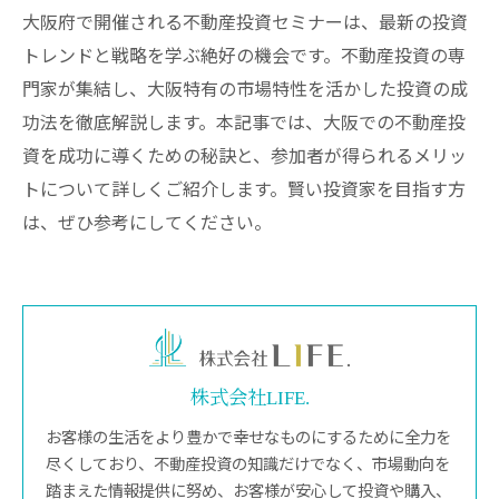
大阪府で開催される不動産投資セミナーは、最新の投資
トレンドと戦略を学ぶ絶好の機会です。不動産投資の専
門家が集結し、大阪特有の市場特性を活かした投資の成
功法を徹底解説します。本記事では、大阪での不動産投
資を成功に導くための秘訣と、参加者が得られるメリッ
トについて詳しくご紹介します。賢い投資家を目指す方
は、ぜひ参考にしてください。
株式会社LIFE.
お客様の生活をより豊かで幸せなものにするために全力を
尽くしており、不動産投資の知識だけでなく、市場動向を
踏まえた情報提供に努め、お客様が安心して投資や購入、