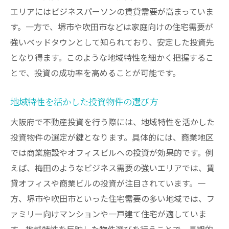
エリアにはビジネスパーソンの賃貸需要が高まっていま
す。一方で、堺市や吹田市などは家庭向けの住宅需要が
強いベッドタウンとして知られており、安定した投資先
となり得ます。このような地域特性を細かく把握するこ
とで、投資の成功率を高めることが可能です。
地域特性を活かした投資物件の選び方
大阪府で不動産投資を行う際には、地域特性を活かした
投資物件の選定が鍵となります。具体的には、商業地区
では商業施設やオフィスビルへの投資が効果的です。例
えば、梅田のようなビジネス需要の強いエリアでは、賃
貸オフィスや商業ビルの投資が注目されています。一
方、堺市や吹田市といった住宅需要の多い地域では、フ
ァミリー向けマンションや一戸建て住宅が適していま
す。地域特性を反映した物件選びを行うことで、長期的